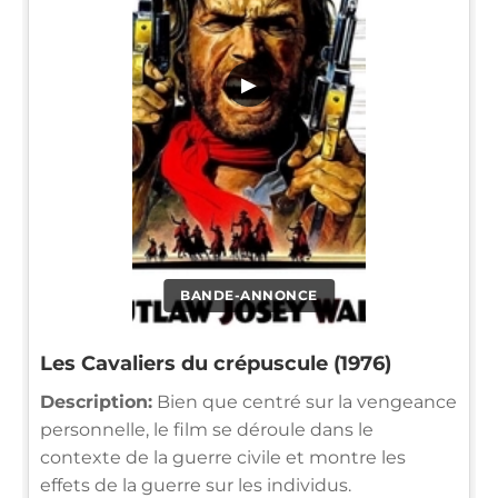
▶
BANDE-ANNONCE
Les Cavaliers du crépuscule (1976)
Description:
Bien que centré sur la vengeance
personnelle, le film se déroule dans le
contexte de la guerre civile et montre les
effets de la guerre sur les individus.