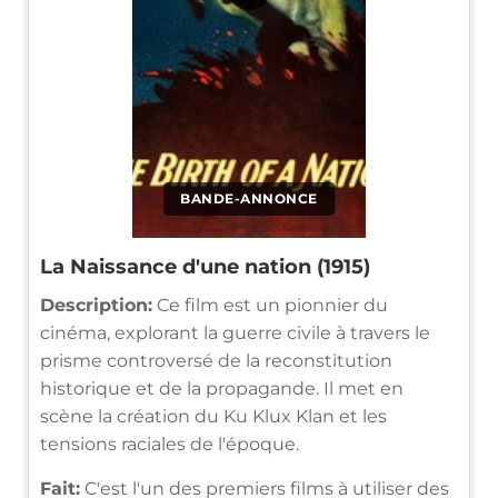
BANDE-ANNONCE
La Naissance d'une nation (1915)
Description:
Ce film est un pionnier du
cinéma, explorant la guerre civile à travers le
prisme controversé de la reconstitution
historique et de la propagande. Il met en
scène la création du Ku Klux Klan et les
tensions raciales de l'époque.
Fait:
C'est l'un des premiers films à utiliser des