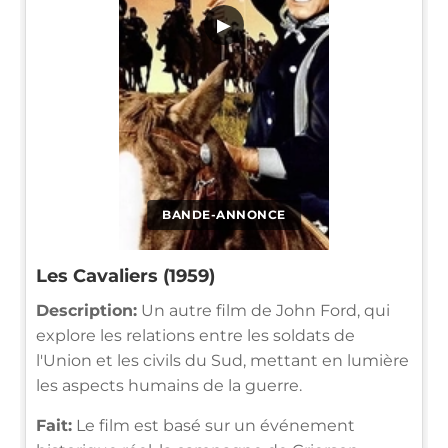
▶
BANDE-ANNONCE
Les Cavaliers (1959)
Description:
Un autre film de John Ford, qui
explore les relations entre les soldats de
l'Union et les civils du Sud, mettant en lumière
les aspects humains de la guerre.
Fait:
Le film est basé sur un événement