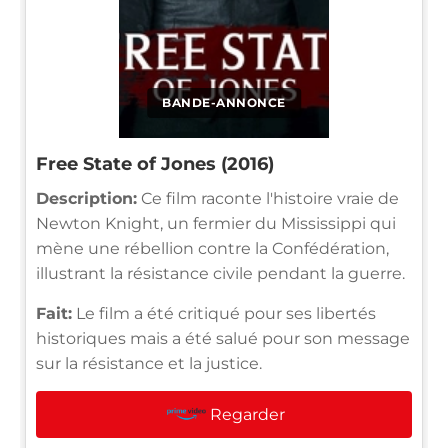
BANDE-ANNONCE
Free State of Jones (2016)
Description:
Ce film raconte l'histoire vraie de
Newton Knight, un fermier du Mississippi qui
mène une rébellion contre la Confédération,
illustrant la résistance civile pendant la guerre.
Fait:
Le film a été critiqué pour ses libertés
historiques mais a été salué pour son message
sur la résistance et la justice.
Regarder