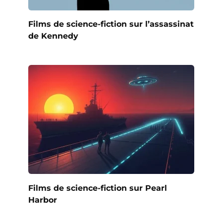
Films de science-fiction sur l’assassinat
de Kennedy
Films de science-fiction sur Pearl
Harbor