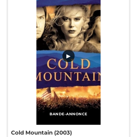
▶
BANDE-ANNONCE
Cold Mountain (2003)