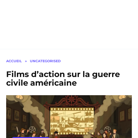
ACCUEIL
»
UNCATEGORISED
Films d’action sur la guerre
civile américaine