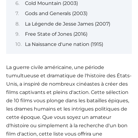
Cold Mountain (2003)
Gods and Generals (2003)
La Légende de Jesse James (2007)
Free State of Jones (2016)
La Naissance d'une nation (1915)
La guerre civile américaine, une période
tumultueuse et dramatique de l'histoire des États-
Unis, a inspiré de nombreux cinéastes à créer des
films captivants et pleins d'action. Cette sélection
de 10 films vous plonge dans les batailles épiques,
les drames humains et les intrigues politiques de
cette époque. Que vous soyez un amateur
d'histoire ou simplement à la recherche d'un bon
film d'action, cette liste vous offrira une