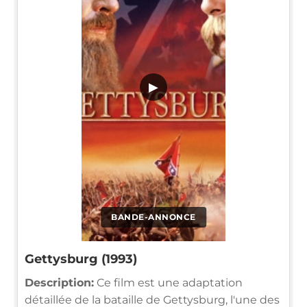
▶
BANDE-ANNONCE
Gettysburg (1993)
Description:
Ce film est une adaptation
détaillée de la bataille de Gettysburg, l'une des