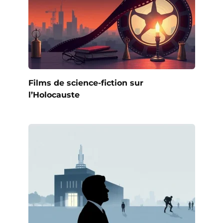
Films de science-fiction sur
l’Holocauste