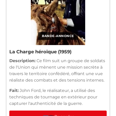
BANDE-ANNONCE
La Charge héroïque (1959)
Description:
Ce film suit un groupe de soldats
de l'Union qui mènent une mission secrète à
travers le territoire confédéré, offrant une vue
réaliste des combats et des tensions internes.
Fait:
John Ford, le réalisateur, a utilisé des
techniques de tournage en extérieur pour
capturer l'authenticité de la guerre.