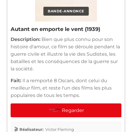
BANDE-ANNONCE
Autant en emporte le vent (1939)
Description:
Bien que plus connu pour son
histoire d'amour, ce film se déroule pendant la
guerre civile et illustre la vie des Sudistes, les
batailles et les conséquences de la guerre sur
la société.
Fait:
Il a remporté 8 Oscars, dont celui du
meilleur film, et reste l'un des films les plus
populaires de tous les temps.
Regarder
Réalisateur:
Victor Fleming