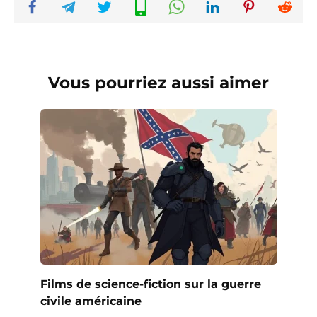
Vous pourriez aussi aimer
Films de science-fiction sur la guerre
civile américaine