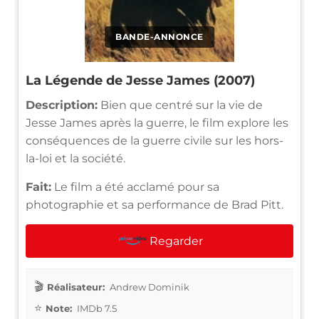
BANDE-ANNONCE
La Légende de Jesse James (2007)
Description:
Bien que centré sur la vie de
Jesse James après la guerre, le film explore les
conséquences de la guerre civile sur les hors-
la-loi et la société.
Fait:
Le film a été acclamé pour sa
photographie et sa performance de Brad Pitt.
Regarder
Réalisateur:
Andrew Dominik
Note:
IMDb 7.5