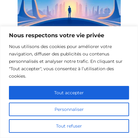
Nous respectons votre vie privée
Films de science-fiction sur le bonheur
Nous utilisons des cookies pour améliorer votre
navigation, diffuser des publicités ou contenus
personnalisés et analyser notre trafic. En cliquant sur
"Tout accepter", vous consentez à l’utilisation des
cookies.
Tout accepter
Personnaliser
Tout refuser