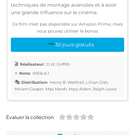
techniques de montage avancées et à avoir
une grande influence sur le cinéma.
Ce film n'est pas disponible sur Amazon Prime, mais
vous pouvez utiliser le bonus:
30 jours gratuits
Réalisateur:
D.W. Griffith
Note:
IMDb 6.1
Distribution:
Henry B. Walthall, Lillian Gish,
Miriam Cooper, Mae Marsh, Mary Alden, Ralph Lewis
Évaluer la collection