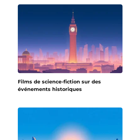
Films de science-fiction sur des
événements historiques