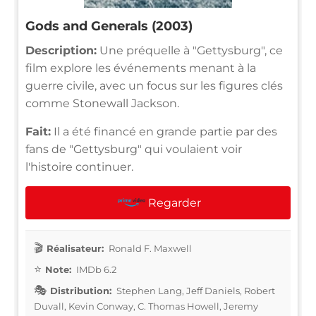
Gods and Generals (2003)
Description:
Une préquelle à "Gettysburg", ce
film explore les événements menant à la
guerre civile, avec un focus sur les figures clés
comme Stonewall Jackson.
Fait:
Il a été financé en grande partie par des
fans de "Gettysburg" qui voulaient voir
l'histoire continuer.
Regarder
Réalisateur:
Ronald F. Maxwell
Note:
IMDb 6.2
Distribution:
Stephen Lang, Jeff Daniels, Robert
Duvall, Kevin Conway, C. Thomas Howell, Jeremy