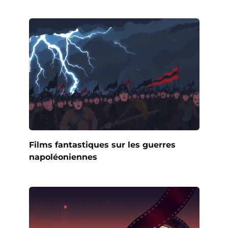
Films fantastiques sur les guerres
napoléoniennes