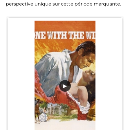
perspective unique sur cette période marquante.
▶