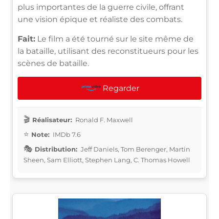
plus importantes de la guerre civile, offrant
une vision épique et réaliste des combats.
Fait:
Le film a été tourné sur le site même de
la bataille, utilisant des reconstitueurs pour les
scènes de bataille.
Regarder
Réalisateur:
Ronald F. Maxwell
Note:
IMDb 7.6
Distribution:
Jeff Daniels, Tom Berenger, Martin
Sheen, Sam Elliott, Stephen Lang, C. Thomas Howell