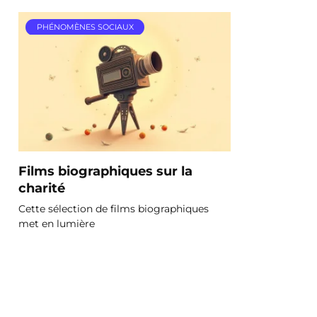
PHÉNOMÈNES SOCIAUX
Films biographiques sur la
charité
Cette sélection de films biographiques
met en lumière