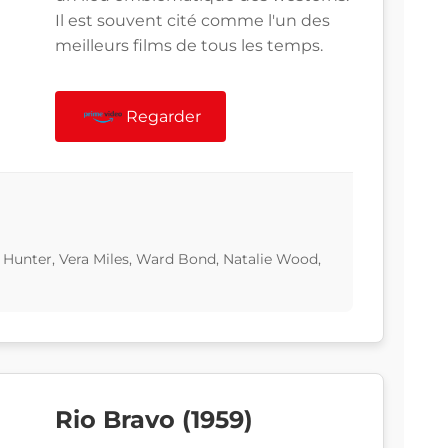
Il est souvent cité comme l'un des
meilleurs films de tous les temps.
Regarder
 Hunter, Vera Miles, Ward Bond, Natalie Wood,
Rio Bravo (1959)