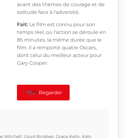
avant des thèmes de courage et de
solitude face à l'adversité.
Fait:
Le film est connu pour son
temps réel, où l'action se déroule en
85 minutes, la même durée que le
film. Il a remporté quatre Oscars,
dont celui du meilleur acteur pour
Gary Cooper.
Regarder
 Mitchell, Lloyd Bridges, Grace Kelly, Katy