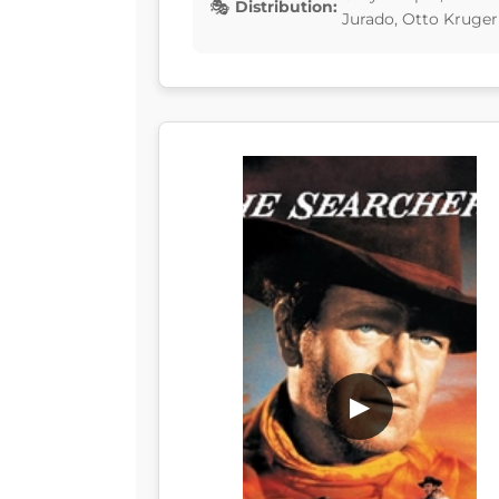
Distribution:
Jurado, Otto Kruger
▶