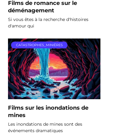
Films de romance sur le
déménagement
Si vous êtes à la recherche d'histoires
d'amour qui
CATASTROPHES_MINIÈRES
Films sur les inondations de
mines
Les inondations de mines sont des
événements dramatiques