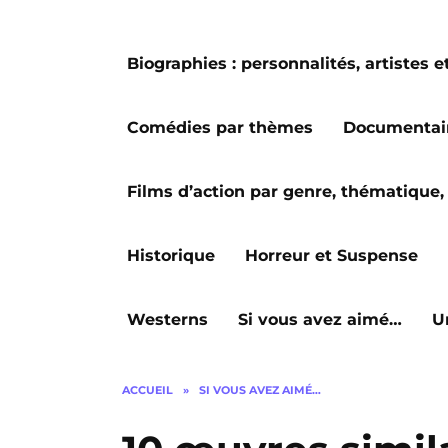
Biographies : personnalités, artiste
Comédies par thèmes
Documentai
Films d’action par genre, thématique, 
Historique
Horreur et Suspense
Westerns
Si vous avez aimé…
U
ACCUEIL
»
SI VOUS AVEZ AIMÉ…