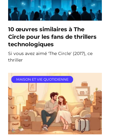
10 œuvres similaires à The
Circle pour les fans de thrillers
technologiques
Si vous avez aimé 'The Circle' (2017), ce
thriller
MAISON ET VIE QUOTIDIENNE