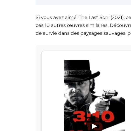
Si vous avez aimé 'The Last Son' (2021), 
ces 10 autres œuvres similaires. Découv
de survie dans des paysages sauvages, p
▶