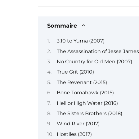
Sommaire
3:10 to Yuma (2007)
The Assassination of Jesse Jame
No Country for Old Men (2007)
True Grit (2010)
The Revenant (2015)
Bone Tomahawk (2015)
Hell or High Water (2016)
The Sisters Brothers (2018)
Wind River (2017)
Hostiles (2017)