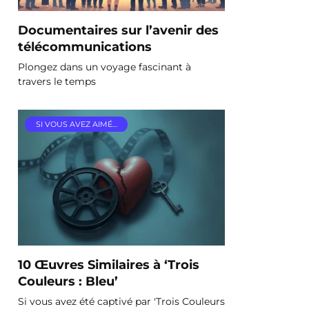
Documentaires sur l’avenir des
télécommunications
Plongez dans un voyage fascinant à
travers le temps
SI VOUS AVEZ AIMÉ…
10 Œuvres Similaires à ‘Trois
Couleurs : Bleu’
Si vous avez été captivé par 'Trois Couleurs