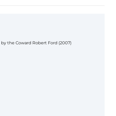
s by the Coward Robert Ford (2007)