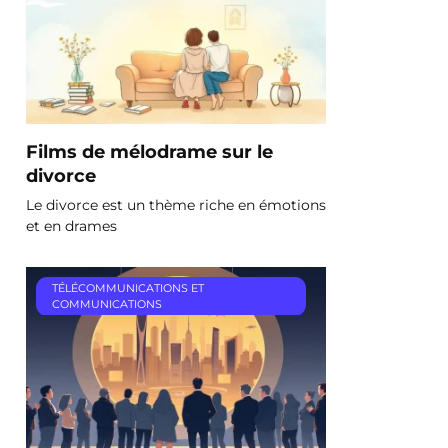
Films de mélodrame sur le
divorce
Le divorce est un thème riche en émotions
et en drames
TÉLÉCOMMUNICATIONS ET
COMMUNICATIONS