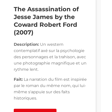
The Assassination of
Jesse James by the
Coward Robert Ford
(2007)
Description:
Un western
contemplatif axé sur la psychologie
des personnages et la trahison, avec
une photographie magnifique et un
rythme lent.
Fait:
La narration du film est inspirée
par le roman du même nom, qui lui-
même s'appuie sur des faits
historiques.