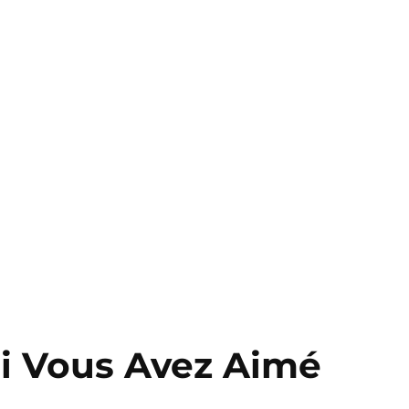
 Si Vous Avez Aimé