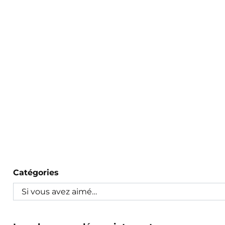
Catégories