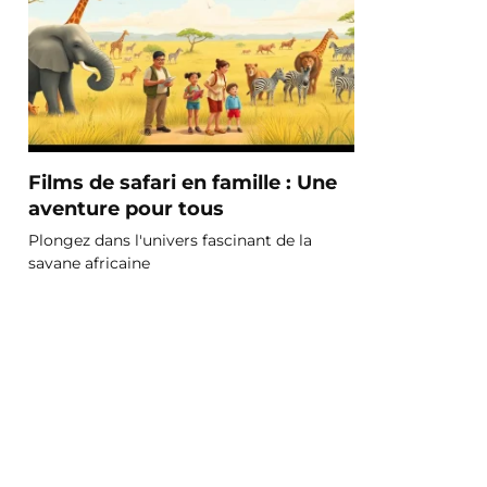
Films de safari en famille : Une
aventure pour tous
Plongez dans l'univers fascinant de la
savane africaine