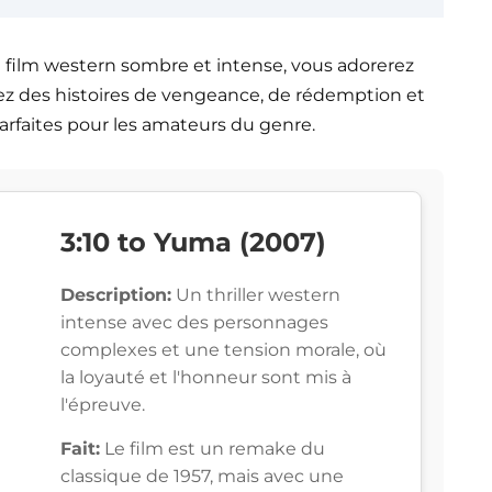
ce film western sombre et intense, vous adorerez
rez des histoires de vengeance, de rédemption et
arfaites pour les amateurs du genre.
3:10 to Yuma (2007)
Description:
Un thriller western
intense avec des personnages
complexes et une tension morale, où
la loyauté et l'honneur sont mis à
l'épreuve.
Fait:
Le film est un remake du
classique de 1957, mais avec une