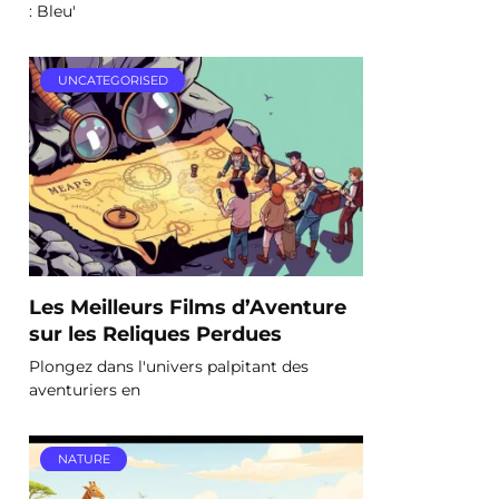
: Bleu'
UNCATEGORISED
Les Meilleurs Films d’Aventure
sur les Reliques Perdues
Plongez dans l'univers palpitant des
aventuriers en
NATURE