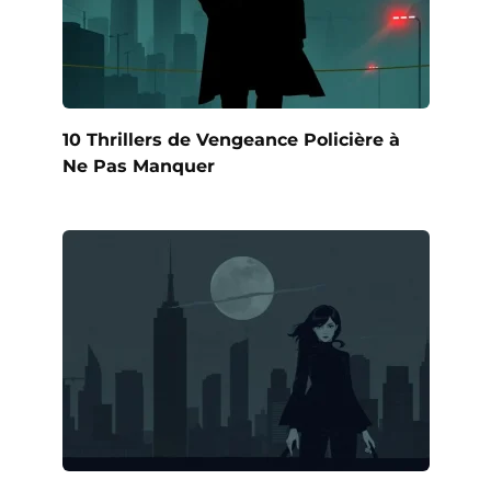
10 Thrillers de Vengeance Policière à
Ne Pas Manquer