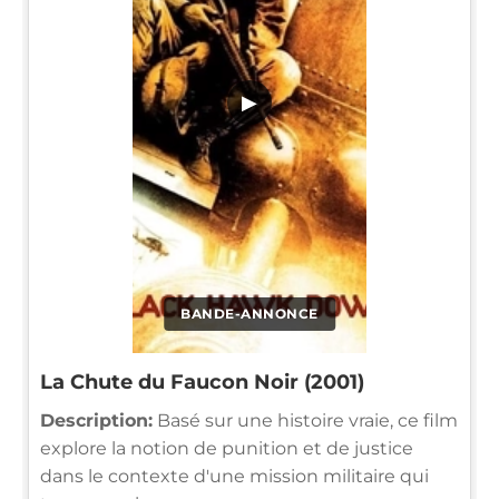
▶
BANDE-ANNONCE
La Chute du Faucon Noir (2001)
Description:
Basé sur une histoire vraie, ce film
explore la notion de punition et de justice
dans le contexte d'une mission militaire qui