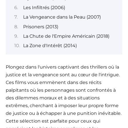
Les Infiltrés (2006)
La Vengeance dans la Peau (2007)
Prisoners (2013)
La Chute de l'Empire Américain (2018)
La Zone d'Intérêt (2014)
Plongez dans l'univers captivant des thrillers où la
justice et la vengeance sont au cœur de l'intrigue.
Ces films vous emmènent dans des récits
palpitants où les personnages sont confrontés à
des dilemmes moraux et à des situations
extrêmes, cherchant à imposer leur propre forme
de justice ou à échapper à une punition inévitable.
Cette sélection est parfaite pour ceux qui