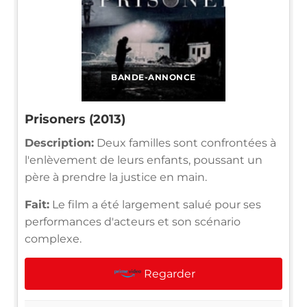
BANDE-ANNONCE
Prisoners (2013)
Description:
Deux familles sont confrontées à
l'enlèvement de leurs enfants, poussant un
père à prendre la justice en main.
Fait:
Le film a été largement salué pour ses
performances d'acteurs et son scénario
complexe.
Regarder