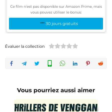
Ce film n'est pas disponible sur Amazon Prime, mais
vous pouvez utiliser le bonus:
30 jours gratuits
Évaluer la collection
Vous pourriez aussi aimer