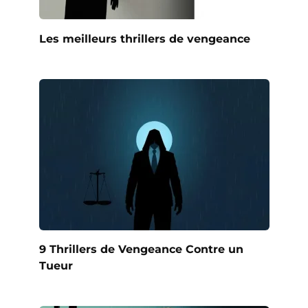
Les meilleurs thrillers de vengeance
9 Thrillers de Vengeance Contre un
Tueur