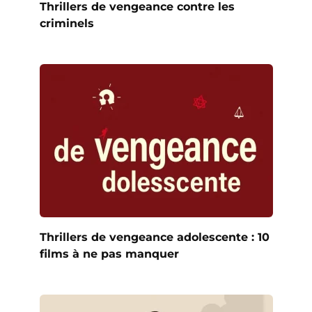
Thrillers de vengeance contre les
criminels
Thrillers de vengeance adolescente : 10
films à ne pas manquer