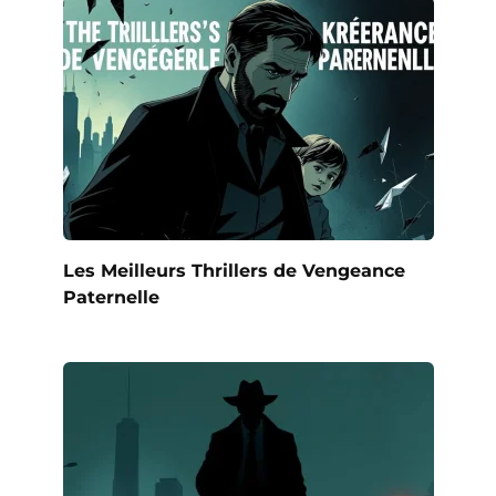
Les Meilleurs Thrillers de Vengeance
Paternelle