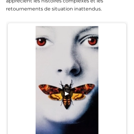
apprécient les histoires complexes et les
retournements de situation inattendus.
▶