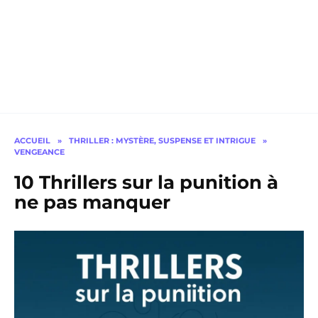
ACCUEIL
»
THRILLER : MYSTÈRE, SUSPENSE ET INTRIGUE
»
VENGEANCE
10 Thrillers sur la punition à
ne pas manquer