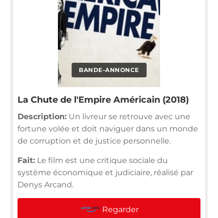
BANDE-ANNONCE
La Chute de l'Empire Américain (2018)
Description:
Un livreur se retrouve avec une
fortune volée et doit naviguer dans un monde
de corruption et de justice personnelle.
Fait:
Le film est une critique sociale du
système économique et judiciaire, réalisé par
Denys Arcand.
Regarder