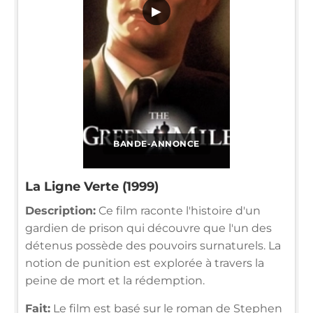
▶
BANDE-ANNONCE
La Ligne Verte (1999)
Description:
Ce film raconte l'histoire d'un
gardien de prison qui découvre que l'un des
détenus possède des pouvoirs surnaturels. La
notion de punition est explorée à travers la
peine de mort et la rédemption.
Fait:
Le film est basé sur le roman de Stephen