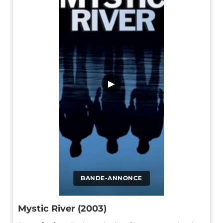
▶
BANDE-ANNONCE
Mystic River (2003)