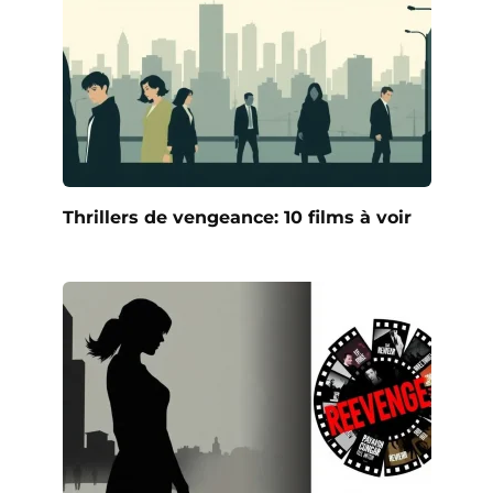
Thrillers de vengeance: 10 films à voir