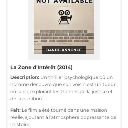
BANDE-ANNONCE
La Zone d'Intérêt (2014)
Description:
Un thriller psychologique où un
homme découvre que son voisin est un tueur
en série, explorant les thèmes de la justice et
de la punition.
Fait:
Le film a été tourné dans une maison
réelle, ajoutant à l'atmosphère oppressante de
l'histoire.