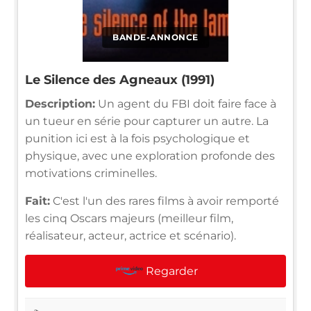
BANDE-ANNONCE
Le Silence des Agneaux (1991)
Description:
Un agent du FBI doit faire face à
un tueur en série pour capturer un autre. La
punition ici est à la fois psychologique et
physique, avec une exploration profonde des
motivations criminelles.
Fait:
C'est l'un des rares films à avoir remporté
les cinq Oscars majeurs (meilleur film,
réalisateur, acteur, actrice et scénario).
Regarder