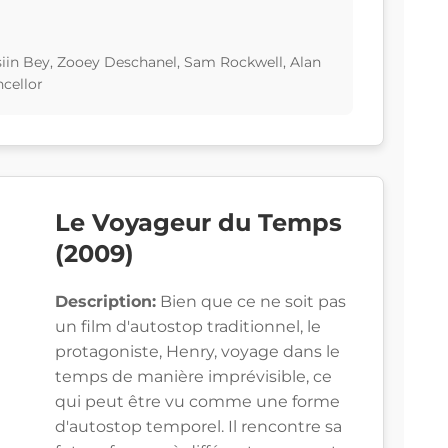
iin Bey, Zooey Deschanel, Sam Rockwell, Alan
cellor
Le Voyageur du Temps
(2009)
Description:
Bien que ce ne soit pas
un film d'autostop traditionnel, le
protagoniste, Henry, voyage dans le
temps de manière imprévisible, ce
qui peut être vu comme une forme
d'autostop temporel. Il rencontre sa