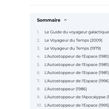
Sommaire
Le Guide du voyageur galactique
Le Voyageur du Temps (2009)
Le Voyageur du Temps (1979)
L'Autostoppeur de l'Espace (1981)
L'Autostoppeur de l'Espace (1981)
L'Autostoppeur de l'Espace (1981)
L'Autostoppeur de l'Espace (1996
L'Autostoppeur (1986)
L'Autostoppeur de l'Apocalypse (1
L'Autostoppeur de l'Espace (1995