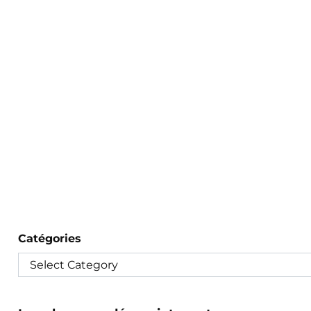
Catégories