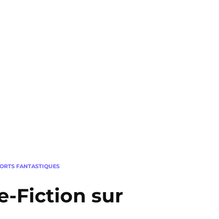
PORTS FANTASTIQUES
e-Fiction sur