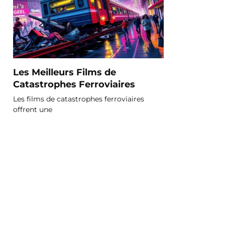
Les Meilleurs Films de
Catastrophes Ferroviaires
Les films de catastrophes ferroviaires
offrent une