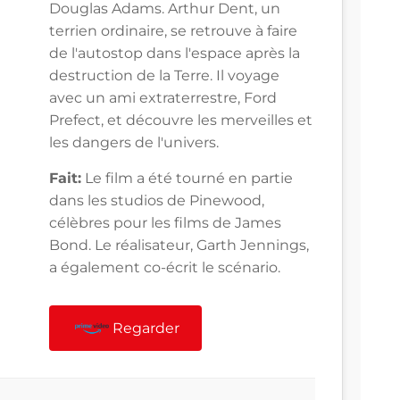
Douglas Adams. Arthur Dent, un
terrien ordinaire, se retrouve à faire
de l'autostop dans l'espace après la
destruction de la Terre. Il voyage
avec un ami extraterrestre, Ford
Prefect, et découvre les merveilles et
les dangers de l'univers.
Fait:
Le film a été tourné en partie
dans les studios de Pinewood,
célèbres pour les films de James
Bond. Le réalisateur, Garth Jennings,
a également co-écrit le scénario.
Regarder