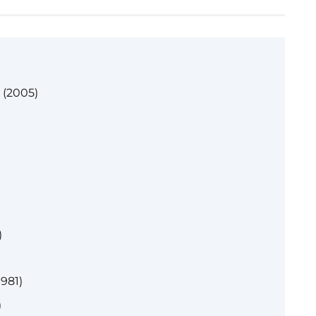
 (2005)
)
981)
)