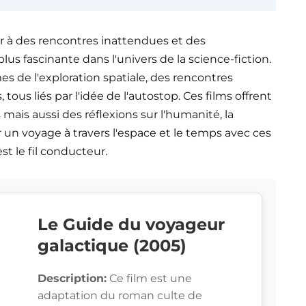
r à des rencontres inattendues et des
us fascinante dans l'univers de la science-fiction.
es de l'exploration spatiale, des rencontres
tous liés par l'idée de l'autostop. Ces films offrent
mais aussi des réflexions sur l'humanité, la
 un voyage à travers l'espace et le temps avec ces
st le fil conducteur.
Le Guide du voyageur
galactique (2005)
Description:
Ce film est une
adaptation du roman culte de