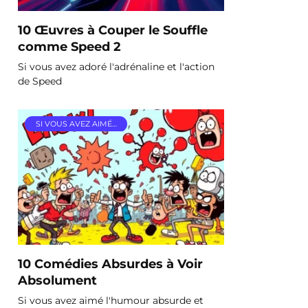
10 Œuvres à Couper le Souffle
comme Speed 2
Si vous avez adoré l'adrénaline et l'action
de Speed
SI VOUS AVEZ AIMÉ…
10 Comédies Absurdes à Voir
Absolument
Si vous avez aimé l'humour absurde et