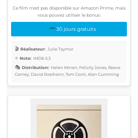
Ce film n'est pas disponible sur Amazon Prime, mais
vous pouvez utiliser le bonus:
30 jours gratuits
Réalisateur:
Julie Taymor
Note:
IMDb 5.3
Distribution:
Helen Mirren, Felicity Jones, Reeve
Carney, David Strathairn, Tom Conti, Alan Cumming