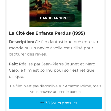
BANDE-ANNONCE
La Cité des Enfants Perdus (1995)
Description:
Ce film fantastique présente un
monde où un navire à voile est utilisé pour
capturer des rêves.
Fait:
Réalisé par Jean-Pierre Jeunet et Marc
Caro, le film est connu pour son esthétique
unique.
Ce film n'est pas disponible sur Amazon Prime, mais
vous pouvez utiliser le bonus:
30 jours gratuits