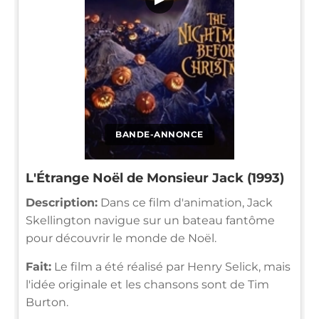
BANDE-ANNONCE
L'Étrange Noël de Monsieur Jack (1993)
Description:
Dans ce film d'animation, Jack
Skellington navigue sur un bateau fantôme
pour découvrir le monde de Noël.
Fait:
Le film a été réalisé par Henry Selick, mais
l'idée originale et les chansons sont de Tim
Burton.