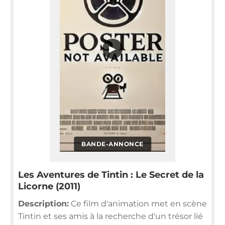
▶
BANDE-ANNONCE
Les Aventures de Tintin : Le Secret de la
Licorne (2011)
Description:
Ce film d'animation met en scène
Tintin et ses amis à la recherche d'un trésor lié