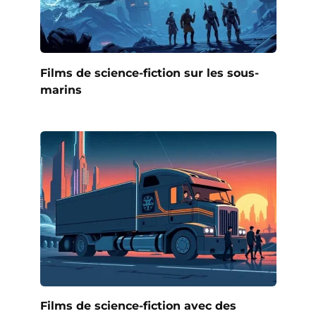
Films de science-fiction sur les sous-
marins
Films de science-fiction avec des