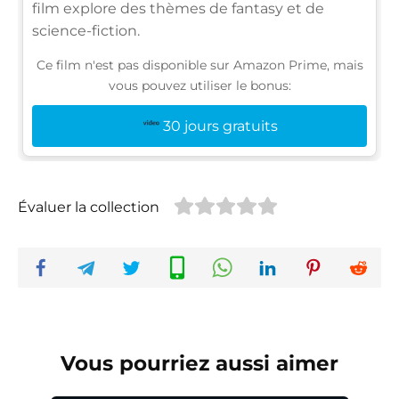
film explore des thèmes de fantasy et de
science-fiction.
Ce film n'est pas disponible sur Amazon Prime, mais
vous pouvez utiliser le bonus:
30 jours gratuits
Évaluer la collection
Vous pourriez aussi aimer