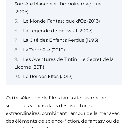
Sorcière blanche et l'Armoire magique
(2005)
Le Monde Fantastique d'Oz (2013)
La Légende de Beowulf (2007)
La Cité des Enfants Perdus (1995)
La Tempête (2010)
Les Aventures de Tintin : Le Secret de la
Licorne (2011)
Le Roi des Elfes (2012)
Cette sélection de films fantastiques met en
scène des voiliers dans des aventures
extraordinaires, combinant l'amour de la mer avec
des éléments de science-fiction, de fantasy ou de