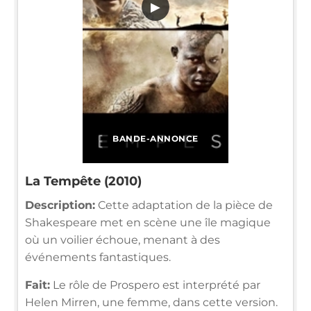
▶
BANDE-ANNONCE
La Tempête (2010)
Description:
Cette adaptation de la pièce de
Shakespeare met en scène une île magique
où un voilier échoue, menant à des
événements fantastiques.
Fait:
Le rôle de Prospero est interprété par
Helen Mirren, une femme, dans cette version.