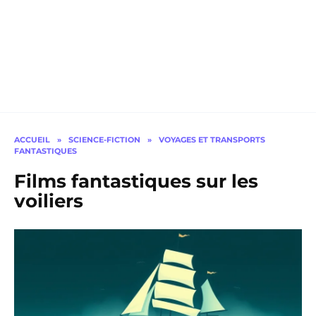
ACCUEIL
»
SCIENCE-FICTION
»
VOYAGES ET TRANSPORTS
FANTASTIQUES
Films fantastiques sur les
voiliers