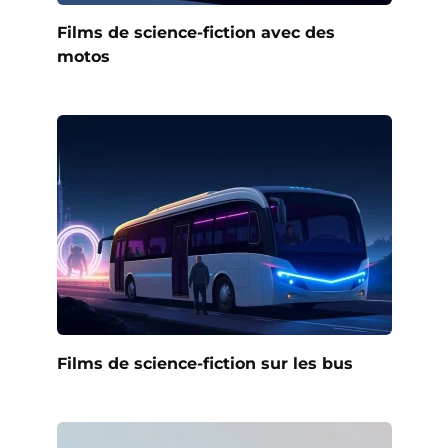
Films de science-fiction avec des
motos
Films de science-fiction sur les bus