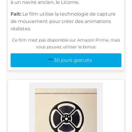
à un navire ancien, le Licorne.
Fait:
Le film utilise la technologie de capture
de mouvement pour créer des animations
réalistes.
Ce film n'est pas disponible sur Amazon Prime, mais
vous pouvez utiliser le bonus:
30 jours gratuits