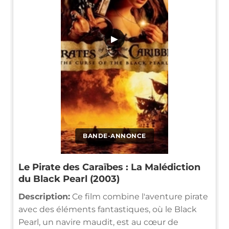
▶
BANDE-ANNONCE
Le Pirate des Caraïbes : La Malédiction
du Black Pearl (2003)
Description:
Ce film combine l'aventure pirate
avec des éléments fantastiques, où le Black
Pearl, un navire maudit, est au cœur de