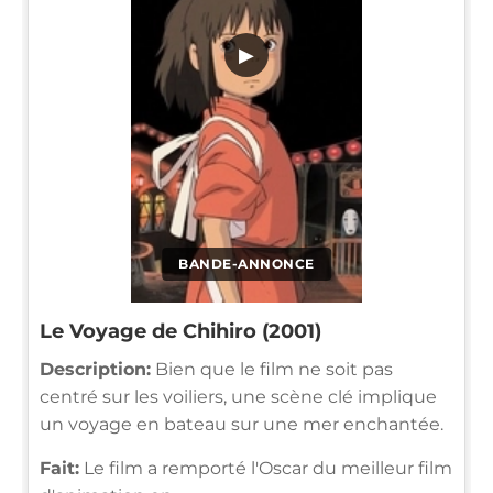
▶
BANDE-ANNONCE
Le Voyage de Chihiro (2001)
Description:
Bien que le film ne soit pas
centré sur les voiliers, une scène clé implique
un voyage en bateau sur une mer enchantée.
Fait:
Le film a remporté l'Oscar du meilleur film