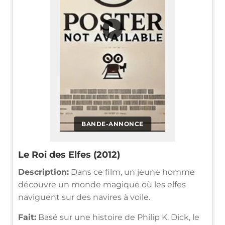
▶
BANDE-ANNONCE
Le Roi des Elfes (2012)
Description:
Dans ce film, un jeune homme
découvre un monde magique où les elfes
naviguent sur des navires à voile.
Fait:
Basé sur une histoire de Philip K. Dick, le