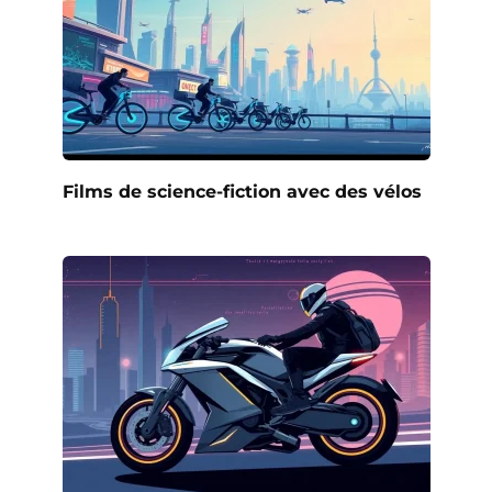
Films de science-fiction avec des vélos