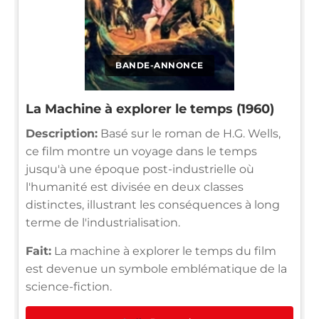
BANDE-ANNONCE
La Machine à explorer le temps (1960)
Description:
Basé sur le roman de H.G. Wells,
ce film montre un voyage dans le temps
jusqu'à une époque post-industrielle où
l'humanité est divisée en deux classes
distinctes, illustrant les conséquences à long
terme de l'industrialisation.
Fait:
La machine à explorer le temps du film
est devenue un symbole emblématique de la
science-fiction.