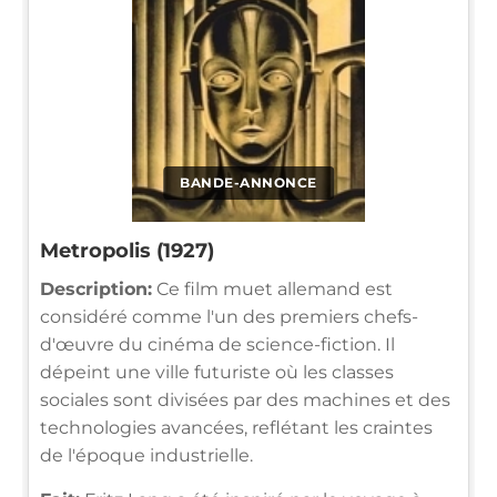
BANDE-ANNONCE
Metropolis (1927)
Description:
Ce film muet allemand est
considéré comme l'un des premiers chefs-
d'œuvre du cinéma de science-fiction. Il
dépeint une ville futuriste où les classes
sociales sont divisées par des machines et des
technologies avancées, reflétant les craintes
de l'époque industrielle.