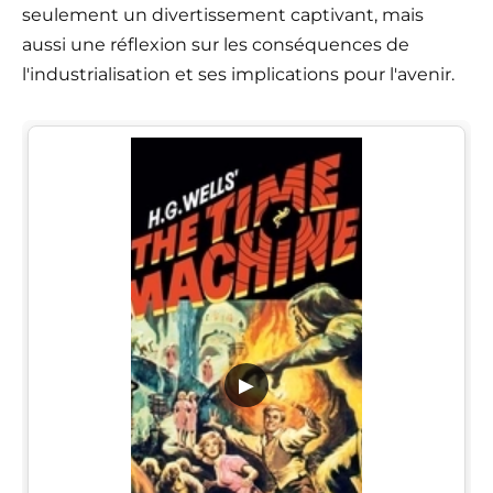
seulement un divertissement captivant, mais
aussi une réflexion sur les conséquences de
l'industrialisation et ses implications pour l'avenir.
▶