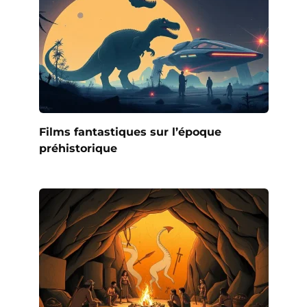
Films fantastiques sur l’époque
préhistorique