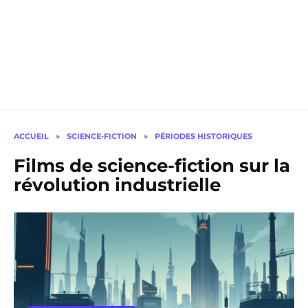
ACCUEIL
»
SCIENCE-FICTION
»
PÉRIODES HISTORIQUES
Films de science-fiction sur la
révolution industrielle