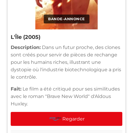
BANDE-ANNONCE
L'Île (2005)
Description:
Dans un futur proche, des clones
sont créés pour servir de pièces de rechange
pour les humains riches, illustrant une
dystopie où l'industrie biotechnologique a pris
le contrôle.
Fait:
Le film a été critiqué pour ses similitudes
avec le roman "Brave New World" d'Aldous
Huxley.
Regarder