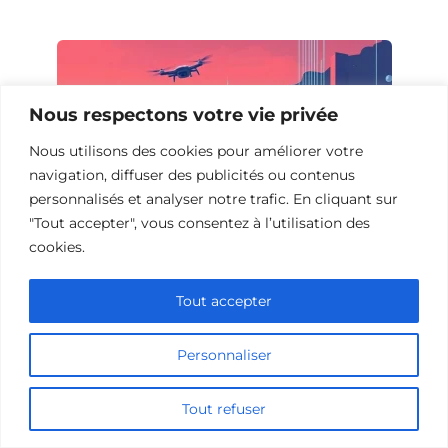
Nous respectons votre vie privée
Nous utilisons des cookies pour améliorer votre
navigation, diffuser des publicités ou contenus
personnalisés et analyser notre trafic. En cliquant sur
"Tout accepter", vous consentez à l’utilisation des
cookies.
Films de science-fiction sur
Tout accepter
l’industrialisation
Personnaliser
Tout refuser