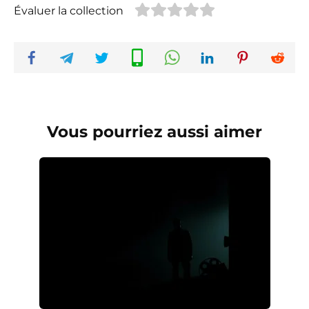
Évaluer la collection
Vous pourriez aussi aimer