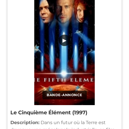
▶
BANDE-ANNONCE
Le Cinquième Élément (1997)
Description:
Dans un futur où la Terre est