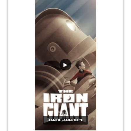
▶
BANDE-ANNONCE