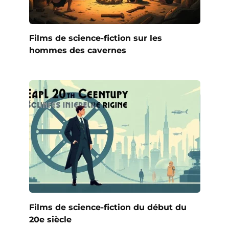
Films de science-fiction sur les
hommes des cavernes
Films de science-fiction du début du
20e siècle