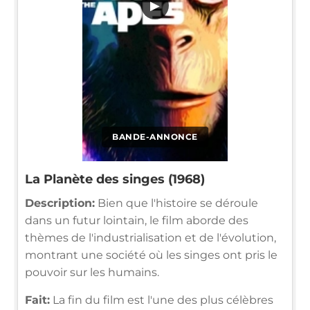
▶
BANDE-ANNONCE
La Planète des singes (1968)
Description:
Bien que l'histoire se déroule
dans un futur lointain, le film aborde des
thèmes de l'industrialisation et de l'évolution,
montrant une société où les singes ont pris le
pouvoir sur les humains.
Fait:
La fin du film est l'une des plus célèbres