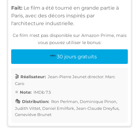
Fait:
Le film a été tourné en grande partie à
Paris, avec des décors inspirés par
l'architecture industrielle.
Ce film n'est pas disponible sur Amazon Prime, mais
vous pouvez utiliser le bonus:
30 jours gratuits
Réalisateur:
Jean-Pierre Jeunet director: Marc
Caro
Note:
IMDb 7.5
Distribution:
Ron Perlman, Dominique Pinon,
Judith Vittet, Daniel Emilfork, Jean-Claude Dreyfus,
Geneviève Brunet