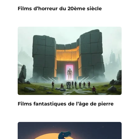
Films d’horreur du 20ème siècle
Films fantastiques de l’âge de pierre