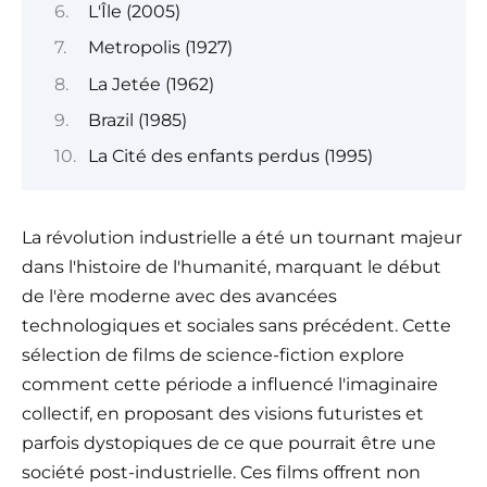
L'Île (2005)
Metropolis (1927)
La Jetée (1962)
Brazil (1985)
La Cité des enfants perdus (1995)
La révolution industrielle a été un tournant majeur
dans l'histoire de l'humanité, marquant le début
de l'ère moderne avec des avancées
technologiques et sociales sans précédent. Cette
sélection de films de science-fiction explore
comment cette période a influencé l'imaginaire
collectif, en proposant des visions futuristes et
parfois dystopiques de ce que pourrait être une
société post-industrielle. Ces films offrent non