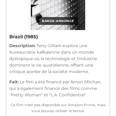
BANDE-ANNONCE
Brazil (1985)
Description:
Terry Gilliam explore une
bureaucratie kafkaïenne dans un monde
dystopique où la technologie et l'industrie
dominent la vie quotidienne, offrant une
critique acerbe de la société moderne.
Fait:
Le film a été financé par Arnon Milchan,
qui a également financé des films comme
"Pretty Woman" et "L.A. Confidential".
Ce film n'est pas disponible sur Amazon Prime, mais
vous pouvez utiliser le bonus: