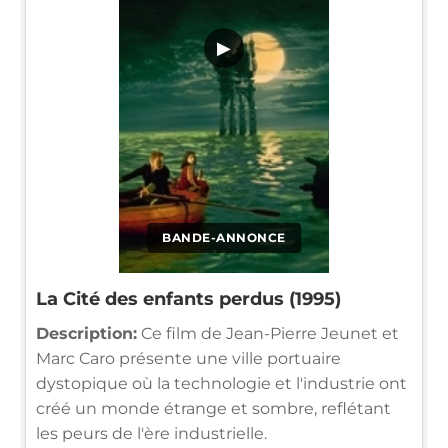
▶
BANDE-ANNONCE
La Cité des enfants perdus (1995)
Description:
Ce film de Jean-Pierre Jeunet et
Marc Caro présente une ville portuaire
dystopique où la technologie et l'industrie ont
créé un monde étrange et sombre, reflétant
les peurs de l'ère industrielle.