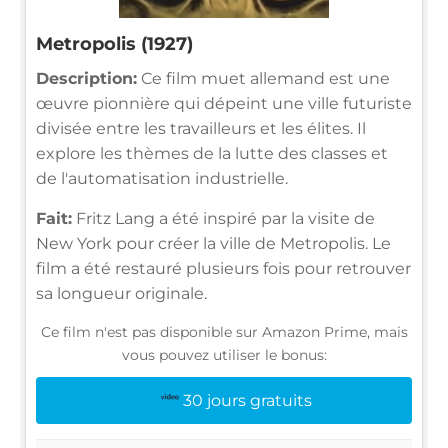
Metropolis (1927)
Description:
Ce film muet allemand est une
œuvre pionnière qui dépeint une ville futuriste
divisée entre les travailleurs et les élites. Il
explore les thèmes de la lutte des classes et
de l'automatisation industrielle.
Fait:
Fritz Lang a été inspiré par la visite de
New York pour créer la ville de Metropolis. Le
film a été restauré plusieurs fois pour retrouver
sa longueur originale.
Ce film n'est pas disponible sur Amazon Prime, mais
vous pouvez utiliser le bonus:
30 jours gratuits