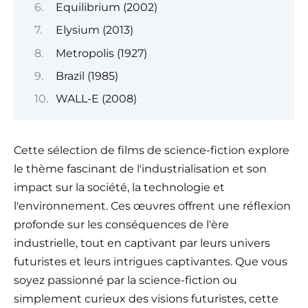
Equilibrium (2002)
Elysium (2013)
Metropolis (1927)
Brazil (1985)
WALL-E (2008)
Cette sélection de films de science-fiction explore
le thème fascinant de l'industrialisation et son
impact sur la société, la technologie et
l'environnement. Ces œuvres offrent une réflexion
profonde sur les conséquences de l'ère
industrielle, tout en captivant par leurs univers
futuristes et leurs intrigues captivantes. Que vous
soyez passionné par la science-fiction ou
simplement curieux des visions futuristes, cette