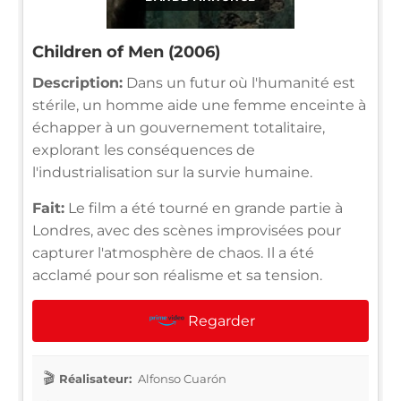
Children of Men (2006)
Description:
Dans un futur où l'humanité est
stérile, un homme aide une femme enceinte à
échapper à un gouvernement totalitaire,
explorant les conséquences de
l'industrialisation sur la survie humaine.
Fait:
Le film a été tourné en grande partie à
Londres, avec des scènes improvisées pour
capturer l'atmosphère de chaos. Il a été
acclamé pour son réalisme et sa tension.
Regarder
Réalisateur:
Alfonso Cuarón