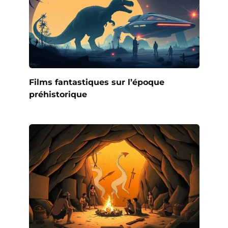
Films fantastiques sur l’époque
préhistorique