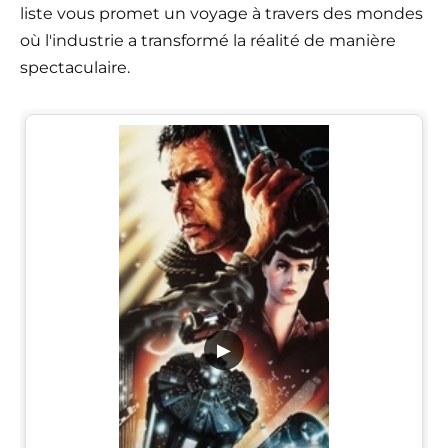
liste vous promet un voyage à travers des mondes
où l'industrie a transformé la réalité de manière
spectaculaire.
▶