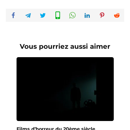
Vous pourriez aussi aimer
Films d’horreur du 20ème siècle