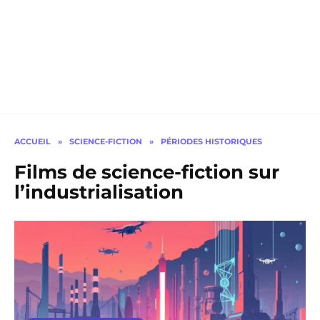
ACCUEIL
»
SCIENCE-FICTION
»
PÉRIODES HISTORIQUES
Films de science-fiction sur
l’industrialisation