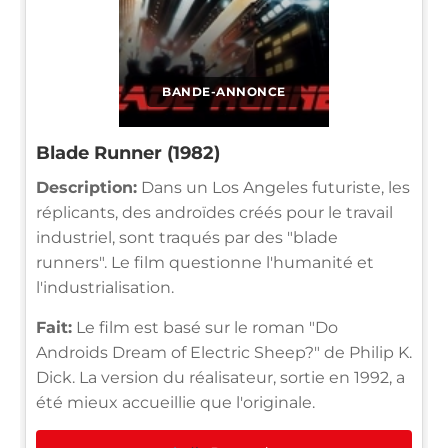
BANDE-ANNONCE
Blade Runner (1982)
Description:
Dans un Los Angeles futuriste, les
réplicants, des androïdes créés pour le travail
industriel, sont traqués par des "blade
runners". Le film questionne l'humanité et
l'industrialisation.
Fait:
Le film est basé sur le roman "Do
Androids Dream of Electric Sheep?" de Philip K.
Dick. La version du réalisateur, sortie en 1992, a
été mieux accueillie que l'originale.