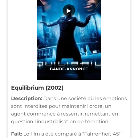
▶
BANDE-ANNONCE
Equilibrium (2002)
Description:
Dans une société où les émotions
sont interdites pour maintenir l'ordre, un
agent commence à ressentir, remettant en
question l'industrialisation de l'émotion.
Fait:
Le film a été comparé à "Fahrenheit 451"