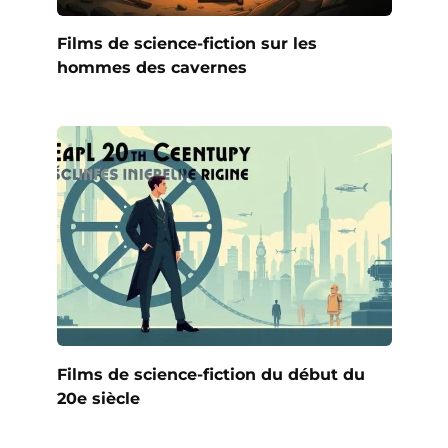
Films de science-fiction sur les
hommes des cavernes
Films de science-fiction du début du
20e siècle