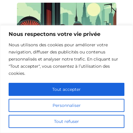
Nous respectons votre vie privée
Nous utilisons des cookies pour améliorer votre
navigation, diffuser des publicités ou contenus
personnalisés et analyser notre trafic. En cliquant sur
"Tout accepter", vous consentez à l’utilisation des
cookies.
Films de science-fiction sur la Grande
Dépression
Tout accepter
Personnaliser
Tout refuser