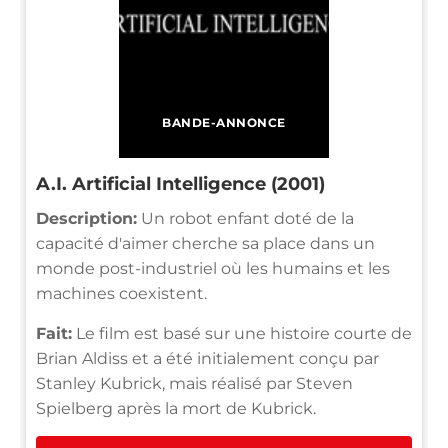
BANDE-ANNONCE
A.I. Artificial Intelligence (2001)
Description:
Un robot enfant doté de la
capacité d'aimer cherche sa place dans un
monde post-industriel où les humains et les
machines coexistent.
Fait:
Le film est basé sur une histoire courte de
Brian Aldiss et a été initialement conçu par
Stanley Kubrick, mais réalisé par Steven
Spielberg après la mort de Kubrick.