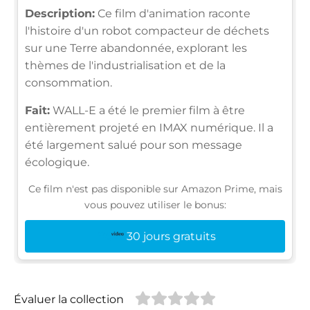
Description:
Ce film d'animation raconte
l'histoire d'un robot compacteur de déchets
sur une Terre abandonnée, explorant les
thèmes de l'industrialisation et de la
consommation.
Fait:
WALL-E a été le premier film à être
entièrement projeté en IMAX numérique. Il a
été largement salué pour son message
écologique.
Ce film n'est pas disponible sur Amazon Prime, mais
vous pouvez utiliser le bonus:
30 jours gratuits
Évaluer la collection