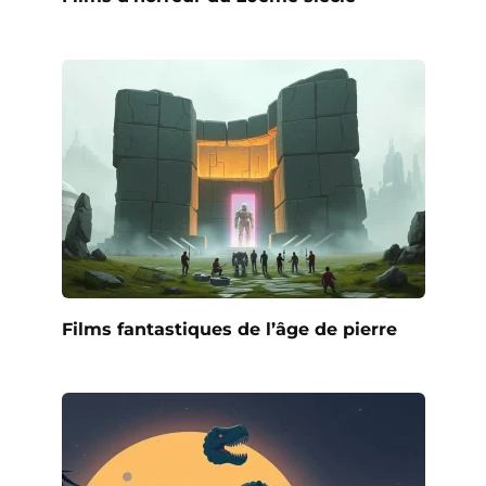
Films fantastiques de l’âge de pierre