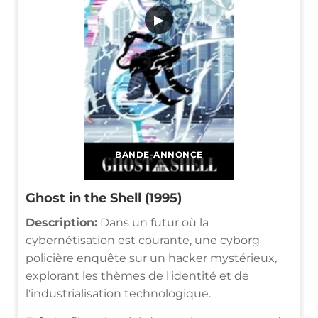
▶
BANDE-ANNONCE
Ghost in the Shell (1995)
Description:
Dans un futur où la
cybernétisation est courante, une cyborg
policière enquête sur un hacker mystérieux,
explorant les thèmes de l'identité et de
l'industrialisation technologique.