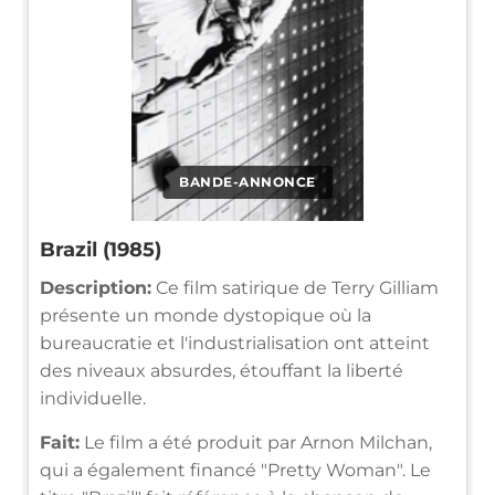
BANDE-ANNONCE
Brazil (1985)
Description:
Ce film satirique de Terry Gilliam
présente un monde dystopique où la
bureaucratie et l'industrialisation ont atteint
des niveaux absurdes, étouffant la liberté
individuelle.
Fait:
Le film a été produit par Arnon Milchan,
qui a également financé "Pretty Woman". Le