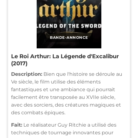
BANDE-ANNONCE
Le Roi Arthur: La Légende d'Excalibur
(2017)
Description:
Bien que l'histoire se déroule au
Ve siècle, le film utilise des éléments
fantastiques et une ambiance qui pourrait
facilement être transposée au XVIIe siècle,
avec des sorciers, des créatures magiques et
des combats épiques.
Fait:
Le réalisateur Guy Ritchie a utilisé des
techniques de tournage innovantes pour