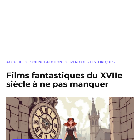
ACCUEIL
»
SCIENCE-FICTION
»
PÉRIODES HISTORIQUES
Films fantastiques du XVIIe
siècle à ne pas manquer