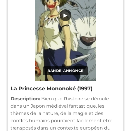
▶
BANDE-ANNONCE
La Princesse Mononoké (1997)
Description:
Bien que l'histoire se déroule
dans un Japon médiéval fantastique, les
thèmes de la nature, de la magie et des
conflits humains pourraient facilement être
transposés dans un contexte européen du