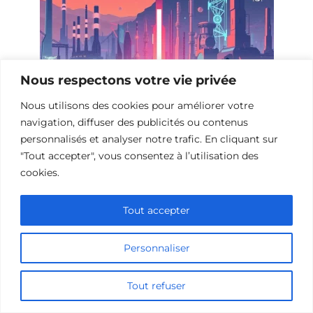
Nous respectons votre vie privée
Nous utilisons des cookies pour améliorer votre
Films de science-fiction sur
navigation, diffuser des publicités ou contenus
l’industrialisation
personnalisés et analyser notre trafic. En cliquant sur
"Tout accepter", vous consentez à l’utilisation des
cookies.
Tout accepter
Personnaliser
Tout refuser