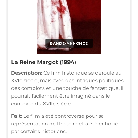
BANDE-ANNONCE
La Reine Margot (1994)
Description:
Ce film historique se déroule au
XVIe siècle, mais avec des intrigues politiques,
des complots et une touche de fantastique, il
pourrait facilement être imaginé dans le
contexte du XVIIe siècle.
Fait:
Le film a été controversé pour sa
représentation de l'histoire et a été critiqué
par certains historiens.