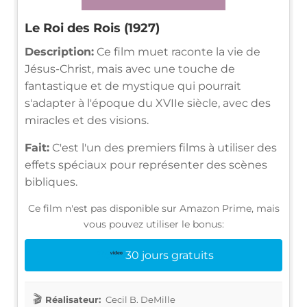
Le Roi des Rois (1927)
Description:
Ce film muet raconte la vie de
Jésus-Christ, mais avec une touche de
fantastique et de mystique qui pourrait
s'adapter à l'époque du XVIIe siècle, avec des
miracles et des visions.
Fait:
C'est l'un des premiers films à utiliser des
effets spéciaux pour représenter des scènes
bibliques.
Ce film n'est pas disponible sur Amazon Prime, mais
vous pouvez utiliser le bonus:
30 jours gratuits
Réalisateur:
Cecil B. DeMille