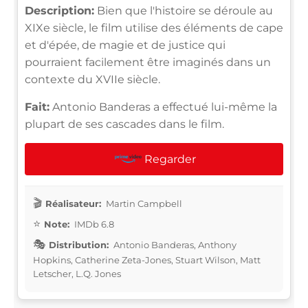
Description:
Bien que l'histoire se déroule au
XIXe siècle, le film utilise des éléments de cape
et d'épée, de magie et de justice qui
pourraient facilement être imaginés dans un
contexte du XVIIe siècle.
Fait:
Antonio Banderas a effectué lui-même la
plupart de ses cascades dans le film.
Regarder
Réalisateur:
Martin Campbell
Note:
IMDb 6.8
Distribution:
Antonio Banderas, Anthony
Hopkins, Catherine Zeta-Jones, Stuart Wilson, Matt
Letscher, L.Q. Jones