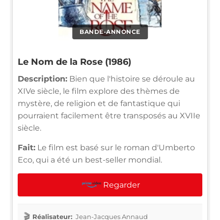
BANDE-ANNONCE
Le Nom de la Rose (1986)
Description:
Bien que l'histoire se déroule au
XIVe siècle, le film explore des thèmes de
mystère, de religion et de fantastique qui
pourraient facilement être transposés au XVIIe
siècle.
Fait:
Le film est basé sur le roman d'Umberto
Eco, qui a été un best-seller mondial.
Regarder
Réalisateur:
Jean-Jacques Annaud