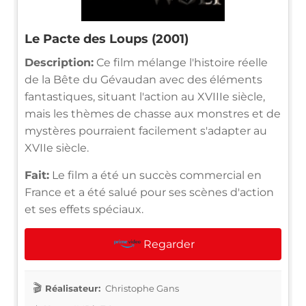
Le Pacte des Loups (2001)
Description:
Ce film mélange l'histoire réelle
de la Bête du Gévaudan avec des éléments
fantastiques, situant l'action au XVIIIe siècle,
mais les thèmes de chasse aux monstres et de
mystères pourraient facilement s'adapter au
XVIIe siècle.
Fait:
Le film a été un succès commercial en
France et a été salué pour ses scènes d'action
et ses effets spéciaux.
Regarder
Réalisateur:
Christophe Gans