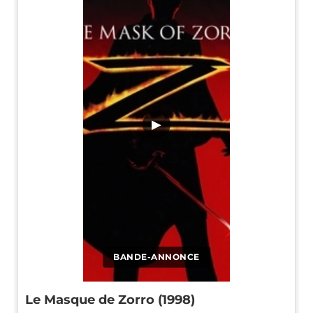
▶
BANDE-ANNONCE
Le Masque de Zorro (1998)