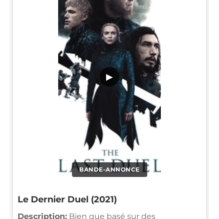
▶
BANDE-ANNONCE
Le Dernier Duel (2021)
Description:
Bien que basé sur des