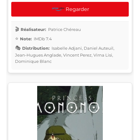
Regarder
Réalisateur:
Patrice Chéreau
Note:
IMDb 7.4
Distribution:
Isabelle Adjani, Daniel Auteuil,
Jean-Hugues Anglade, Vincent Perez, Virna Lisi,
Dominique Blanc