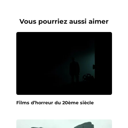
Vous pourriez aussi aimer
Films d’horreur du 20ème siècle