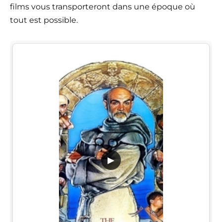
films vous transporteront dans une époque où
tout est possible.
▶