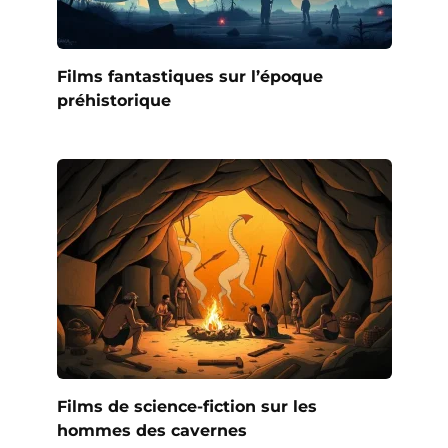
Films fantastiques sur l’époque
préhistorique
Films de science-fiction sur les
hommes des cavernes