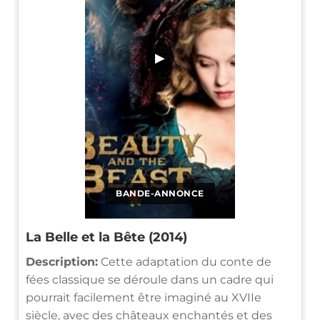
▶
BANDE-ANNONCE
La Belle et la Bête (2014)
Description:
Cette adaptation du conte de
fées classique se déroule dans un cadre qui
pourrait facilement être imaginé au XVIIe
siècle, avec des châteaux enchantés et des