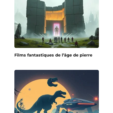
Films fantastiques de l’âge de pierre