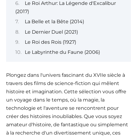
Le Roi Arthur: La Légende d'Excalibur
(2017)
La Belle et la Bête (2014)
Le Dernier Duel (2021)
Le Roi des Rois (1927)
Le Labyrinthe du Faune (2006)
Plongez dans l'univers fascinant du XVIIe siècle à
travers des films de science-fiction qui mêlent
histoire et imagination. Cette sélection vous offre
un voyage dans le temps, où la magie, la
technologie et l'aventure se rencontrent pour
créer des histoires inoubliables. Que vous soyez
amateur d'histoire, de fantastique ou simplement
à la recherche d'un divertissement unique, ces