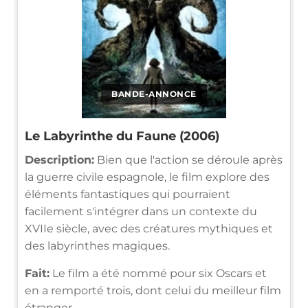
BANDE-ANNONCE
Le Labyrinthe du Faune (2006)
Description:
Bien que l'action se déroule après
la guerre civile espagnole, le film explore des
éléments fantastiques qui pourraient
facilement s'intégrer dans un contexte du
XVIIe siècle, avec des créatures mythiques et
des labyrinthes magiques.
Fait:
Le film a été nommé pour six Oscars et
en a remporté trois, dont celui du meilleur film
étranger.