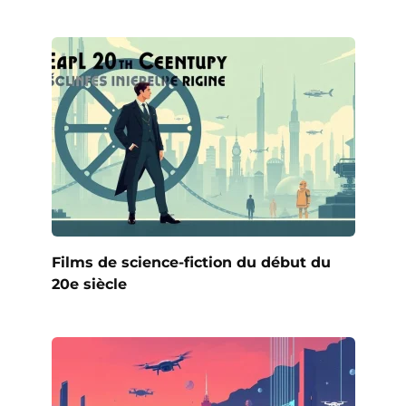
Films de science-fiction du début du
20e siècle