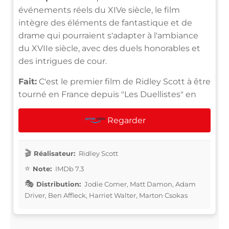
événements réels du XIVe siècle, le film
intègre des éléments de fantastique et de
drame qui pourraient s'adapter à l'ambiance
du XVIIe siècle, avec des duels honorables et
des intrigues de cour.
Fait:
C'est le premier film de Ridley Scott à être
tourné en France depuis "Les Duellistes" en
Regarder
Réalisateur:
Ridley Scott
Note:
IMDb 7.3
Distribution:
Jodie Comer, Matt Damon, Adam
Driver, Ben Affleck, Harriet Walter, Marton Csokas