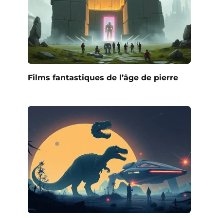
Films fantastiques de l’âge de pierre