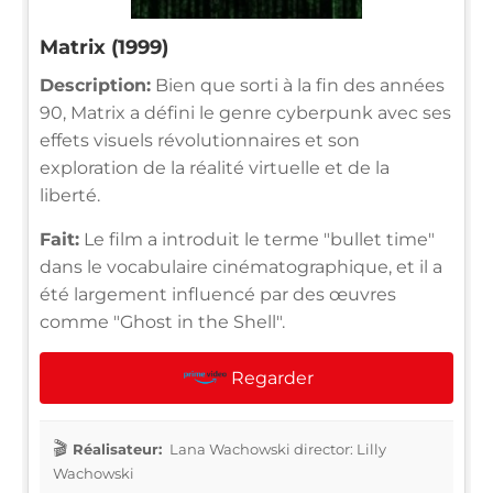
Matrix (1999)
Description:
Bien que sorti à la fin des années
90, Matrix a défini le genre cyberpunk avec ses
effets visuels révolutionnaires et son
exploration de la réalité virtuelle et de la
liberté.
Fait:
Le film a introduit le terme "bullet time"
dans le vocabulaire cinématographique, et il a
été largement influencé par des œuvres
comme "Ghost in the Shell".
Regarder
Réalisateur:
Lana Wachowski director: Lilly
Wachowski