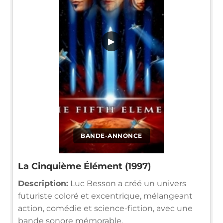
▶
BANDE-ANNONCE
La Cinquième Élément (1997)
Description:
Luc Besson a créé un univers
futuriste coloré et excentrique, mélangeant
action, comédie et science-fiction, avec une
bande sonore mémorable.