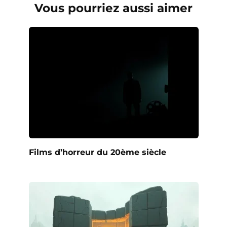
Vous pourriez aussi aimer
Films d’horreur du 20ème siècle