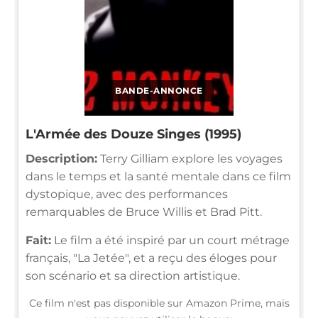
BANDE-ANNONCE
L'Armée des Douze Singes (1995)
Description:
Terry Gilliam explore les voyages
dans le temps et la santé mentale dans ce film
dystopique, avec des performances
remarquables de Bruce Willis et Brad Pitt.
Fait:
Le film a été inspiré par un court métrage
français, "La Jetée", et a reçu des éloges pour
son scénario et sa direction artistique.
Ce film n'est pas disponible sur Amazon Prime, mais