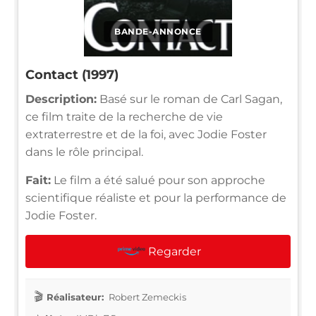
BANDE-ANNONCE
Contact (1997)
Description:
Basé sur le roman de Carl Sagan,
ce film traite de la recherche de vie
extraterrestre et de la foi, avec Jodie Foster
dans le rôle principal.
Fait:
Le film a été salué pour son approche
scientifique réaliste et pour la performance de
Jodie Foster.
Regarder
Réalisateur:
Robert Zemeckis