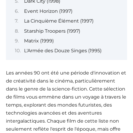
Dark City (1998)
Event Horizon (1997)
La Cinquième Élément (1997)
Starship Troopers (1997)
Matrix (1999)
L'Armée des Douze Singes (1995)
Les années 90 ont été une période d'innovation et
de créativité dans le cinéma, particulièrement
dans le genre de la science-fiction. Cette sélection
de films vous emmène dans un voyage à travers le
temps, explorant des mondes futuristes, des
technologies avancées et des aventures
intergalactiques. Chaque film de cette liste non
seulement reflète l'esprit de l'époque, mais offre