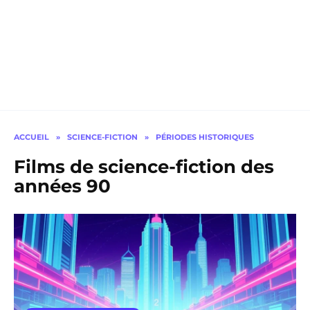
ACCUEIL
»
SCIENCE-FICTION
»
PÉRIODES HISTORIQUES
Films de science-fiction des
années 90