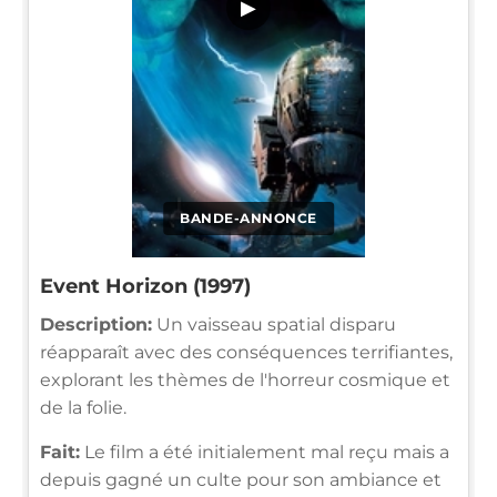
▶
BANDE-ANNONCE
Event Horizon (1997)
Description:
Un vaisseau spatial disparu
réapparaît avec des conséquences terrifiantes,
explorant les thèmes de l'horreur cosmique et
de la folie.
Fait:
Le film a été initialement mal reçu mais a
depuis gagné un culte pour son ambiance et