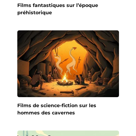
Films fantastiques sur l’époque
préhistorique
Films de science-fiction sur les
hommes des cavernes