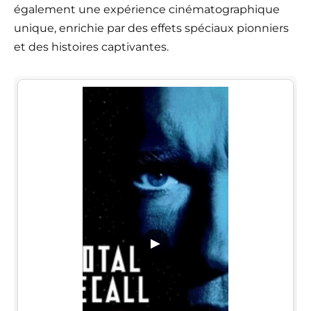
également une expérience cinématographique
unique, enrichie par des effets spéciaux pionniers
et des histoires captivantes.
▶