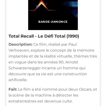
BANDE-ANNONCE
Total Recall - Le Défi Total (1990)
Description:
Ce film, réalisé par Paul
Verhoeven, explore le concept de la mémoire
implantée et de la réalité virtuelle, thèmes très
en vogue dans les années 90. Arnold
Schwarzenegger incarne un homme qui
découvre que sa vie est une construction
artificielle.
Fait:
Le film a été nommé pour deux Oscars, et
la scène de la machine à détecter les
extraterrestres est devenue culte.