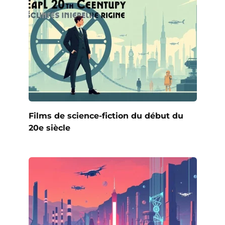
Films de science-fiction du début du
20e siècle