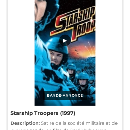
▶
BANDE-ANNONCE
Starship Troopers (1997)
Description:
Satire de la société militaire et de