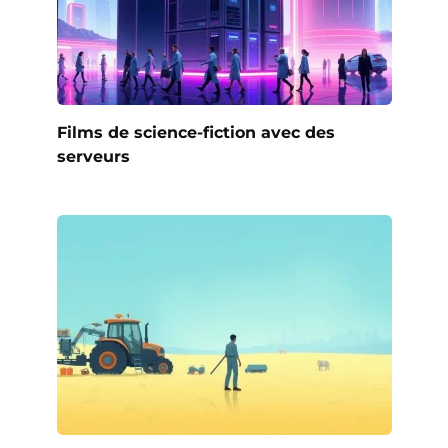
Films de science-fiction avec des
serveurs