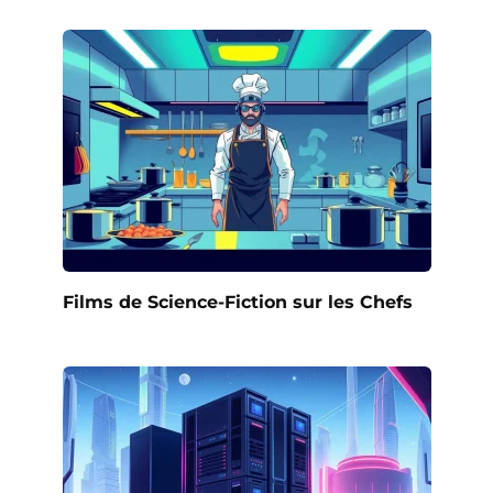
Films de Science-Fiction sur les Chefs