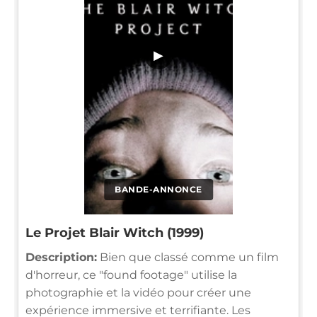
▶
BANDE-ANNONCE
Le Projet Blair Witch (1999)
Description:
Bien que classé comme un film
d'horreur, ce "found footage" utilise la
photographie et la vidéo pour créer une
expérience immersive et terrifiante. Les