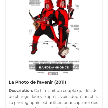
▶
BANDE-ANNONCE
La Photo de l'avenir (2011)
Description:
Ce film suit un couple qui décide
de changer leur vie après avoir adopté un chat.
La photographie est utilisée pour capturer des