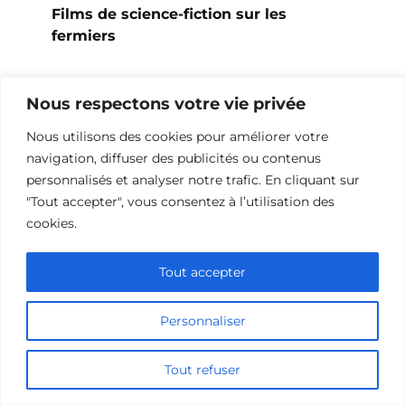
Films de science-fiction sur les
fermiers
Nous respectons votre vie privée
Nous utilisons des cookies pour améliorer votre
navigation, diffuser des publicités ou contenus
personnalisés et analyser notre trafic. En cliquant sur
"Tout accepter", vous consentez à l’utilisation des
cookies.
Tout accepter
Films de science-fiction sur les mineurs
Personnaliser
Tout refuser