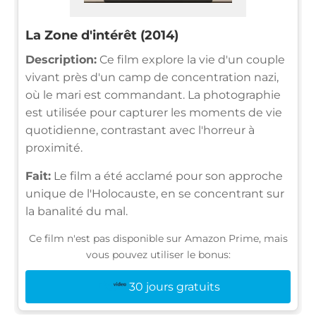
La Zone d'intérêt (2014)
Description:
Ce film explore la vie d'un couple
vivant près d'un camp de concentration nazi,
où le mari est commandant. La photographie
est utilisée pour capturer les moments de vie
quotidienne, contrastant avec l'horreur à
proximité.
Fait:
Le film a été acclamé pour son approche
unique de l'Holocauste, en se concentrant sur
la banalité du mal.
Ce film n'est pas disponible sur Amazon Prime, mais
vous pouvez utiliser le bonus:
30 jours gratuits