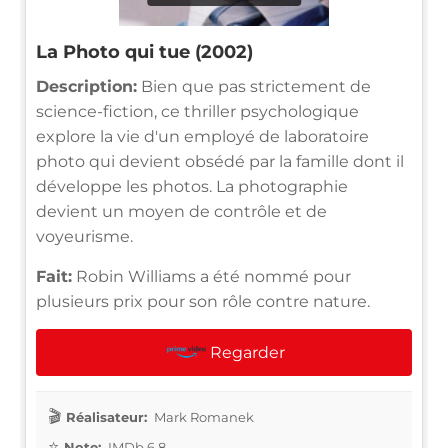
La Photo qui tue (2002)
Description:
Bien que pas strictement de
science-fiction, ce thriller psychologique
explore la vie d'un employé de laboratoire
photo qui devient obsédé par la famille dont il
développe les photos. La photographie
devient un moyen de contrôle et de
voyeurisme.
Fait:
Robin Williams a été nommé pour
plusieurs prix pour son rôle contre nature.
Regarder
Réalisateur:
Mark Romanek
Note:
IMDb 6.8