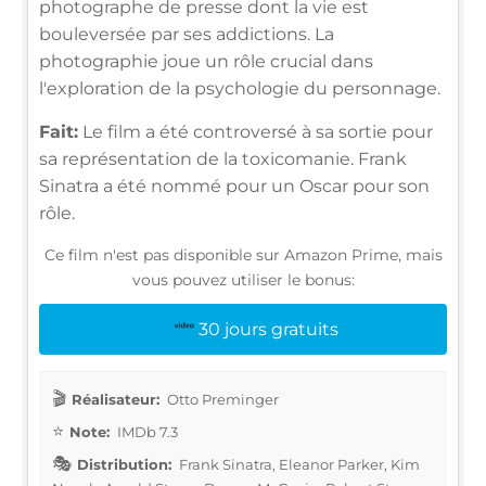
photographe de presse dont la vie est
bouleversée par ses addictions. La
photographie joue un rôle crucial dans
l'exploration de la psychologie du personnage.
Fait:
Le film a été controversé à sa sortie pour
sa représentation de la toxicomanie. Frank
Sinatra a été nommé pour un Oscar pour son
rôle.
Ce film n'est pas disponible sur Amazon Prime, mais
vous pouvez utiliser le bonus:
30 jours gratuits
Réalisateur:
Otto Preminger
Note:
IMDb 7.3
Distribution:
Frank Sinatra, Eleanor Parker, Kim