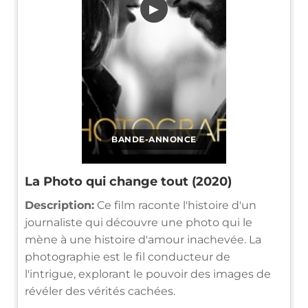
▶
BANDE-ANNONCE
La Photo qui change tout (2020)
Description:
Ce film raconte l'histoire d'un
journaliste qui découvre une photo qui le
mène à une histoire d'amour inachevée. La
photographie est le fil conducteur de
l'intrigue, explorant le pouvoir des images de
révéler des vérités cachées.