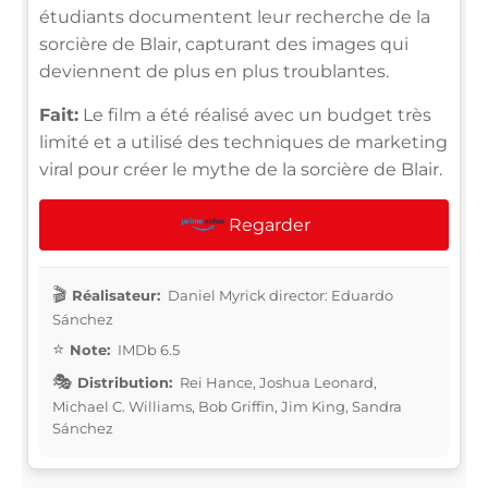
étudiants documentent leur recherche de la
sorcière de Blair, capturant des images qui
deviennent de plus en plus troublantes.
Fait:
Le film a été réalisé avec un budget très
limité et a utilisé des techniques de marketing
viral pour créer le mythe de la sorcière de Blair.
Regarder
Réalisateur:
Daniel Myrick director: Eduardo
Sánchez
Note:
IMDb 6.5
Distribution:
Rei Hance, Joshua Leonard,
Michael C. Williams, Bob Griffin, Jim King, Sandra
Sánchez