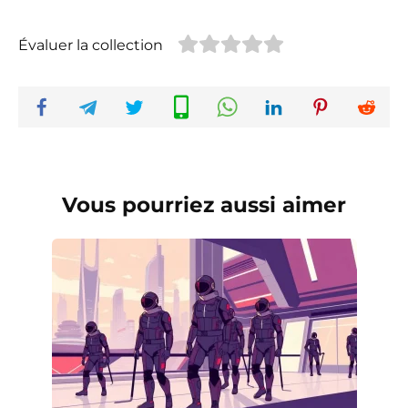
Évaluer la collection
Vous pourriez aussi aimer