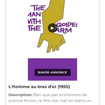
▶
BANDE-ANNONCE
L'Homme au bras d'or (1955)
Description:
Bien que pas strictement de
science-fiction, ce film noir met en scène un