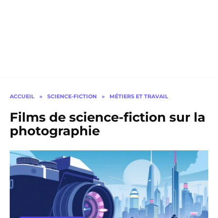
ACCUEIL
»
SCIENCE-FICTION
»
MÉTIERS ET TRAVAIL
Films de science-fiction sur la
photographie