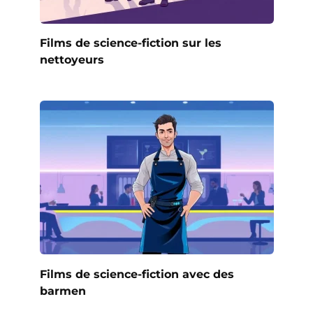
Films de science-fiction sur les
nettoyeurs
Films de science-fiction avec des
barmen