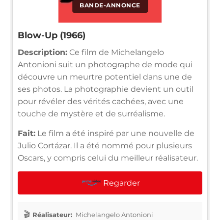
BANDE-ANNONCE
Blow-Up (1966)
Description:
Ce film de Michelangelo
Antonioni suit un photographe de mode qui
découvre un meurtre potentiel dans une de
ses photos. La photographie devient un outil
pour révéler des vérités cachées, avec une
touche de mystère et de surréalisme.
Fait:
Le film a été inspiré par une nouvelle de
Julio Cortázar. Il a été nommé pour plusieurs
Oscars, y compris celui du meilleur réalisateur.
Regarder
Réalisateur:
Michelangelo Antonioni