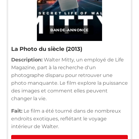
BANDE-ANNONCE
La Photo du siècle (2013)
Description:
Walter Mitty, un employé de Life
Magazine, part à la recherche d'un
photographe disparu pour retrouver une
photo manquante. Le film explore la puissance
des images et comment elles peuvent
changer la vie.
Fait:
Le film a été tourné dans de nombreux
endroits exotiques, reflétant le voyage
intérieur de Walter.