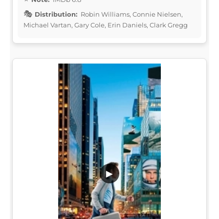
Distribution:
Robin Williams, Connie Nielsen,
Michael Vartan, Gary Cole, Erin Daniels, Clark Gregg
▶