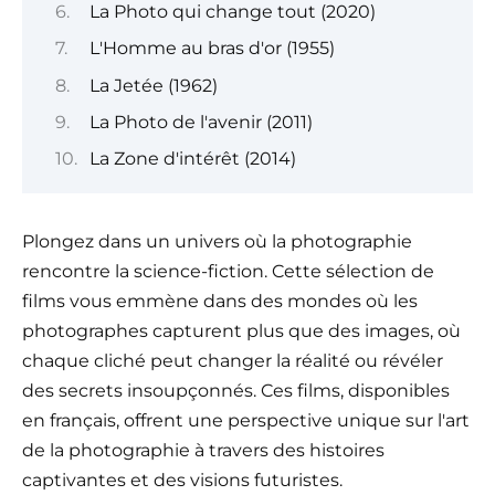
La Photo qui change tout (2020)
L'Homme au bras d'or (1955)
La Jetée (1962)
La Photo de l'avenir (2011)
La Zone d'intérêt (2014)
Plongez dans un univers où la photographie
rencontre la science-fiction. Cette sélection de
films vous emmène dans des mondes où les
photographes capturent plus que des images, où
chaque cliché peut changer la réalité ou révéler
des secrets insoupçonnés. Ces films, disponibles
en français, offrent une perspective unique sur l'art
de la photographie à travers des histoires
captivantes et des visions futuristes.