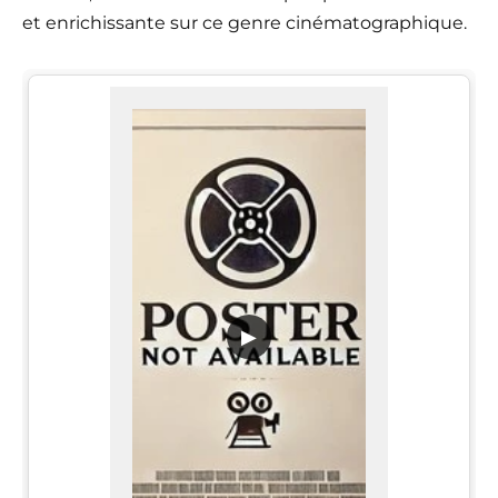
et enrichissante sur ce genre cinématographique.
▶