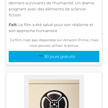
derniers survivants de l'humanité. Un drame
poignant avec des éléments de science-
fiction.
Fait:
Le film a été salué pour son réalisme et
son approche humaniste.
Ce film n'est pas disponible sur Amazon Prime, mais
vous pouvez utiliser le bonus:
30 jours gratuits