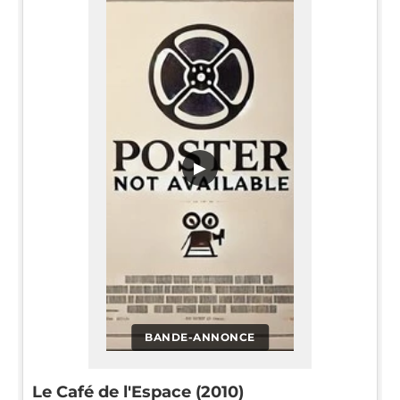
▶
BANDE-ANNONCE
Le Café de l'Espace (2010)