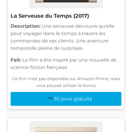
La Serveuse du Temps (2017)
Description:
Une serveuse découvre qu'elle
peut voyager dans le temps à travers les
commandes de ses clients. Une aventure
temporelle pleine de surprises.
Fait:
Le film a été inspiré par une nouvelle de
science-fiction française.
Ce film n'est pas disponible sur Amazon Prime, mais
vous pouvez utiliser le bonus:
30 jours gratuits