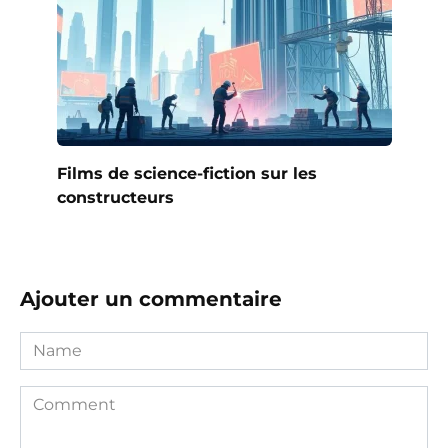
Films de science-fiction sur les
constructeurs
Ajouter un commentaire
Name
Comment