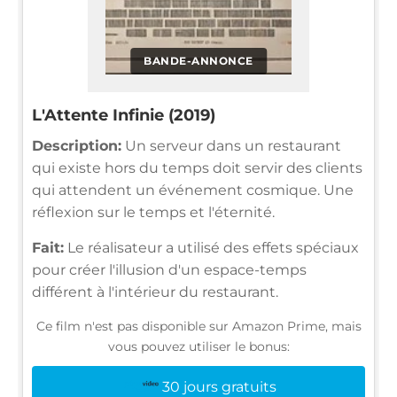
BANDE-ANNONCE
L'Attente Infinie (2019)
Description:
Un serveur dans un restaurant
qui existe hors du temps doit servir des clients
qui attendent un événement cosmique. Une
réflexion sur le temps et l'éternité.
Fait:
Le réalisateur a utilisé des effets spéciaux
pour créer l'illusion d'un espace-temps
différent à l'intérieur du restaurant.
Ce film n'est pas disponible sur Amazon Prime, mais
vous pouvez utiliser le bonus:
30 jours gratuits