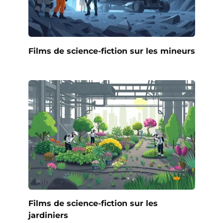
Films de science-fiction sur les mineurs
Films de science-fiction sur les
jardiniers