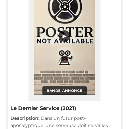
▶
BANDE-ANNONCE
Le Dernier Service (2021)
Description:
Dans un futur post-
apocalyptique, une serveuse doit servir les