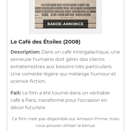
BANDE-ANNONCE
Le Café des Étoiles (2008)
Description:
Dans un café intergalactique, une
serveuse humaine doit gérer des clients
extraterrestres aux besoins très particuliers.
Une comédie légère qui mélange humour et
science-fiction.
Fait:
Le film a été tourné dans un véritable
café à Paris, transformé pour l'occasion en
décor futuriste.
Ce film n'est pas disponible sur Amazon Prime, mais
vous pouvez utiliser le bonus: