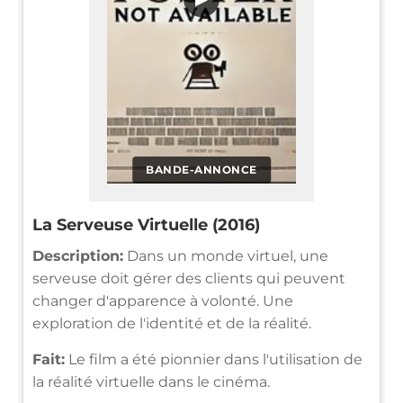
BANDE-ANNONCE
La Serveuse Virtuelle (2016)
Description:
Dans un monde virtuel, une
serveuse doit gérer des clients qui peuvent
changer d'apparence à volonté. Une
exploration de l'identité et de la réalité.
Fait:
Le film a été pionnier dans l'utilisation de
la réalité virtuelle dans le cinéma.