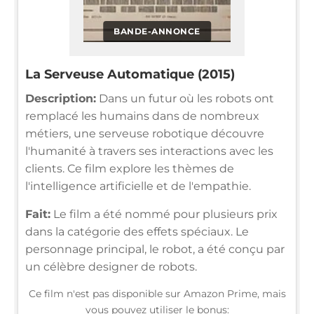
BANDE-ANNONCE
La Serveuse Automatique (2015)
Description:
Dans un futur où les robots ont
remplacé les humains dans de nombreux
métiers, une serveuse robotique découvre
l'humanité à travers ses interactions avec les
clients. Ce film explore les thèmes de
l'intelligence artificielle et de l'empathie.
Fait:
Le film a été nommé pour plusieurs prix
dans la catégorie des effets spéciaux. Le
personnage principal, le robot, a été conçu par
un célèbre designer de robots.
Ce film n'est pas disponible sur Amazon Prime, mais
vous pouvez utiliser le bonus: