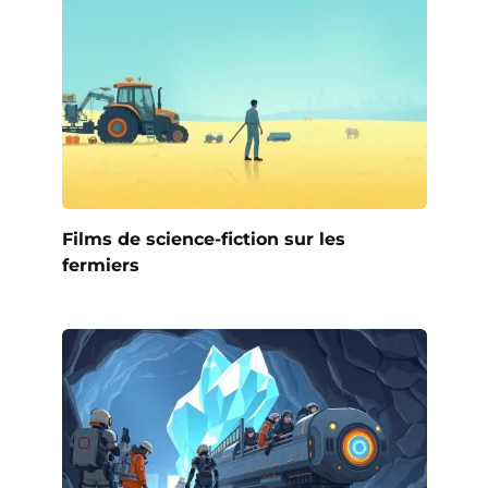
Films de science-fiction sur les
fermiers