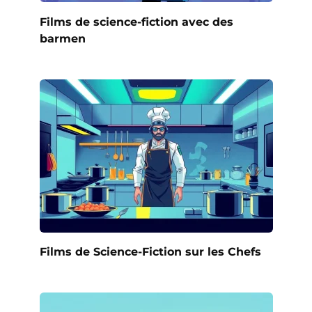
Films de science-fiction avec des
barmen
Films de Science-Fiction sur les Chefs