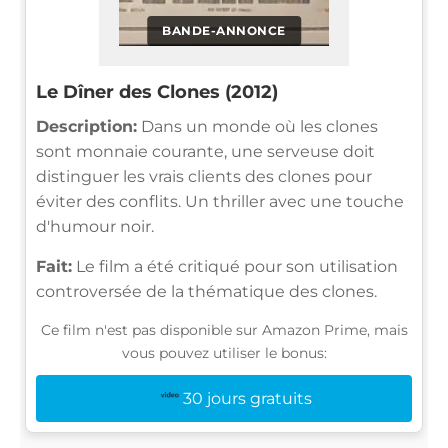
BANDE-ANNONCE
Le Dîner des Clones (2012)
Description:
Dans un monde où les clones
sont monnaie courante, une serveuse doit
distinguer les vrais clients des clones pour
éviter des conflits. Un thriller avec une touche
d'humour noir.
Fait:
Le film a été critiqué pour son utilisation
controversée de la thématique des clones.
Ce film n'est pas disponible sur Amazon Prime, mais
vous pouvez utiliser le bonus:
30 jours gratuits