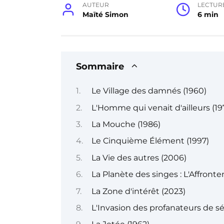
AUTEUR
LECTUR
Maïté Simon
6 min
Sommaire
Le Village des damnés (1960)
L'Homme qui venait d'ailleurs (19
La Mouche (1986)
Le Cinquième Élément (1997)
La Vie des autres (2006)
La Planète des singes : L'Affront
La Zone d'intérêt (2023)
L'Invasion des profanateurs de sé