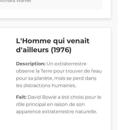
 Richard Warner
L'Homme qui venait
d'ailleurs (1976)
Description:
Un extraterrestre
observe la Terre pour trouver de l'eau
pour sa planète, mais se perd dans
les distractions humaines.
Fait:
David Bowie a été choisi pour le
rôle principal en raison de son
apparence extraterrestre naturelle.