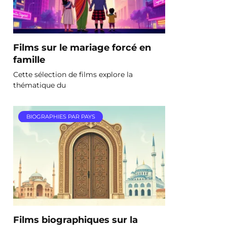
Films sur le mariage forcé en
famille
Cette sélection de films explore la
thématique du
BIOGRAPHIES PAR PAYS
Films biographiques sur la