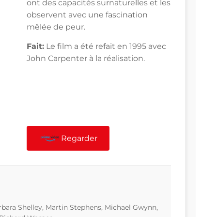
ont des capacités surnaturelles et les
observent avec une fascination
mêlée de peur.
Fait:
Le film a été refait en 1995 avec
John Carpenter à la réalisation.
Regarder
bara Shelley, Martin Stephens, Michael Gwynn,