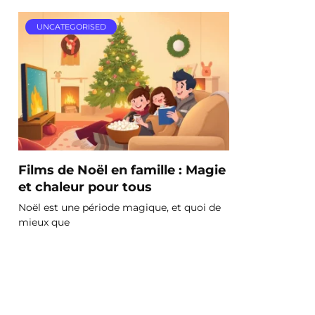
UNCATEGORISED
Films de Noël en famille : Magie
et chaleur pour tous
Noël est une période magique, et quoi de
mieux que