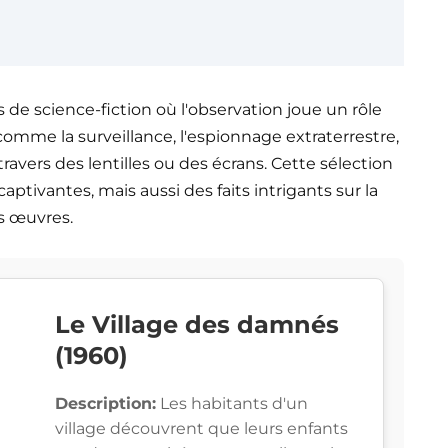
s de science-fiction où l'observation joue un rôle
comme la surveillance, l'espionnage extraterrestre,
avers des lentilles ou des écrans. Cette sélection
aptivantes, mais aussi des faits intrigants sur la
es œuvres.
Le Village des damnés
(1960)
Description:
Les habitants d'un
village découvrent que leurs enfants