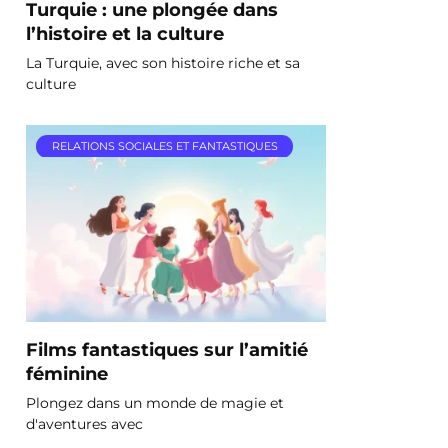
Turquie : une plongée dans
l’histoire et la culture
La Turquie, avec son histoire riche et sa
culture
RELATIONS SOCIALES ET FANTASTIQUES
Films fantastiques sur l’amitié
féminine
Plongez dans un monde de magie et
d'aventures avec