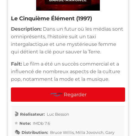
Le Cinquième Élément (1997)
Description:
Dans un futur où les médias sont
omniprésents, l'histoire suit un taxi
intergalactique et une mystérieuse femme
qui détient la clé pour sauver la Terre.
Fait:
Le film a été un succès commercial et a
influencé de nombreux aspects de la culture
pop, notamment la mode et la musique.
Regarder
Réalisateur:
Luc Besson
Note:
IMDb 7.6
Distribution:
Bruce Willis, Milla Jovovich, Gary