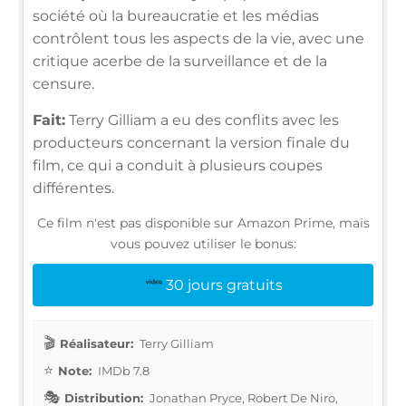
société où la bureaucratie et les médias
contrôlent tous les aspects de la vie, avec une
critique acerbe de la surveillance et de la
censure.
Fait:
Terry Gilliam a eu des conflits avec les
producteurs concernant la version finale du
film, ce qui a conduit à plusieurs coupes
différentes.
Ce film n'est pas disponible sur Amazon Prime, mais
vous pouvez utiliser le bonus:
30 jours gratuits
Réalisateur:
Terry Gilliam
Note:
IMDb 7.8
Distribution:
Jonathan Pryce, Robert De Niro,