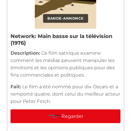
BANDE-ANNONCE
Network: Main basse sur la télévision
(1976)
Description:
Ce film satirique examine
comment les médias peuvent manipuler les
émotions et les opinions publiques pour des
fins commerciales et politiques.
Fait:
Le film a été nommé pour dix Oscars et a
remporté quatre, dont celui du meilleur acteur
pour Peter Finch.
Regarder