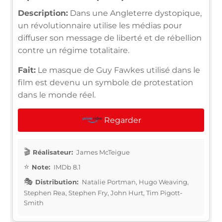
Description:
Dans une Angleterre dystopique,
un révolutionnaire utilise les médias pour
diffuser son message de liberté et de rébellion
contre un régime totalitaire.
Fait:
Le masque de Guy Fawkes utilisé dans le
film est devenu un symbole de protestation
dans le monde réel.
Regarder
Réalisateur:
James McTeigue
Note:
IMDb 8.1
Distribution:
Natalie Portman, Hugo Weaving,
Stephen Rea, Stephen Fry, John Hurt, Tim Pigott-
Smith