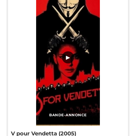
▶
BANDE-ANNONCE
V pour Vendetta (2005)