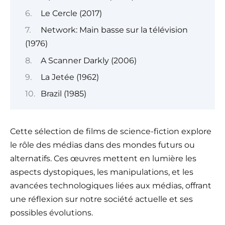
Le Cercle (2017)
Network: Main basse sur la télévision
(1976)
A Scanner Darkly (2006)
La Jetée (1962)
Brazil (1985)
Cette sélection de films de science-fiction explore
le rôle des médias dans des mondes futurs ou
alternatifs. Ces œuvres mettent en lumière les
aspects dystopiques, les manipulations, et les
avancées technologiques liées aux médias, offrant
une réflexion sur notre société actuelle et ses
possibles évolutions.