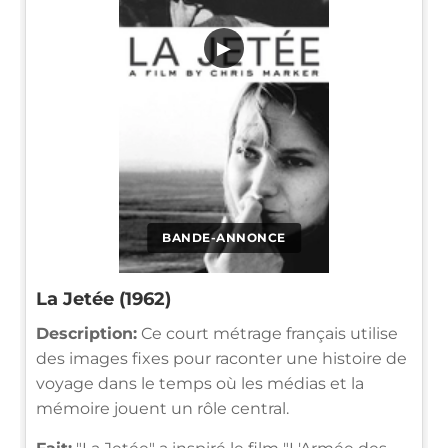
▶
BANDE-ANNONCE
La Jetée (1962)
Description:
Ce court métrage français utilise
des images fixes pour raconter une histoire de
voyage dans le temps où les médias et la
mémoire jouent un rôle central.