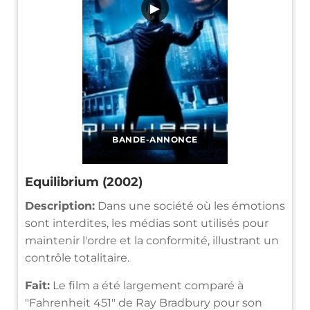
▶
BANDE-ANNONCE
Equilibrium (2002)
Description:
Dans une société où les émotions
sont interdites, les médias sont utilisés pour
maintenir l'ordre et la conformité, illustrant un
contrôle totalitaire.
Fait:
Le film a été largement comparé à
"Fahrenheit 451" de Ray Bradbury pour son