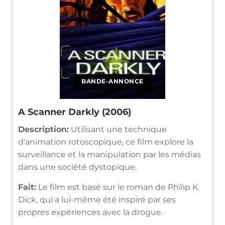
BANDE-ANNONCE
A Scanner Darkly (2006)
Description:
Utilisant une technique
d'animation rotoscopique, ce film explore la
surveillance et la manipulation par les médias
dans une société dystopique.
Fait:
Le film est basé sur le roman de Philip K.
Dick, qui a lui-même été inspiré par ses
propres expériences avec la drogue.