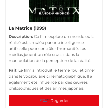
BANDE-ANNONCE
La Matrice (1999)
Description:
Ce film explore un monde où la
réalité est simulée par une intelligence
artificielle pour contrôler l'humanité. Les
médias jouent un rôle crucial dans la
manipulation de la perception de la réalité.
Fait:
Le film a introduit le terme "bullet time"
dans le vocabulaire cinématographique. Il a
également été influencé par des œuvres
philosophiques et des animes japonais.
Regarder