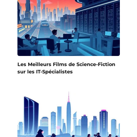
Les Meilleurs Films de Science-Fiction
sur les IT-Spécialistes