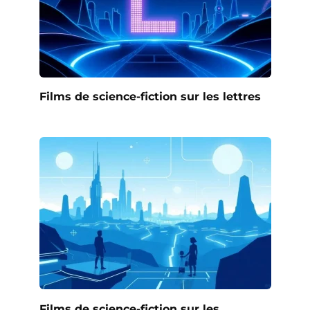
Films de science-fiction sur les lettres
Films de science-fiction sur les