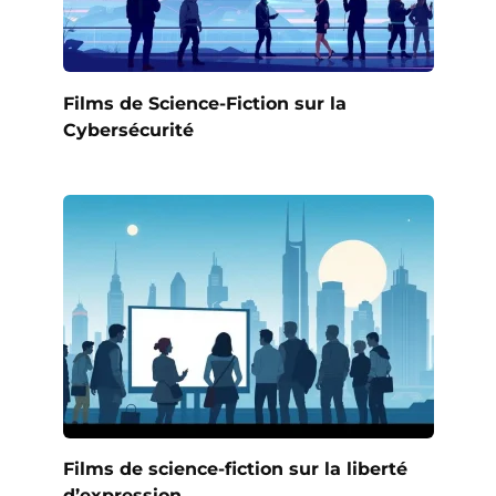
Films de Science-Fiction sur la
Cybersécurité
Films de science-fiction sur la liberté
d’expression