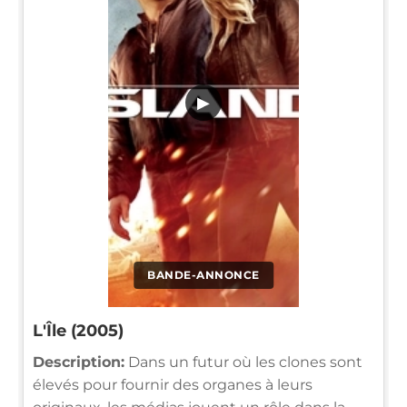
▶
BANDE-ANNONCE
L'Île (2005)
Description:
Dans un futur où les clones sont
élevés pour fournir des organes à leurs