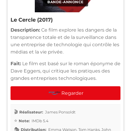
BANDE-ANNONCE
Le Cercle (2017)
Description:
Ce film explore les dangers de la
transparence totale et de la surveillance dans
une entreprise de technologie qui contrôle les
médias et la vie privée.
Fait:
Le film est basé sur le roman éponyme de
Dave Eggers, qui critique les pratiques des
grandes entreprises technologiques.
Regarder
Réalisateur:
James Ponsoldt
Note:
IMDb 5.4
Distribution:
Emma Watson, Tom Hanks, John