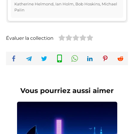
Katherine Helmond, Ian Holm, Bob Hoskins, Michael
Palin
Évaluer la collection
Vous pourriez aussi aimer