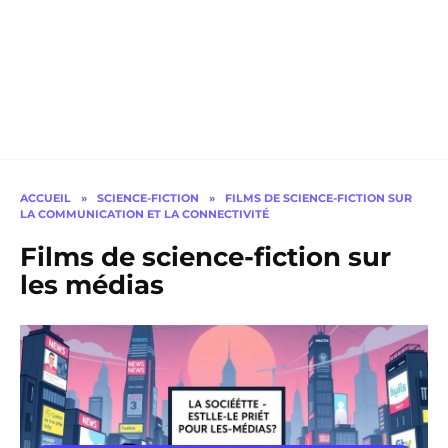
ACCUEIL
»
SCIENCE-FICTION
»
FILMS DE SCIENCE-FICTION SUR
LA COMMUNICATION ET LA CONNECTIVITÉ
Films de science-fiction sur
les médias