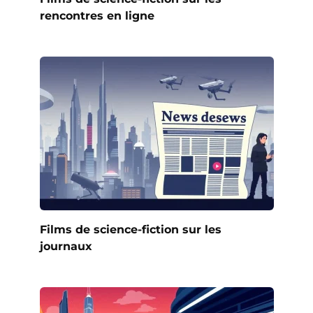
rencontres en ligne
Films de science-fiction sur les
journaux