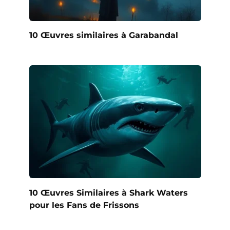
10 Œuvres similaires à Garabandal
10 Œuvres Similaires à Shark Waters
pour les Fans de Frissons