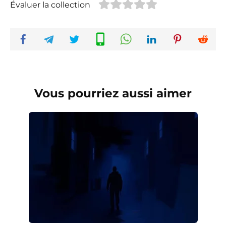
Évaluer la collection
Vous pourriez aussi aimer