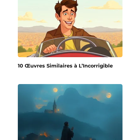
10 Œuvres Similaires à L’Incorrigible