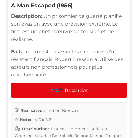
A Man Escaped (1956)
Description:
Un prisonnier de guerre planifie
son évasion avec une précision extrême. Le
film est un chef-d'œuvre de tension et de
réalisme.
Fait:
Le film est basé sur les mémoires d'un
résistant français. Robert Bresson a utilisé des
acteurs non professionnels pour plus
d'authenticité.
Regarder
Réalisateur:
Robert Bresson
Note:
IMDb 8.2
Distribution:
François Leterrier, Charles Le
Clainche, Maurice Beerblock, Roland Monod, Jacques