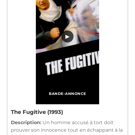
▶
BANDE-ANNONCE
The Fugitive (1993)
Description:
Un homme accusé à tort doit
prouver son innocence tout en échappant à la