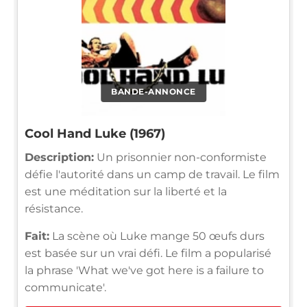
BANDE-ANNONCE
Cool Hand Luke (1967)
Description:
Un prisonnier non-conformiste
défie l'autorité dans un camp de travail. Le film
est une méditation sur la liberté et la
résistance.
Fait:
La scène où Luke mange 50 œufs durs
est basée sur un vrai défi. Le film a popularisé
la phrase 'What we've got here is a failure to
communicate'.