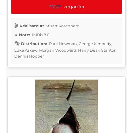
Regarder
Réalisateur:
Stuart Rosenberg
Note:
IMDb 8.0
Distribution:
Paul Newman, George Kennedy,
Luke Askew, Morgan Woodward, Harry Dean Stanton,
Dennis Hopper