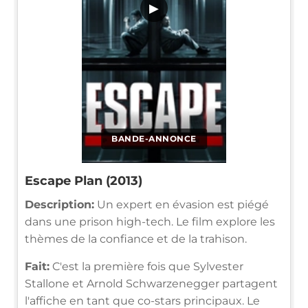
▶
BANDE-ANNONCE
Escape Plan (2013)
Description:
Un expert en évasion est piégé
dans une prison high-tech. Le film explore les
thèmes de la confiance et de la trahison.
Fait:
C'est la première fois que Sylvester
Stallone et Arnold Schwarzenegger partagent
l'affiche en tant que co-stars principaux. Le