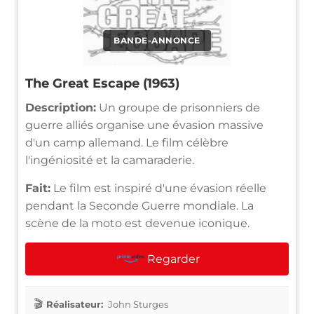
BANDE-ANNONCE
The Great Escape (1963)
Description:
Un groupe de prisonniers de
guerre alliés organise une évasion massive
d'un camp allemand. Le film célèbre
l'ingéniosité et la camaraderie.
Fait:
Le film est inspiré d'une évasion réelle
pendant la Seconde Guerre mondiale. La
scène de la moto est devenue iconique.
Regarder
Réalisateur:
John Sturges