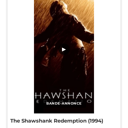
▶
BANDE-ANNONCE
The Shawshank Redemption (1994)