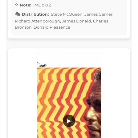
Note:
IMDb 8.2
Distribution:
Steve McQueen, James Garner,
Richard Attenborough, James Donald, Charles
Bronson, Donald Pleasence
▶