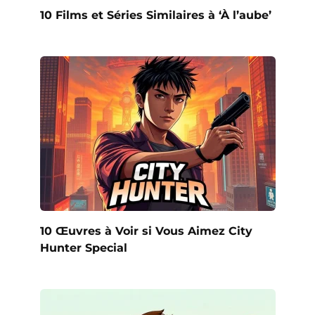
10 Films et Séries Similaires à ‘À l’aube’
10 Œuvres à Voir si Vous Aimez City
Hunter Special