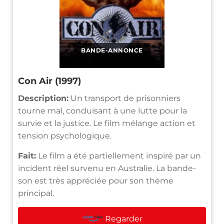
BANDE-ANNONCE
Con Air (1997)
Description:
Un transport de prisonniers
tourne mal, conduisant à une lutte pour la
survie et la justice. Le film mélange action et
tension psychologique.
Fait:
Le film a été partiellement inspiré par un
incident réel survenu en Australie. La bande-
son est très appréciée pour son thème
principal.
Regarder