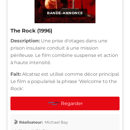
BANDE-ANNONCE
The Rock (1996)
Description:
Une prise d'otages dans une
prison insulaire conduit à une mission
périlleuse. Le film combine suspense et action
à haute intensité.
Fait:
Alcatraz est utilisé comme décor principal.
Le film a popularisé la phrase 'Welcome to the
Rock'.
Regarder
Réalisateur:
Michael Bay