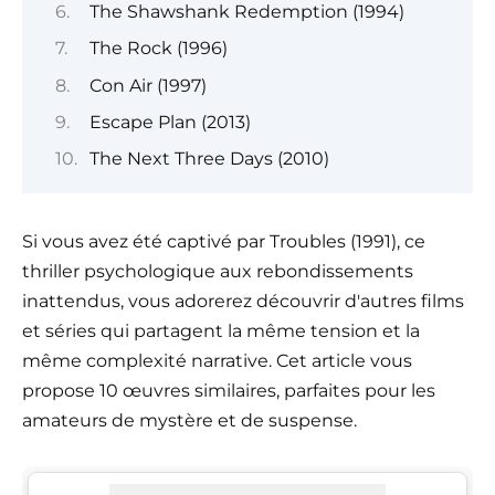
The Shawshank Redemption (1994)
The Rock (1996)
Con Air (1997)
Escape Plan (2013)
The Next Three Days (2010)
Si vous avez été captivé par Troubles (1991), ce
thriller psychologique aux rebondissements
inattendus, vous adorerez découvrir d'autres films
et séries qui partagent la même tension et la
même complexité narrative. Cet article vous
propose 10 œuvres similaires, parfaites pour les
amateurs de mystère et de suspense.