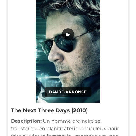
▶
BANDE-ANNONCE
The Next Three Days (2010)
Description:
Un homme ordinaire se
transforme en planificateur méticuleux pour