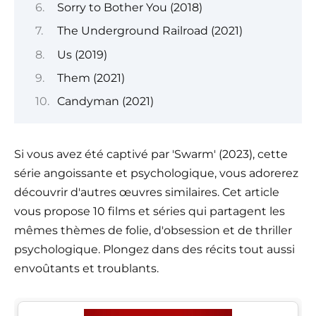
Sorry to Bother You (2018)
The Underground Railroad (2021)
Us (2019)
Them (2021)
Candyman (2021)
Si vous avez été captivé par 'Swarm' (2023), cette
série angoissante et psychologique, vous adorerez
découvrir d'autres œuvres similaires. Cet article
vous propose 10 films et séries qui partagent les
mêmes thèmes de folie, d'obsession et de thriller
psychologique. Plongez dans des récits tout aussi
envoûtants et troublants.