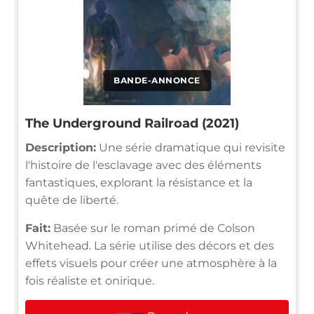
BANDE-ANNONCE
The Underground Railroad (2021)
Description:
Une série dramatique qui revisite
l'histoire de l'esclavage avec des éléments
fantastiques, explorant la résistance et la
quête de liberté.
Fait:
Basée sur le roman primé de Colson
Whitehead. La série utilise des décors et des
effets visuels pour créer une atmosphère à la
fois réaliste et onirique.