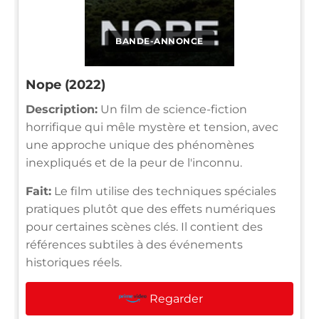
BANDE-ANNONCE
Nope (2022)
Description:
Un film de science-fiction
horrifique qui mêle mystère et tension, avec
une approche unique des phénomènes
inexpliqués et de la peur de l'inconnu.
Fait:
Le film utilise des techniques spéciales
pratiques plutôt que des effets numériques
pour certaines scènes clés. Il contient des
références subtiles à des événements
historiques réels.
Regarder