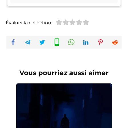
Évaluer la collection
Vous pourriez aussi aimer