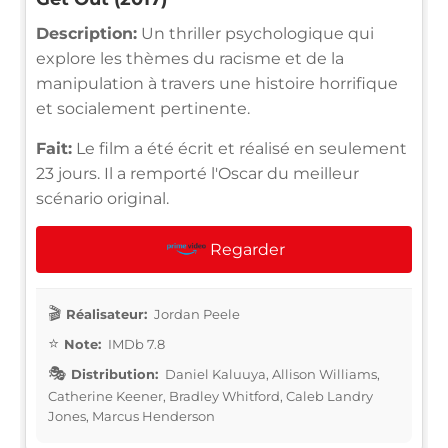
Description:
Un thriller psychologique qui
explore les thèmes du racisme et de la
manipulation à travers une histoire horrifique
et socialement pertinente.
Fait:
Le film a été écrit et réalisé en seulement
23 jours. Il a remporté l'Oscar du meilleur
scénario original.
Regarder
Réalisateur:
Jordan Peele
Note:
IMDb 7.8
Distribution:
Daniel Kaluuya, Allison Williams,
Catherine Keener, Bradley Whitford, Caleb Landry
Jones, Marcus Henderson