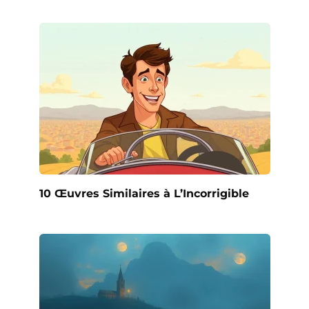
10 Œuvres Similaires à L’Incorrigible