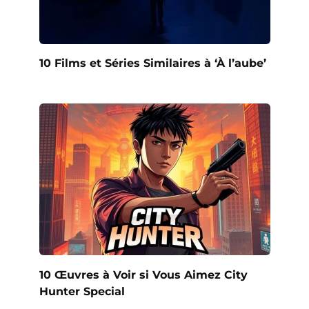
10 Films et Séries Similaires à ‘À l’aube’
10 Œuvres à Voir si Vous Aimez City
Hunter Special