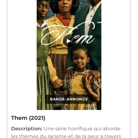
▶
BANDE-ANNONCE
Them (2021)
Description:
Une série horrifique qui aborde
les thèmes du racisme et de la peur à travers