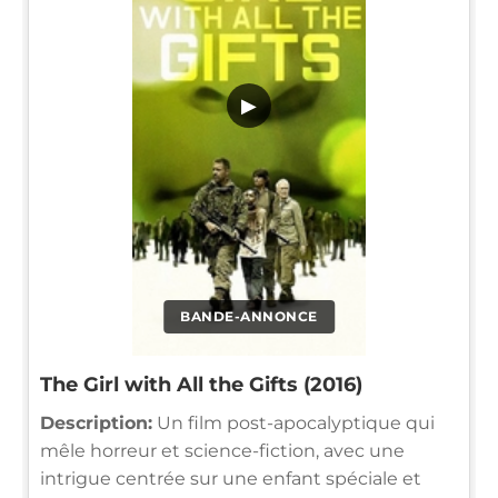
▶
BANDE-ANNONCE
The Girl with All the Gifts (2016)
Description:
Un film post-apocalyptique qui
mêle horreur et science-fiction, avec une
intrigue centrée sur une enfant spéciale et