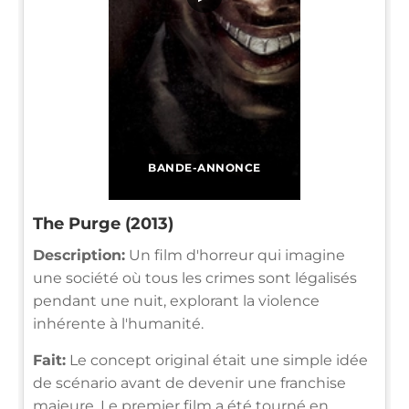
BANDE-ANNONCE
The Purge (2013)
Description:
Un film d'horreur qui imagine
une société où tous les crimes sont légalisés
pendant une nuit, explorant la violence
inhérente à l'humanité.
Fait:
Le concept original était une simple idée
de scénario avant de devenir une franchise
majeure. Le premier film a été tourné en