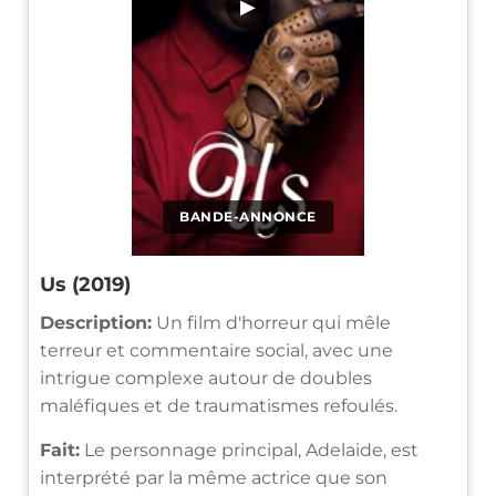
▶
BANDE-ANNONCE
Us (2019)
Description:
Un film d'horreur qui mêle
terreur et commentaire social, avec une
intrigue complexe autour de doubles
maléfiques et de traumatismes refoulés.
Fait:
Le personnage principal, Adelaide, est
interprété par la même actrice que son