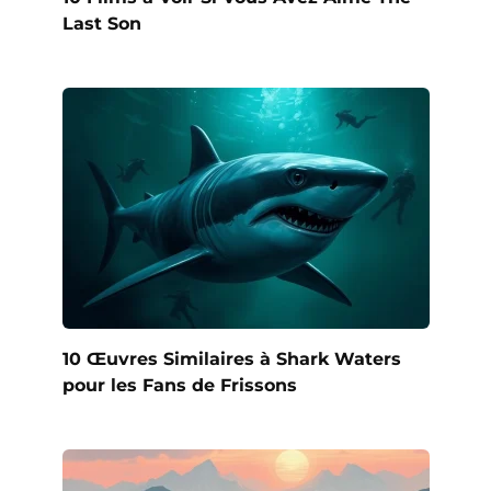
Last Son
10 Œuvres Similaires à Shark Waters
pour les Fans de Frissons