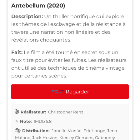
Antebellum (2020)
Description:
Un thriller horrifique qui explore
les thèmes de l'esclavage et de la résistance à
travers une narration non linéaire et des
révélations choquantes.
Fait:
Le film a été tourné en secret sous un
faux titre pour éviter les fuites. Les réalisateurs
ont utilisé des techniques de cinéma vintage
pour certaines scènes.
Regarder
Réalisateur:
Christopher Renz
Note:
IMDb 5.8
Distribution:
Janelle Monáe, Eric Lange, Jena
Malone, Jack Huston, Kiersey Clemons, Gabourey