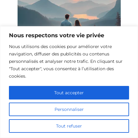
Nous respectons votre vie privée
Nous utilisons des cookies pour améliorer votre
navigation, diffuser des publicités ou contenus
personnalisés et analyser notre trafic. En cliquant sur
10 Films et Séries Similaires à
"Tout accepter", vous consentez à l’utilisation des
Opération Love
cookies.
Tout accepter
Personnaliser
Tout refuser