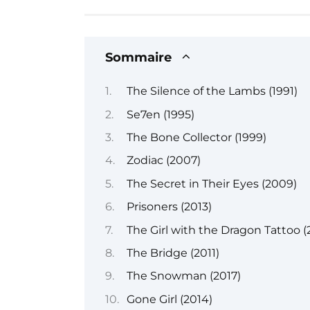
Sommaire
The Silence of the Lambs (1991)
Se7en (1995)
The Bone Collector (1999)
Zodiac (2007)
The Secret in Their Eyes (2009)
Prisoners (2013)
The Girl with the Dragon Tattoo (
The Bridge (2011)
The Snowman (2017)
Gone Girl (2014)