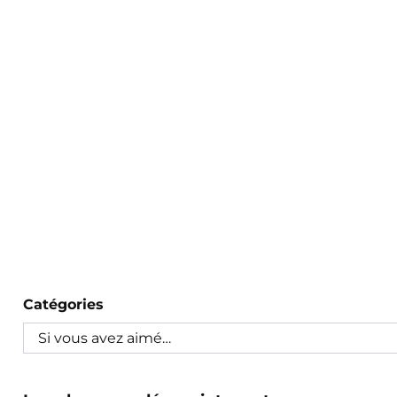
Catégories