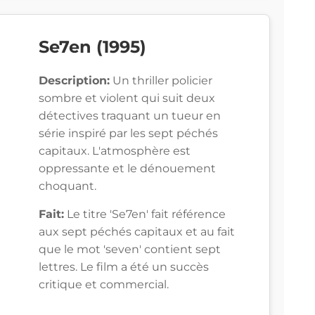
Se7en (1995)
Description:
Un thriller policier
sombre et violent qui suit deux
détectives traquant un tueur en
série inspiré par les sept péchés
capitaux. L'atmosphère est
oppressante et le dénouement
choquant.
Fait:
Le titre 'Se7en' fait référence
aux sept péchés capitaux et au fait
que le mot 'seven' contient sept
lettres. Le film a été un succès
critique et commercial.