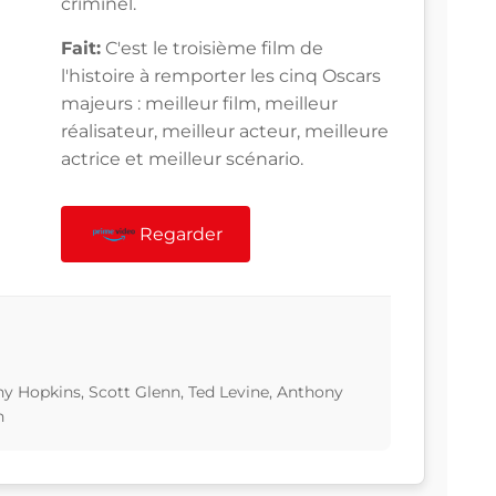
criminel.
Fait:
C'est le troisième film de
l'histoire à remporter les cinq Oscars
majeurs : meilleur film, meilleur
réalisateur, meilleur acteur, meilleure
actrice et meilleur scénario.
Regarder
ny Hopkins, Scott Glenn, Ted Levine, Anthony
h