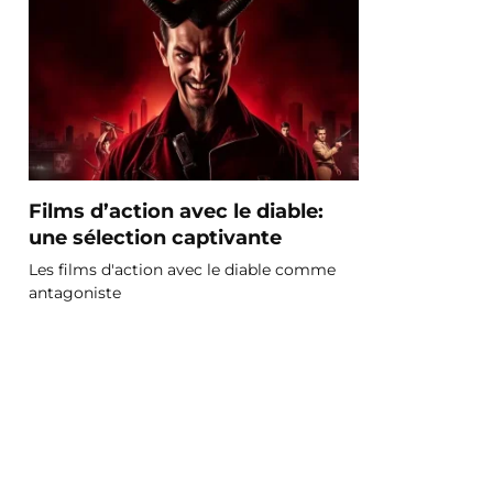
Films d’action avec le diable:
une sélection captivante
Les films d'action avec le diable comme
antagoniste