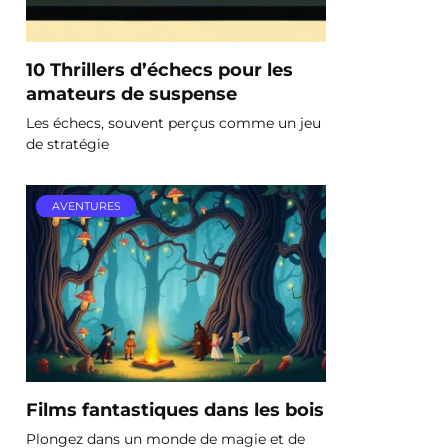
10 Thrillers d’échecs pour les
amateurs de suspense
Les échecs, souvent perçus comme un jeu
de stratégie
AVENTURES
Films fantastiques dans les bois
Plongez dans un monde de magie et de