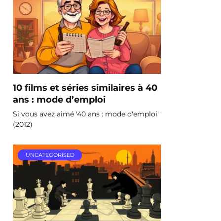
10 films et séries similaires à 40
ans : mode d’emploi
Si vous avez aimé '40 ans : mode d'emploi'
(2012)
UNCATEGORISED