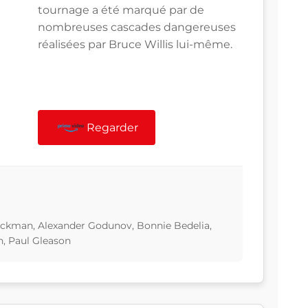
tournage a été marqué par de
nombreuses cascades dangereuses
réalisées par Bruce Willis lui-même.
Regarder
Rickman, Alexander Godunov, Bonnie Bedelia,
, Paul Gleason