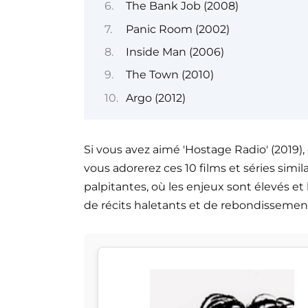
The Bank Job (2008)
Panic Room (2002)
Inside Man (2006)
The Town (2010)
Argo (2012)
Si vous avez aimé 'Hostage Radio' (2019),
vous adorerez ces 10 films et séries simil
palpitantes, où les enjeux sont élevés et 
de récits haletants et de rebondissemen