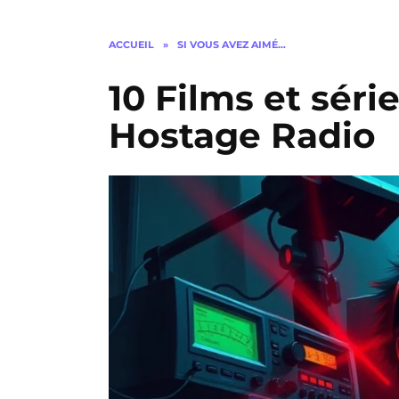
ACCUEIL
»
SI VOUS AVEZ AIMÉ…
10 Films et série
Hostage Radio