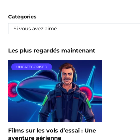
Catégories
Les plus regardés maintenant
UNCATEGORISED
Films sur les vols d’essai : Une
aventure aérienne