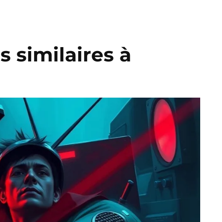
s similaires à