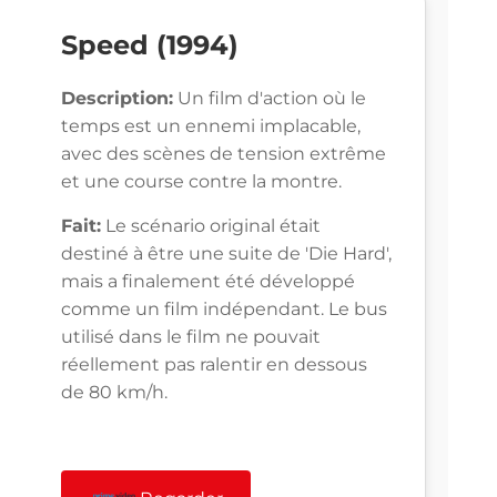
Speed (1994)
Description:
Un film d'action où le
temps est un ennemi implacable,
avec des scènes de tension extrême
et une course contre la montre.
Fait:
Le scénario original était
destiné à être une suite de 'Die Hard',
mais a finalement été développé
comme un film indépendant. Le bus
utilisé dans le film ne pouvait
réellement pas ralentir en dessous
de 80 km/h.