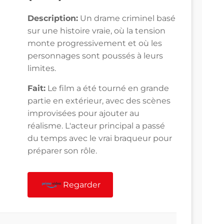
Description:
Un drame criminel basé
sur une histoire vraie, où la tension
monte progressivement et où les
personnages sont poussés à leurs
limites.
Fait:
Le film a été tourné en grande
partie en extérieur, avec des scènes
improvisées pour ajouter au
réalisme. L'acteur principal a passé
du temps avec le vrai braqueur pour
préparer son rôle.
Regarder