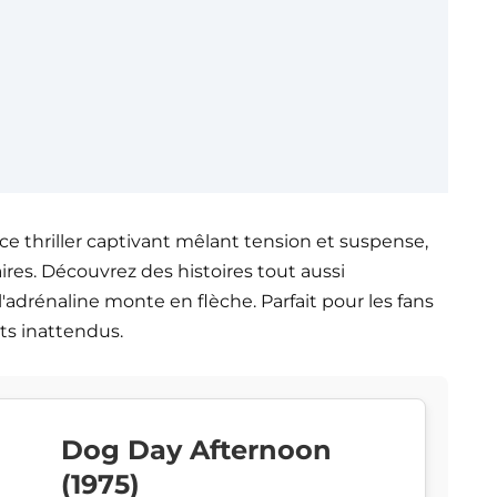
 ce thriller captivant mêlant tension et suspense,
aires. Découvrez des histoires tout aussi
l'adrénaline monte en flèche. Parfait pour les fans
ts inattendus.
Dog Day Afternoon
(1975)