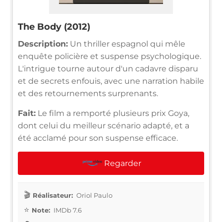
The Body (2012)
Description:
Un thriller espagnol qui mêle
enquête policière et suspense psychologique.
L'intrigue tourne autour d'un cadavre disparu
et de secrets enfouis, avec une narration habile
et des retournements surprenants.
Fait:
Le film a remporté plusieurs prix Goya,
dont celui du meilleur scénario adapté, et a
été acclamé pour son suspense efficace.
Regarder
Réalisateur:
Oriol Paulo
Note:
IMDb 7.6