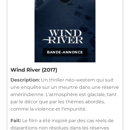
BANDE-ANNONCE
Wind River (2017)
Description:
Un thriller néo-western qui suit
une enquête sur un meurtre dans une réserve
amérindienne. L'atmosphère est glaciale, tant
par le décor que par les thèmes abordés,
comme la violence et l'impunité.
Fait:
Le film a été inspiré par des cas réels de
disparitions non résolues dans les réserves