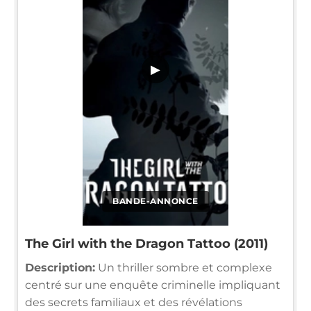
▶
BANDE-ANNONCE
The Girl with the Dragon Tattoo (2011)
Description:
Un thriller sombre et complexe
centré sur une enquête criminelle impliquant
des secrets familiaux et des révélations