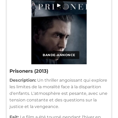
▶
BANDE-ANNONCE
Prisoners (2013)
Description:
Un thriller angoissant qui explore
les limites de la moralité face à la disparition
d'enfants. L'atmosphère est pesante, avec une
tension constante et des questions sur la
justice et la vengeance.
Fait:
Le film a été tourné pendant l'hiver en