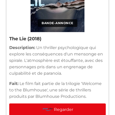
BANDE-ANNONCE
The Lie (2018)
Description:
Un thriller psychologique qui
explore les conséquences d'un mensonge en
spirale. L'atmosphère est étouffante, avec des
personnages pris dans un engrenage de
culpabilité et de paranoïa.
Fait:
Le film fait partie de la trilogie 'Welcome
to the Blumhouse', une série de thrillers
produits par Blumhouse Productions.
Regarder