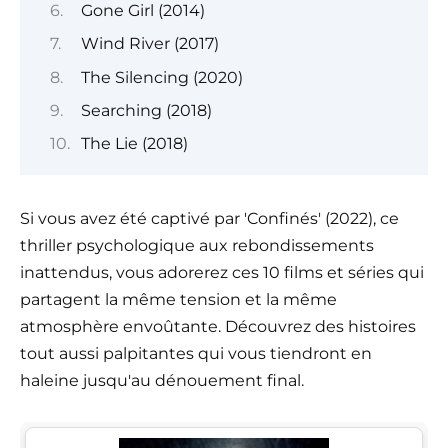
Gone Girl (2014)
Wind River (2017)
The Silencing (2020)
Searching (2018)
The Lie (2018)
Si vous avez été captivé par 'Confinés' (2022), ce
thriller psychologique aux rebondissements
inattendus, vous adorerez ces 10 films et séries qui
partagent la même tension et la même
atmosphère envoûtante. Découvrez des histoires
tout aussi palpitantes qui vous tiendront en
haleine jusqu'au dénouement final.