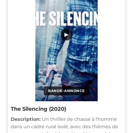
▶
BANDE-ANNONCE
The Silencing (2020)
Description:
Un thriller de chasse à l'homme
dans un cadre rural isolé, avec des thèmes de