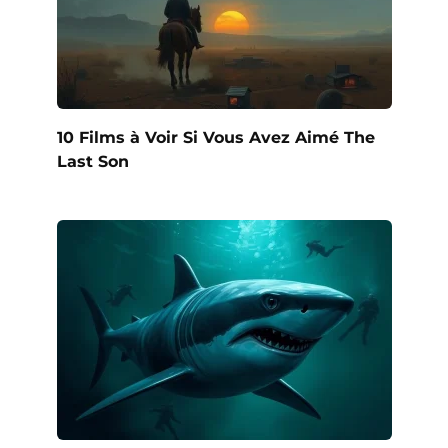
10 Films à Voir Si Vous Avez Aimé The
Last Son