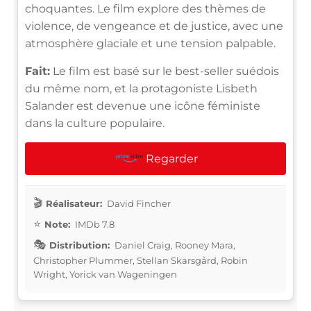
choquantes. Le film explore des thèmes de
violence, de vengeance et de justice, avec une
atmosphère glaciale et une tension palpable.
Fait:
Le film est basé sur le best-seller suédois
du même nom, et la protagoniste Lisbeth
Salander est devenue une icône féministe
dans la culture populaire.
Regarder
Réalisateur:
David Fincher
Note:
IMDb 7.8
Distribution:
Daniel Craig, Rooney Mara,
Christopher Plummer, Stellan Skarsgård, Robin
Wright, Yorick van Wageningen