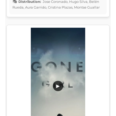
Distribution:
Jose Coronado, Hugo Silva, Belén
Rueda, Aura Garrido, Cristina Plazas, Montse Guallar
▶