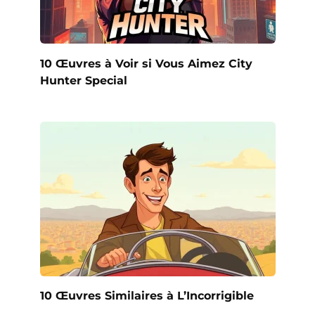
10 Œuvres à Voir si Vous Aimez City
Hunter Special
10 Œuvres Similaires à L’Incorrigible