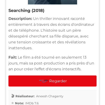
Searching (2018)
Description:
Un thriller innovant raconté
entièrement à travers des écrans d'ordinateur
et de téléphone. L'histoire suit un père
désespéré cherchant sa fille disparue, avec
une tension croissante et des révélations
inattendues.
Fait:
Le film a été tourné en seulement 13
jours, mais sa post-production a pris près d'un
an pour créer l'effet d'écrans interactifs.
Regarder
Réalisateur:
Aneesh Chaganty
Note:
IMDb 7.6