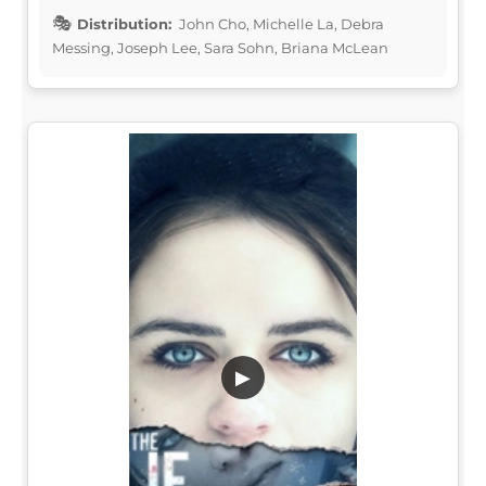
Distribution:
John Cho, Michelle La, Debra
Messing, Joseph Lee, Sara Sohn, Briana McLean
▶