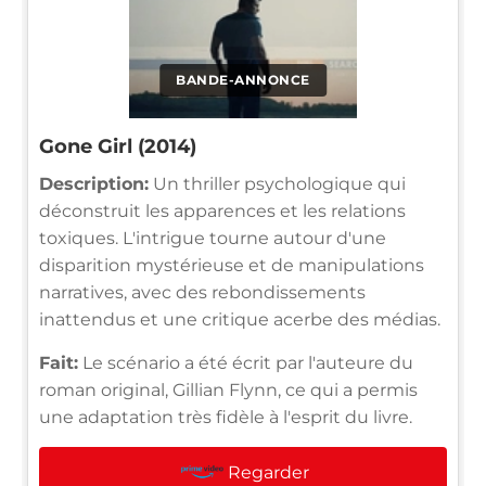
BANDE-ANNONCE
Gone Girl (2014)
Description:
Un thriller psychologique qui
déconstruit les apparences et les relations
toxiques. L'intrigue tourne autour d'une
disparition mystérieuse et de manipulations
narratives, avec des rebondissements
inattendus et une critique acerbe des médias.
Fait:
Le scénario a été écrit par l'auteure du
roman original, Gillian Flynn, ce qui a permis
une adaptation très fidèle à l'esprit du livre.
Regarder