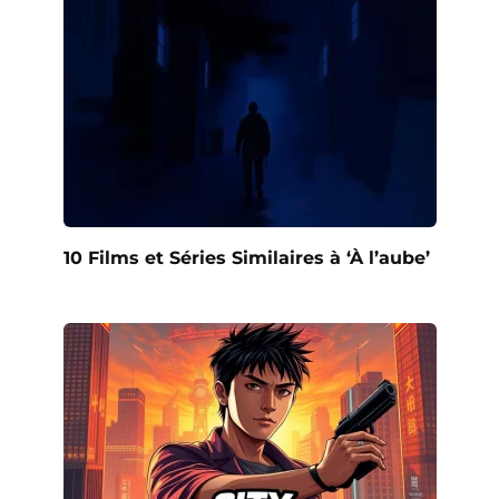
10 Films et Séries Similaires à ‘À l’aube’