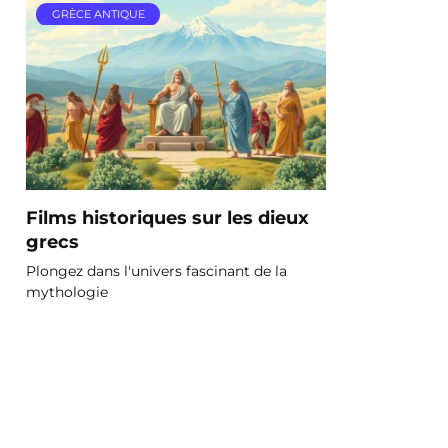
GRÈCE ANTIQUE
Films historiques sur les dieux
grecs
Plongez dans l'univers fascinant de la
mythologie