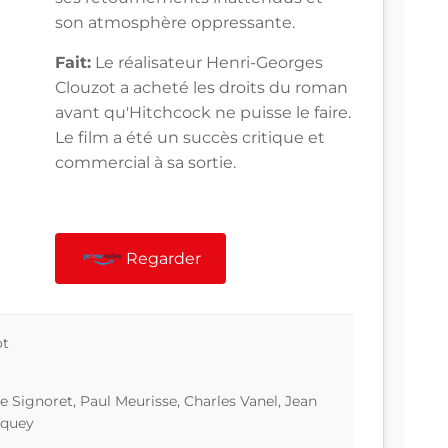
son atmosphère oppressante.
Fait:
Le réalisateur Henri-Georges
Clouzot a acheté les droits du roman
avant qu'Hitchcock ne puisse le faire.
Le film a été un succès critique et
commercial à sa sortie.
Regarder
ot
 Signoret, Paul Meurisse, Charles Vanel, Jean
rquey