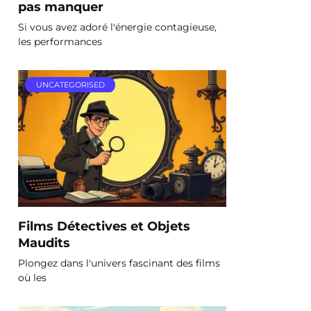
pas manquer
Si vous avez adoré l'énergie contagieuse,
les performances
UNCATEGORISED
Films Détectives et Objets
Maudits
Plongez dans l'univers fascinant des films
où les