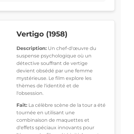
Vertigo (1958)
Description:
Un chef-d'œuvre du
suspense psychologique où un
détective souffrant de vertige
devient obsédé par une femme
mystérieuse. Le film explore les
thèmes de l'identité et de
l'obsession.
Fait:
La célèbre scène de la tour a été
tournée en utilisant une
combinaison de maquettes et
d'effets spéciaux innovants pour