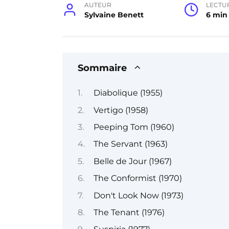
AUTEUR
LECTU
Sylvaine Benett
6 min
Sommaire
Diabolique (1955)
Vertigo (1958)
Peeping Tom (1960)
The Servant (1963)
Belle de Jour (1967)
The Conformist (1970)
Don't Look Now (1973)
The Tenant (1976)