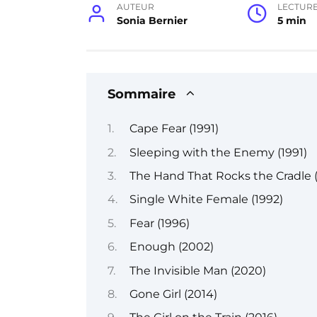
AUTEUR
LECTUR
Sonia Bernier
5 min
Sommaire
Cape Fear (1991)
Sleeping with the Enemy (1991)
The Hand That Rocks the Cradle (
Single White Female (1992)
Fear (1996)
Enough (2002)
The Invisible Man (2020)
Gone Girl (2014)