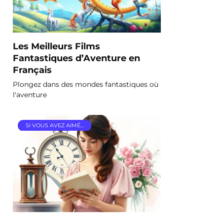
Les Meilleurs Films
Fantastiques d’Aventure en
Français
Plongez dans des mondes fantastiques où
l'aventure
SI VOUS AVEZ AIMÉ…