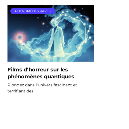
PHÉNOMÈNES RARES
Films d’horreur sur les
phénomènes quantiques
Plongez dans l'univers fascinant et
terrifiant des