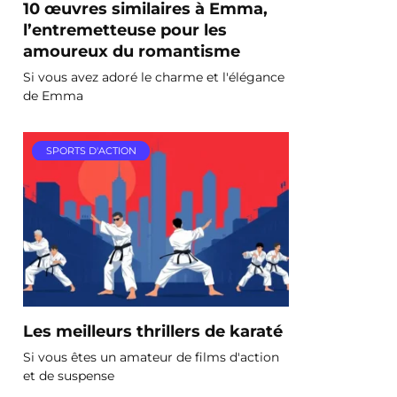
10 œuvres similaires à Emma,
l’entremetteuse pour les
amoureux du romantisme
Si vous avez adoré le charme et l'élégance
de Emma
SPORTS D'ACTION
Les meilleurs thrillers de karaté
Si vous êtes un amateur de films d'action
et de suspense