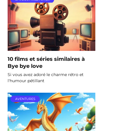
10 films et séries similaires à
Bye bye love
Si vous avez adoré le charme rétro et
l'humour pétillant
AVENTURES