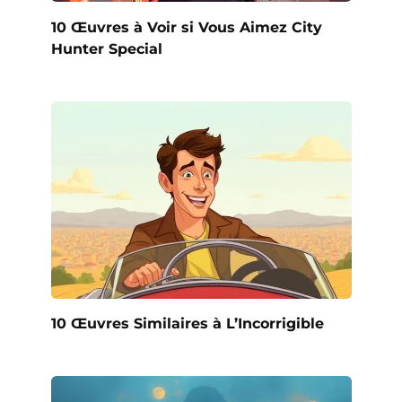
10 Œuvres à Voir si Vous Aimez City
Hunter Special
10 Œuvres Similaires à L’Incorrigible