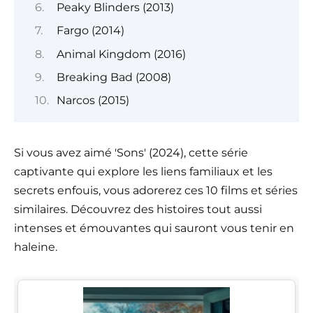
Peaky Blinders (2013)
Fargo (2014)
Animal Kingdom (2016)
Breaking Bad (2008)
Narcos (2015)
Si vous avez aimé 'Sons' (2024), cette série
captivante qui explore les liens familiaux et les
secrets enfouis, vous adorerez ces 10 films et séries
similaires. Découvrez des histoires tout aussi
intenses et émouvantes qui sauront vous tenir en
haleine.