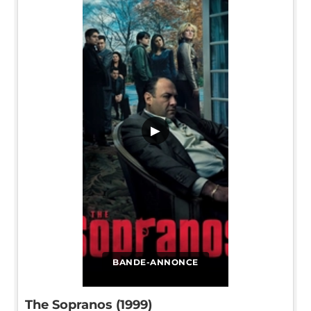
▶
BANDE-ANNONCE
The Sopranos (1999)