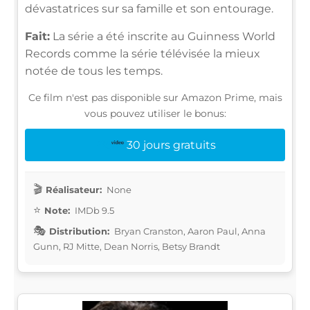
dévastatrices sur sa famille et son entourage.
Fait:
La série a été inscrite au Guinness World
Records comme la série télévisée la mieux
notée de tous les temps.
Ce film n'est pas disponible sur Amazon Prime, mais
vous pouvez utiliser le bonus:
30 jours gratuits
Réalisateur:
None
Note:
IMDb 9.5
Distribution:
Bryan Cranston, Aaron Paul, Anna
Gunn, RJ Mitte, Dean Norris, Betsy Brandt