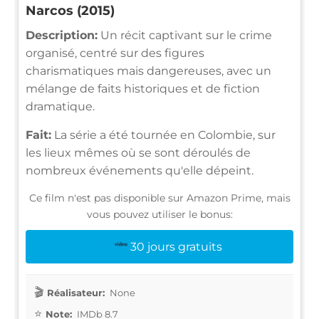
Narcos (2015)
Description:
Un récit captivant sur le crime
organisé, centré sur des figures
charismatiques mais dangereuses, avec un
mélange de faits historiques et de fiction
dramatique.
Fait:
La série a été tournée en Colombie, sur
les lieux mêmes où se sont déroulés de
nombreux événements qu'elle dépeint.
Ce film n'est pas disponible sur Amazon Prime, mais
vous pouvez utiliser le bonus:
30 jours gratuits
Réalisateur:
None
Note:
IMDb 8.7