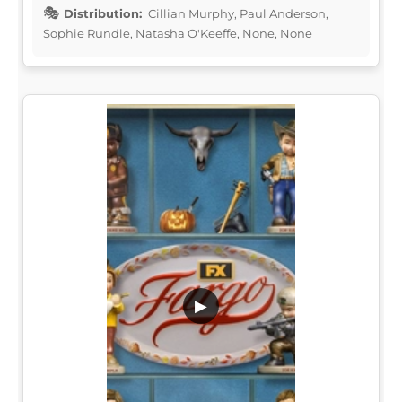
Distribution:
Cillian Murphy, Paul Anderson,
Sophie Rundle, Natasha O'Keeffe, None, None
▶