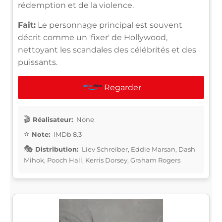
rédemption et de la violence.
Fait:
Le personnage principal est souvent
décrit comme un 'fixer' de Hollywood,
nettoyant les scandales des célébrités et des
puissants.
Regarder
Réalisateur:
None
Note:
IMDb 8.3
Distribution:
Liev Schreiber, Eddie Marsan, Dash
Mihok, Pooch Hall, Kerris Dorsey, Graham Rogers