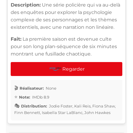
Description:
Une série policière qui va au-delà
des enquêtes pour explorer la psychologie
complexe de ses personnages et les thèmes
existentiels, avec une narration non linéaire.
Fait:
La première saison est devenue culte
pour son long plan-séquence de six minutes
montrant une fusillade chaotique.
Regarder
Réalisateur:
None
Note:
IMDb 8.9
Distribution:
Jodie Foster, Kali Reis, Fiona Shaw,
Finn Bennett, Isabella Star LaBlanc, John Hawkes