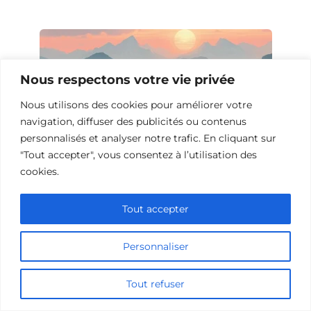
Nous respectons votre vie privée
Nous utilisons des cookies pour améliorer votre
navigation, diffuser des publicités ou contenus
personnalisés et analyser notre trafic. En cliquant sur
"Tout accepter", vous consentez à l’utilisation des
cookies.
10 Films et Séries Similaires à
Tout accepter
Opération Love
Personnaliser
Tout refuser