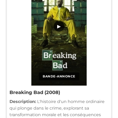
▶
BANDE-ANNONCE
Breaking Bad (2008)
Description:
L'histoire d'un homme ordinaire
qui plonge dans le crime, explorant sa
transformation morale et les conséquences