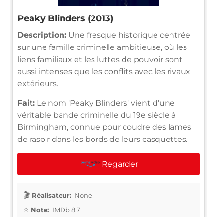
Peaky Blinders (2013)
Description:
Une fresque historique centrée
sur une famille criminelle ambitieuse, où les
liens familiaux et les luttes de pouvoir sont
aussi intenses que les conflits avec les rivaux
extérieurs.
Fait:
Le nom 'Peaky Blinders' vient d'une
véritable bande criminelle du 19e siècle à
Birmingham, connue pour coudre des lames
de rasoir dans les bords de leurs casquettes.
Regarder
Réalisateur:
None
Note:
IMDb 8.7