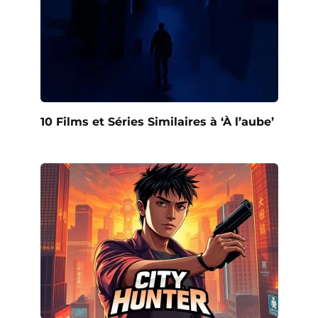
10 Films et Séries Similaires à ‘À l’aube’