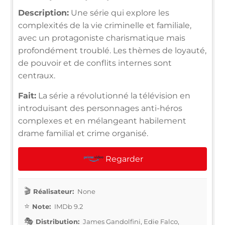
Description:
Une série qui explore les
complexités de la vie criminelle et familiale,
avec un protagoniste charismatique mais
profondément troublé. Les thèmes de loyauté,
de pouvoir et de conflits internes sont
centraux.
Fait:
La série a révolutionné la télévision en
introduisant des personnages anti-héros
complexes et en mélangeant habilement
drame familial et crime organisé.
Regarder
Réalisateur:
None
Note:
IMDb 9.2
Distribution:
James Gandolfini, Edie Falco,