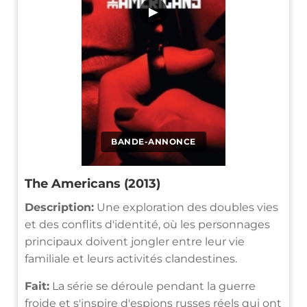
▶
BANDE-ANNONCE
The Americans (2013)
Description:
Une exploration des doubles vies
et des conflits d'identité, où les personnages
principaux doivent jongler entre leur vie
familiale et leurs activités clandestines.
Fait:
La série se déroule pendant la guerre
froide et s'inspire d'espions russes réels qui ont