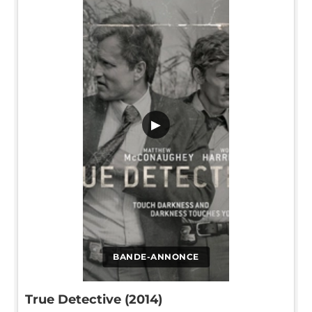
▶
BANDE-ANNONCE
True Detective (2014)