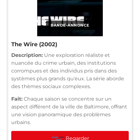
BANDE-ANNONCE
The Wire (2002)
Description:
Une exploration réaliste et
nuancée du crime urbain, des institutions
corrompues et des individus pris dans des
systèmes plus grands qu'eux. La série aborde
des thèmes sociaux complexes.
Fait:
Chaque saison se concentre sur un
aspect différent de la ville de Baltimore, offrant
une vision panoramique des problèmes
urbains.
Regarder