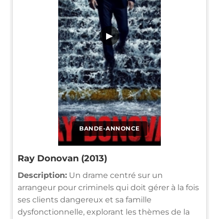
▶
BANDE-ANNONCE
Ray Donovan (2013)
Description:
Un drame centré sur un
arrangeur pour criminels qui doit gérer à la fois
ses clients dangereux et sa famille
dysfonctionnelle, explorant les thèmes de la