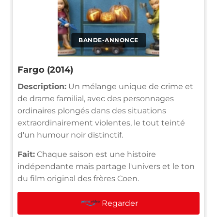
BANDE-ANNONCE
Fargo (2014)
Description:
Un mélange unique de crime et
de drame familial, avec des personnages
ordinaires plongés dans des situations
extraordinairement violentes, le tout teinté
d'un humour noir distinctif.
Fait:
Chaque saison est une histoire
indépendante mais partage l'univers et le ton
du film original des frères Coen.
Regarder