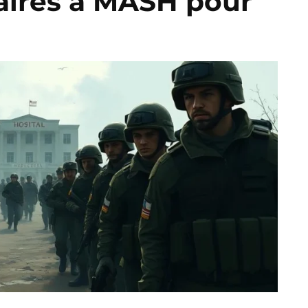
aires à MASH pour