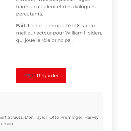
hauts en couleur et des dialogues
percutants.
Fait:
Le film a remporté l'Oscar du
meilleur acteur pour William Holden,
qui joue le rôle principal.
Regarder
ert Strauss, Don Taylor, Otto Preminger, Harvey
Erdman