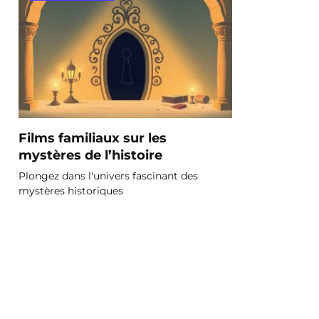
Films familiaux sur les
mystères de l’histoire
Plongez dans l'univers fascinant des
mystères historiques