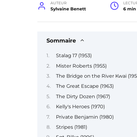
AUTEUR
LECTU
Sylvaine Benett
6 min
Sommaire
Stalag 17 (1953)
Mister Roberts (1955)
The Bridge on the River Kwai (195
The Great Escape (1963)
The Dirty Dozen (1967)
Kelly's Heroes (1970)
Private Benjamin (1980)
Stripes (1981)