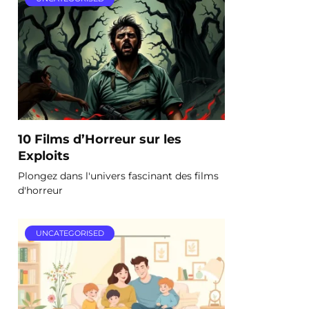
10 Films d’Horreur sur les
Exploits
Plongez dans l'univers fascinant des films
d'horreur
UNCATEGORISED