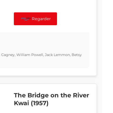
Regarder
 Cagney, William Powell, Jack Lemmon, Betsy
The Bridge on the River
Kwai (1957)