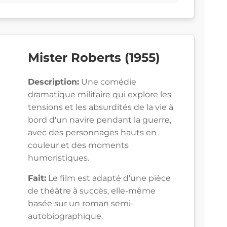
Mister Roberts (1955)
Description:
Une comédie
dramatique militaire qui explore les
tensions et les absurdités de la vie à
bord d'un navire pendant la guerre,
avec des personnages hauts en
couleur et des moments
humoristiques.
Fait:
Le film est adapté d'une pièce
de théâtre à succès, elle-même
basée sur un roman semi-
autobiographique.