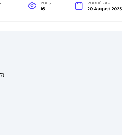
RE
VUES
PUBLIÉ PAR
16
20 August 2025
7)