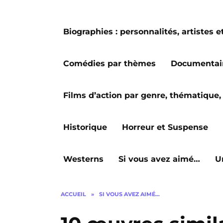
Biographies : personnalités, artiste
Comédies par thèmes
Documentai
Films d’action par genre, thématique, 
Historique
Horreur et Suspense
Westerns
Si vous avez aimé…
U
ACCUEIL
»
SI VOUS AVEZ AIMÉ…