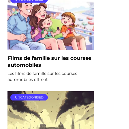
Films de famille sur les courses
automobiles
Les films de famille sur les courses
automobiles offrent
UNCATEGORISED