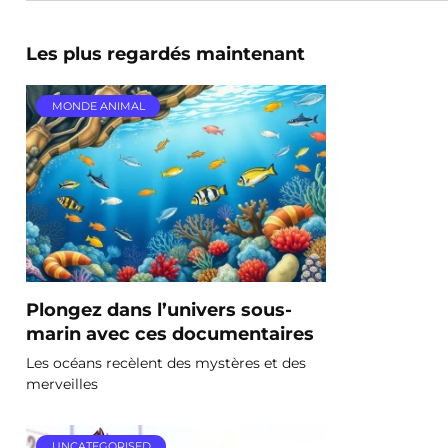
Les plus regardés maintenant
MONDE ANIMAL
Plongez dans l’univers sous-
marin avec ces documentaires
Les océans recèlent des mystères et des
merveilles
UNCATEGORISED