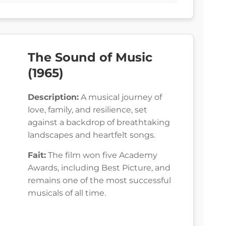
The Sound of Music
(1965)
Description:
A musical journey of
love, family, and resilience, set
against a backdrop of breathtaking
landscapes and heartfelt songs.
Fait:
The film won five Academy
Awards, including Best Picture, and
remains one of the most successful
musicals of all time.