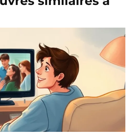
vres similaires à