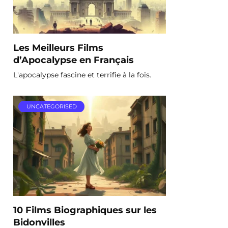
Les Meilleurs Films
d’Apocalypse en Français
L'apocalypse fascine et terrifie à la fois.
UNCATEGORISED
10 Films Biographiques sur les
Bidonvilles