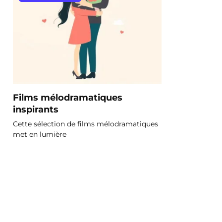
Films mélodramatiques
inspirants
Cette sélection de films mélodramatiques
met en lumière