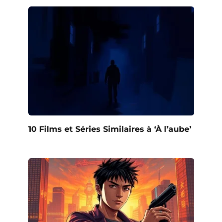
10 Films et Séries Similaires à ‘À l’aube’