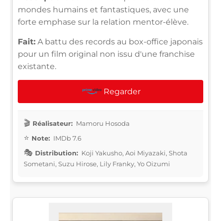
mondes humains et fantastiques, avec une
forte emphase sur la relation mentor-élève.
Fait:
A battu des records au box-office japonais
pour un film original non issu d'une franchise
existante.
Regarder
Réalisateur:
Mamoru Hosoda
Note:
IMDb 7.6
Distribution:
Koji Yakusho, Aoi Miyazaki, Shota
Sometani, Suzu Hirose, Lily Franky, Yo Oizumi