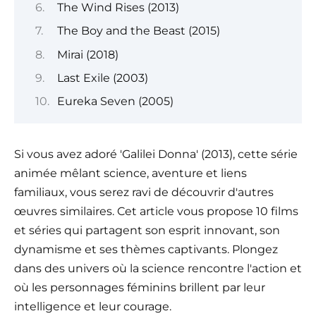
The Wind Rises (2013)
The Boy and the Beast (2015)
Mirai (2018)
Last Exile (2003)
Eureka Seven (2005)
Si vous avez adoré 'Galilei Donna' (2013), cette série
animée mêlant science, aventure et liens
familiaux, vous serez ravi de découvrir d'autres
œuvres similaires. Cet article vous propose 10 films
et séries qui partagent son esprit innovant, son
dynamisme et ses thèmes captivants. Plongez
dans des univers où la science rencontre l'action et
où les personnages féminins brillent par leur
intelligence et leur courage.