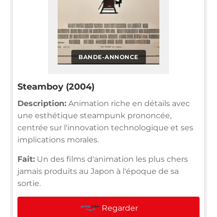
BANDE-ANNONCE
Steamboy (2004)
Description:
Animation riche en détails avec
une esthétique steampunk prononcée,
centrée sur l'innovation technologique et ses
implications morales.
Fait:
Un des films d'animation les plus chers
jamais produits au Japon à l'époque de sa
sortie.
Regarder