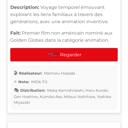
Description:
Voyage temporel émouvant
explorant les liens familiaux à travers des
générations, avec une animation inventive.
Fait:
Premier film non américain nominé aux
Golden Globes dans la catégorie animation.
Regarder
Réalisateur:
Mamoru Hosoda
Note:
IMDb 7.0
Distribution:
Moka Kamishiraishi, Haru Kuroki,
Gen Hoshino, Kumiko Aso, Mitsuo Yoshihara, Yoshiko
Miyazaki