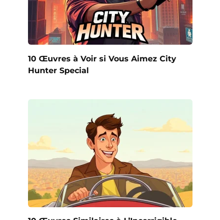
10 Œuvres à Voir si Vous Aimez City
Hunter Special