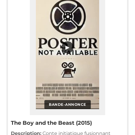
▶
BANDE-ANNONCE
The Boy and the Beast (2015)
Description:
Conte initiatique fusionnant