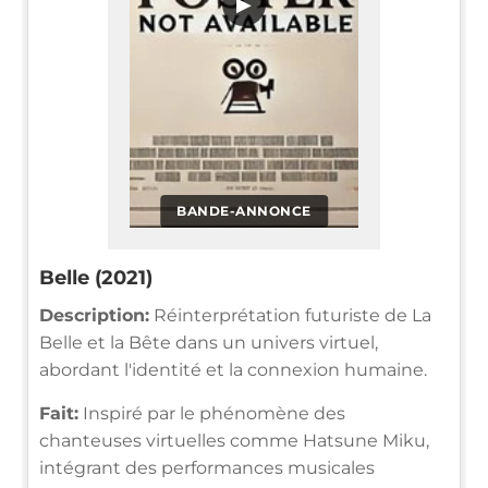
▶
BANDE-ANNONCE
Belle (2021)
Description:
Réinterprétation futuriste de La
Belle et la Bête dans un univers virtuel,
abordant l'identité et la connexion humaine.
Fait:
Inspiré par le phénomène des
chanteuses virtuelles comme Hatsune Miku,
intégrant des performances musicales