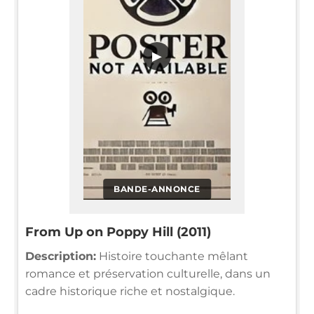
▶
BANDE-ANNONCE
From Up on Poppy Hill (2011)
Description:
Histoire touchante mêlant
romance et préservation culturelle, dans un
cadre historique riche et nostalgique.