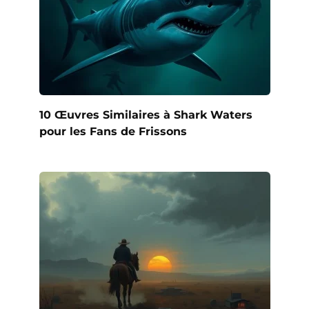
10 Œuvres Similaires à Shark Waters
pour les Fans de Frissons