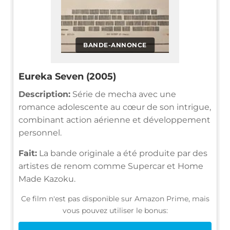
BANDE-ANNONCE
Eureka Seven (2005)
Description:
Série de mecha avec une
romance adolescente au cœur de son intrigue,
combinant action aérienne et développement
personnel.
Fait:
La bande originale a été produite par des
artistes de renom comme Supercar et Home
Made Kazoku.
Ce film n'est pas disponible sur Amazon Prime, mais
vous pouvez utiliser le bonus: