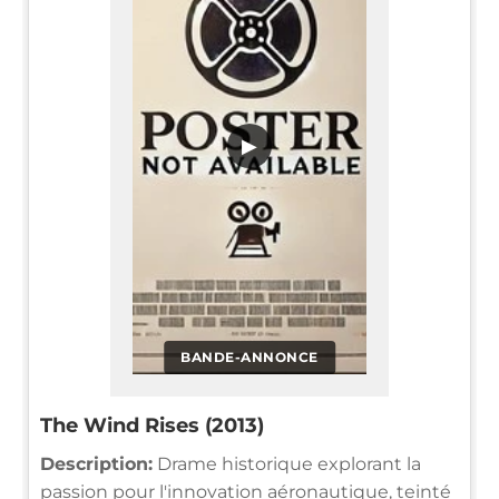
▶
BANDE-ANNONCE
The Wind Rises (2013)
Description:
Drame historique explorant la
passion pour l'innovation aéronautique, teinté