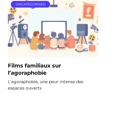
UNCATEGORISED
Films familiaux sur
l’agoraphobie
L'agoraphobie, une peur intense des
espaces ouverts