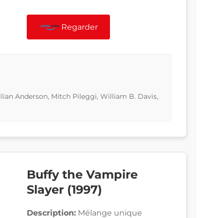
Regarder
lian Anderson, Mitch Pileggi, William B. Davis,
Buffy the Vampire
Slayer (1997)
Description:
Mélange unique