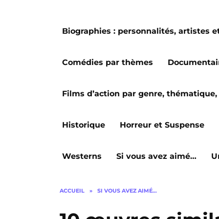
Biographies : personnalités, artiste
Comédies par thèmes
Documentai
Films d’action par genre, thématique, 
Historique
Horreur et Suspense
Westerns
Si vous avez aimé…
U
ACCUEIL
»
SI VOUS AVEZ AIMÉ…