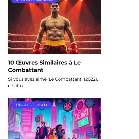
10 Œuvres Similaires à Le
Combattant
Si vous avez aimé 'Le Combattant' (2022),
ce film
UNCATEGORISED