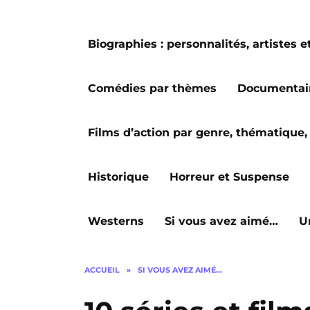
Biographies : personnalités, artiste
Comédies par thèmes
Documentai
Films d’action par genre, thématique, 
Historique
Horreur et Suspense
Westerns
Si vous avez aimé…
U
ACCUEIL
»
SI VOUS AVEZ AIMÉ…