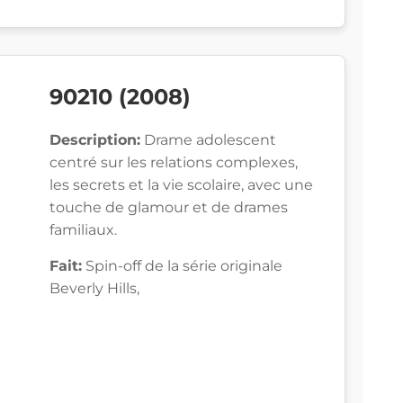
90210 (2008)
Description:
Drame adolescent
centré sur les relations complexes,
les secrets et la vie scolaire, avec une
touche de glamour et de drames
familiaux.
Fait:
Spin-off de la série originale
Beverly Hills,