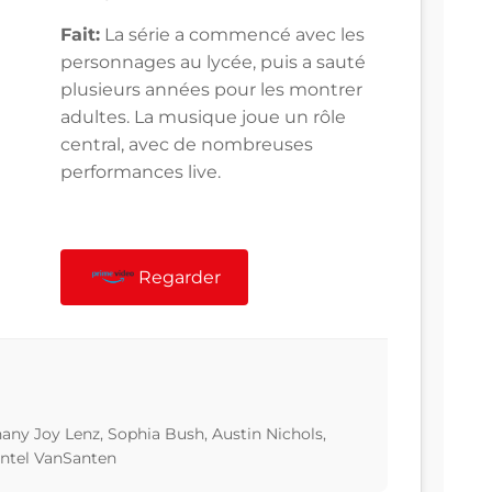
Fait:
La série a commencé avec les
personnages au lycée, puis a sauté
plusieurs années pour les montrer
adultes. La musique joue un rôle
central, avec de nombreuses
performances live.
Regarder
hany Joy Lenz, Sophia Bush, Austin Nichols,
antel VanSanten