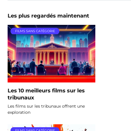
Les plus regardés maintenant
FILMS SANS CATÉGORIE
Les 10 meilleurs films sur les
tribunaux
Les films sur les tribunaux offrent une
exploration
FILMS SANS CATÉGORIE