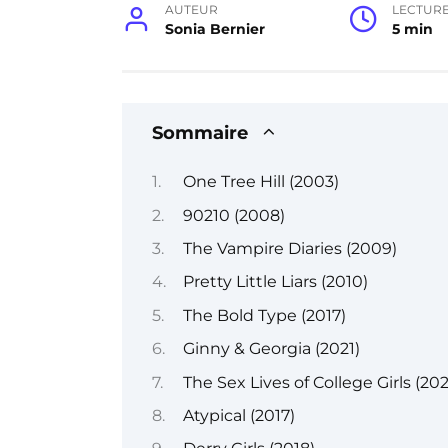
AUTEUR
LECTUR
Sonia Bernier
5 min
Sommaire
One Tree Hill (2003)
90210 (2008)
The Vampire Diaries (2009)
Pretty Little Liars (2010)
The Bold Type (2017)
Ginny & Georgia (2021)
The Sex Lives of College Girls (202
Atypical (2017)