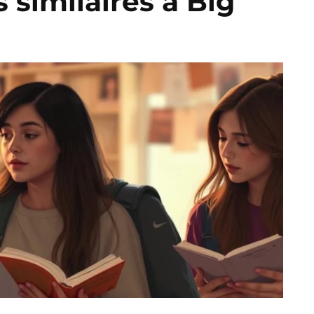
s similaires à Big