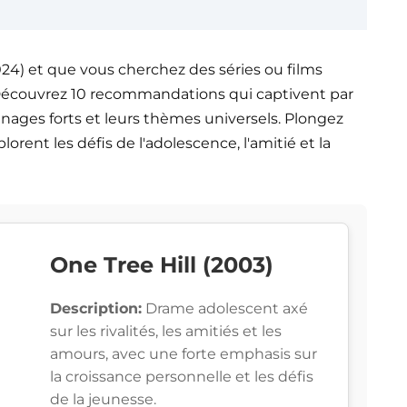
2024) et que vous cherchez des séries ou films
s ! Découvrez 10 recommandations qui captivent par
nages forts et leurs thèmes universels. Plongez
rent les défis de l'adolescence, l'amitié et la
One Tree Hill (2003)
Description:
Drame adolescent axé
sur les rivalités, les amitiés et les
amours, avec une forte emphasis sur
la croissance personnelle et les défis
de la jeunesse.