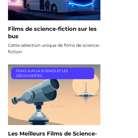
Films de science-fiction sur les
bus
Cette sélection unique de films de science-
fiction
FILMS SUR LA SCIENCE ET LES
DÉCOUVERTES
Les Meilleurs Films de Science-