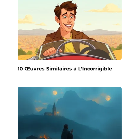
10 Œuvres Similaires à L’Incorrigible