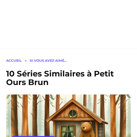
ACCUEIL
»
SI VOUS AVEZ AIMÉ…
10 Séries Similaires à Petit
Ours Brun