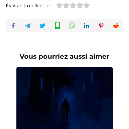
Évaluer la collection
Vous pourriez aussi aimer