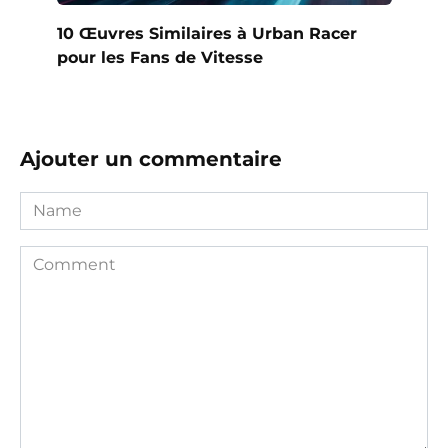
10 Œuvres Similaires à Urban Racer
pour les Fans de Vitesse
Ajouter un commentaire
Name
Comment