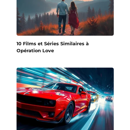
10 Films et Séries Similaires à
Opération Love