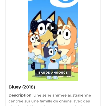
▶
BANDE-ANNONCE
Bluey (2018)
Description:
Une série animée australienne
centrée sur une famille de chiens, avec des