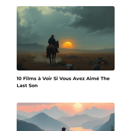
10 Films à Voir Si Vous Avez Aimé The
Last Son