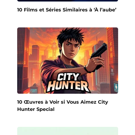
10 Films et Séries Similaires à ‘À l’aube’
10 Œuvres à Voir si Vous Aimez City
Hunter Special