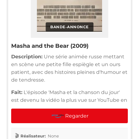
BANDE-ANNONCE
Masha and the Bear (2009)
Description:
Une série animée russe mettant
en scène une petite fille espiègle et un ours
patient, avec des histoires pleines d'humour et
de tendresse.
Fait:
L'épisode 'Masha et la chanson du jour'
est devenu la vidéo la plus vue sur YouTube en
Regarder
Réalisateur:
None