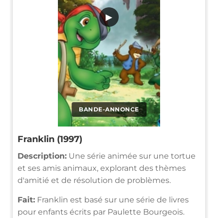
▶
BANDE-ANNONCE
Franklin (1997)
Description:
Une série animée sur une tortue
et ses amis animaux, explorant des thèmes
d'amitié et de résolution de problèmes.
Fait:
Franklin est basé sur une série de livres
pour enfants écrits par Paulette Bourgeois.