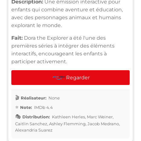
Description:
Une émission interactive pour
enfants qui combine aventure et éducation,
avec des personnages animaux et humains
explorant le monde.
Fait:
Dora the Explorer a été l'une des
premières séries à intégrer des éléments
interactifs, encourageant les enfants à
participer activement.
Regarder
Réalisateur:
None
Note:
IMDb 4.4
Distribution:
Kathleen Herles, Marc Weiner,
Caitlin Sanchez, Ashley Flemming, Jacob Medrano,
Alexandria Suarez