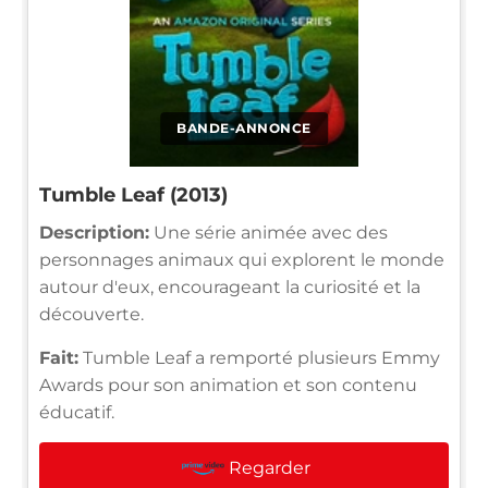
BANDE-ANNONCE
Tumble Leaf (2013)
Description:
Une série animée avec des
personnages animaux qui explorent le monde
autour d'eux, encourageant la curiosité et la
découverte.
Fait:
Tumble Leaf a remporté plusieurs Emmy
Awards pour son animation et son contenu
éducatif.
Regarder