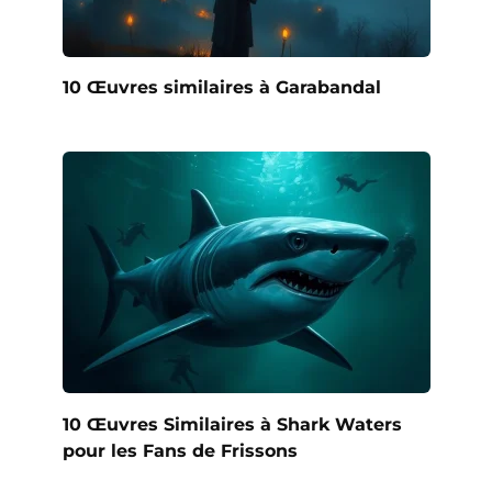
10 Œuvres similaires à Garabandal
10 Œuvres Similaires à Shark Waters
pour les Fans de Frissons