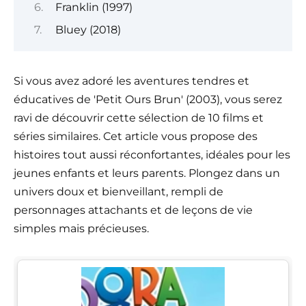
Franklin (1997)
Bluey (2018)
Si vous avez adoré les aventures tendres et
éducatives de 'Petit Ours Brun' (2003), vous serez
ravi de découvrir cette sélection de 10 films et
séries similaires. Cet article vous propose des
histoires tout aussi réconfortantes, idéales pour les
jeunes enfants et leurs parents. Plongez dans un
univers doux et bienveillant, rempli de
personnages attachants et de leçons de vie
simples mais précieuses.