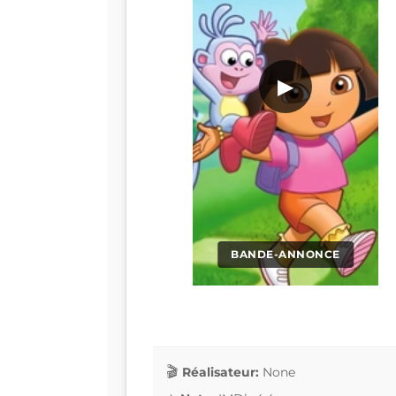
▶
BANDE-ANNONCE
Réalisateur:
None