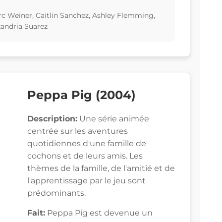
rc Weiner, Caitlin Sanchez, Ashley Flemming,
andria Suarez
Peppa Pig (2004)
Description:
Une série animée
centrée sur les aventures
quotidiennes d'une famille de
cochons et de leurs amis. Les
thèmes de la famille, de l'amitié et de
l'apprentissage par le jeu sont
prédominants.
Fait:
Peppa Pig est devenue un