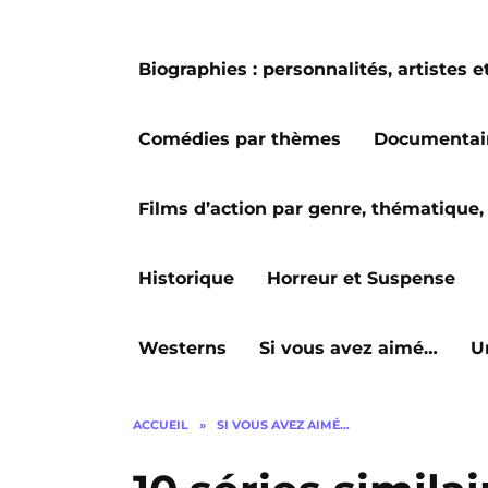
Biographies : personnalités, artiste
Comédies par thèmes
Documentai
Films d’action par genre, thématique, 
Historique
Horreur et Suspense
Westerns
Si vous avez aimé…
U
ACCUEIL
»
SI VOUS AVEZ AIMÉ…