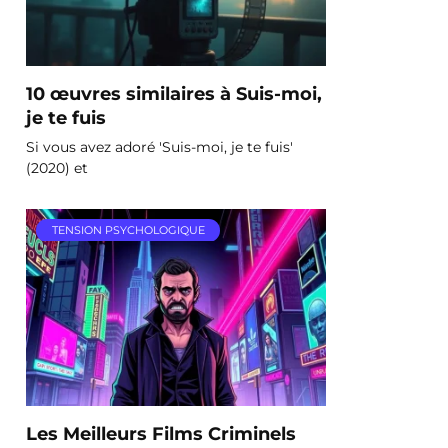
10 œuvres similaires à Suis-moi,
je te fuis
Si vous avez adoré 'Suis-moi, je te fuis'
(2020) et
TENSION PSYCHOLOGIQUE
Les Meilleurs Films Criminels