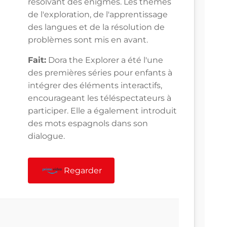
résolvant des énigmes. Les thèmes
de l'exploration, de l'apprentissage
des langues et de la résolution de
problèmes sont mis en avant.
Fait:
Dora the Explorer a été l'une
des premières séries pour enfants à
intégrer des éléments interactifs,
encourageant les téléspectateurs à
participer. Elle a également introduit
des mots espagnols dans son
dialogue.
Regarder