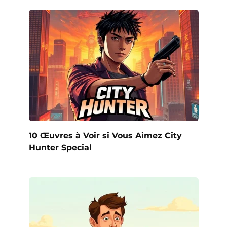
10 Œuvres à Voir si Vous Aimez City
Hunter Special