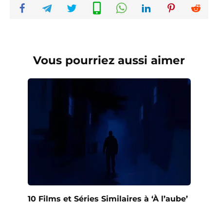
Vous pourriez aussi aimer
10 Films et Séries Similaires à ‘À l’aube’