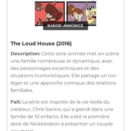
BANDE-ANNONCE
The Loud House (2016)
Description:
Cette série animée met en scène
une famille nombreuse et dynamique, avec
des personnages excentriques et des
situations humoristiques. Elle partage un ton
léger et une approche comique des relations
familiales.
Fait:
La série est inspirée de la vie réelle du
créateur, Chris Savino, qui a grandi dans une
famille de 10 enfants. Elle a été la première
série de Nickelodeon à présenter un couple