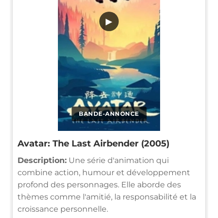
▶
BANDE-ANNONCE
Avatar: The Last Airbender (2005)
Description:
Une série d'animation qui
combine action, humour et développement
profond des personnages. Elle aborde des
thèmes comme l'amitié, la responsabilité et la
croissance personnelle.