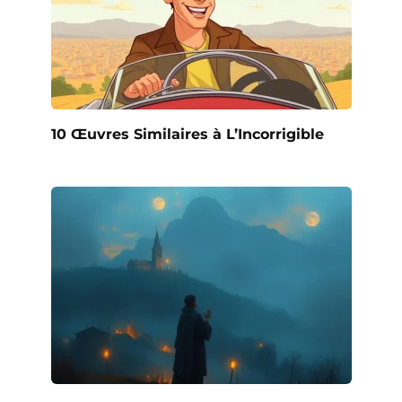
10 Œuvres Similaires à L’Incorrigible