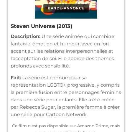
BANDE-ANNONCE
Steven Universe (2013)
Description:
Une série animée qui combine
fantaisie, émotion et humour, avec un fort
accent sur les relations interpersonnelles et
l'acceptation de soi. Elle aborde des thèmes
profonds avec sensibilité.
Fait:
La série est connue pour sa
représentation LGBTQ+ progressive, y compris
la première fusion entre personnages féminins
dans une série pour enfants. Elle a été créée
par Rebecca Sugar, la première femme à créer
une série pour Cartoon Network.
Ce film n'est pas disponible sur Amazon Prime, mais