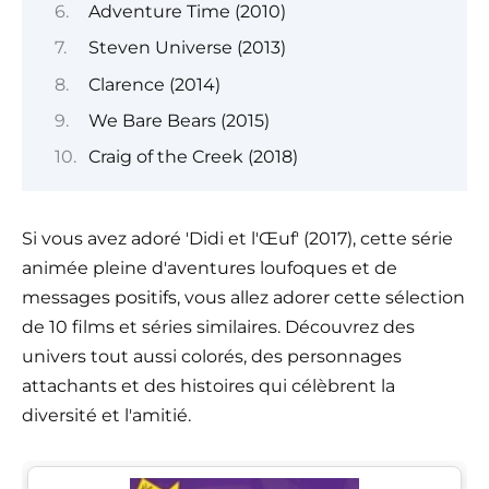
Adventure Time (2010)
Steven Universe (2013)
Clarence (2014)
We Bare Bears (2015)
Craig of the Creek (2018)
Si vous avez adoré 'Didi et l'Œuf' (2017), cette série
animée pleine d'aventures loufoques et de
messages positifs, vous allez adorer cette sélection
de 10 films et séries similaires. Découvrez des
univers tout aussi colorés, des personnages
attachants et des histoires qui célèbrent la
diversité et l'amitié.