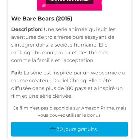
We Bare Bears (2015)
Description:
Une série animée qui suit les
aventures de trois frères ours essayant de
s'intégrer dans la société humaine. Elle
mélange humour, cœur et des thèmes
comme la famille et l'acceptation.
Fait:
La série est inspirée par un webcomic du
même créateur, Daniel Chong. Elle a été
diffusée dans plus de 180 pays et a inspiré un
film et une série dérivée.
Ce film n'est pas disponible sur Amazon Prime, mais
vous pouvez utiliser le bonus:
30 jours gratuits