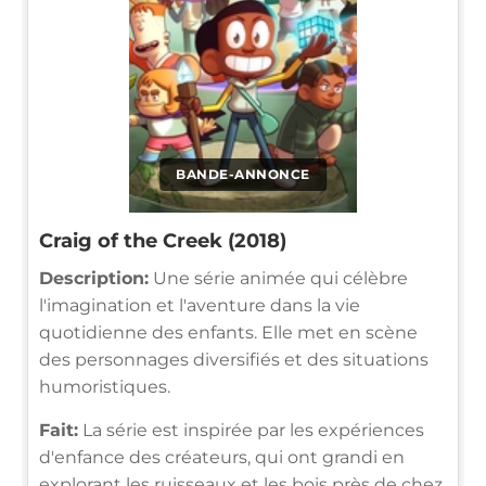
BANDE-ANNONCE
Craig of the Creek (2018)
Description:
Une série animée qui célèbre
l'imagination et l'aventure dans la vie
quotidienne des enfants. Elle met en scène
des personnages diversifiés et des situations
humoristiques.
Fait:
La série est inspirée par les expériences
d'enfance des créateurs, qui ont grandi en
explorant les ruisseaux et les bois près de chez