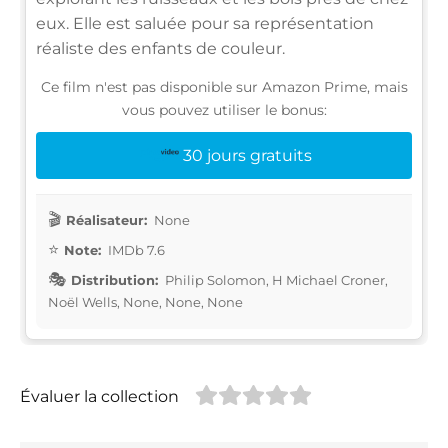
eux. Elle est saluée pour sa représentation
réaliste des enfants de couleur.
Ce film n'est pas disponible sur Amazon Prime, mais
vous pouvez utiliser le bonus:
30 jours gratuits
Réalisateur:
None
Note:
IMDb 7.6
Distribution:
Philip Solomon, H Michael Croner,
Noël Wells, None, None, None
Évaluer la collection