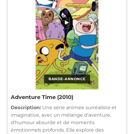
▶
BANDE-ANNONCE
Adventure Time (2010)
Description:
Une série animée surréaliste et
imaginative, avec un mélange d'aventure,
d'humour absurde et de moments
émotionnels profonds. Elle explore des