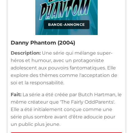
BANDE-ANNONCE
Danny Phantom (2004)
Description:
Une série qui mélange super-
héros et humour, avec un protagoniste
adolescent aux pouvoirs fantomatiques. Elle
explore des thèmes comme l'acceptation de
soi et la responsabilité.
Fait:
La série a été créée par Butch Hartman, le
même créateur que 'The Fairly OddParents'.
Elle a été initialement conçue comme une
série plus sombre avant d'être adoucie pour
un public plus jeune.