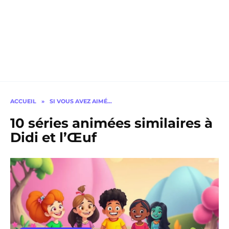
ACCUEIL
»
SI VOUS AVEZ AIMÉ…
10 séries animées similaires à
Didi et l’Œuf