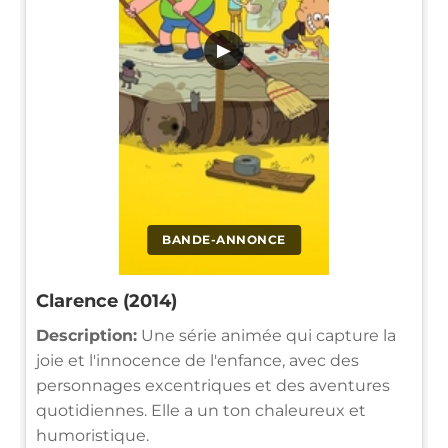
▶
BANDE-ANNONCE
Clarence (2014)
Description:
Une série animée qui capture la
joie et l'innocence de l'enfance, avec des
personnages excentriques et des aventures
quotidiennes. Elle a un ton chaleureux et
humoristique.