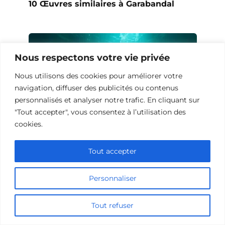
10 Œuvres similaires à Garabandal
Nous respectons votre vie privée
Nous utilisons des cookies pour améliorer votre
navigation, diffuser des publicités ou contenus
personnalisés et analyser notre trafic. En cliquant sur
"Tout accepter", vous consentez à l’utilisation des
cookies.
Tout accepter
10 Œuvres Similaires à Shark Waters
pour les Fans de Frissons
Personnaliser
Tout refuser