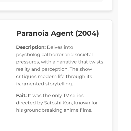
Paranoia Agent (2004)
Description:
Delves into
psychological horror and societal
pressures, with a narrative that twists
reality and perception. The show
critiques modern life through its
fragmented storytelling.
Fait:
It was the only TV series
directed by Satoshi Kon, known for
his groundbreaking anime films.