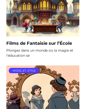
Films de Fantaisie sur l’École
Plongez dans un monde où la magie et
l'éducation se
MODE_ET_STYLE