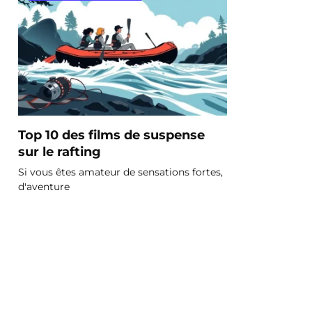
Top 10 des films de suspense
sur le rafting
Si vous êtes amateur de sensations fortes,
d'aventure