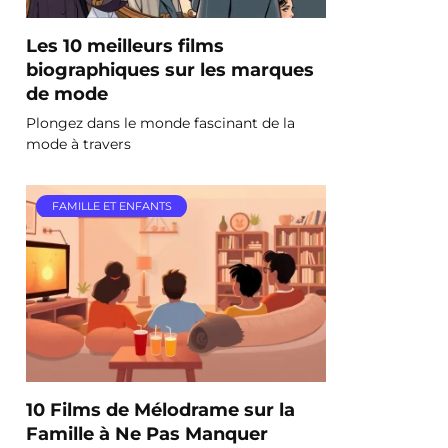
Les 10 meilleurs films
biographiques sur les marques
de mode
Plongez dans le monde fascinant de la
mode à travers
FAMILLE ET ENFANTS
10 Films de Mélodrame sur la
Famille à Ne Pas Manquer