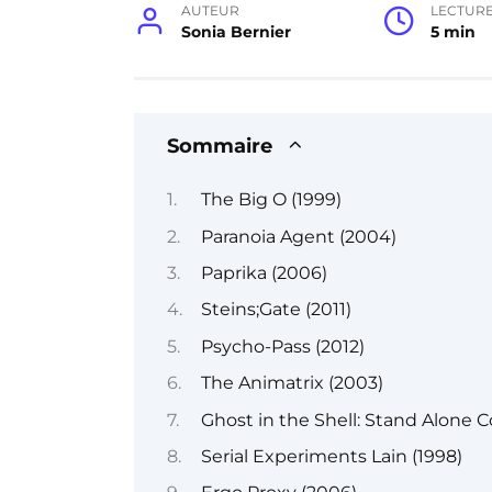
AUTEUR
LECTUR
Sonia Bernier
5 min
Sommaire
The Big O (1999)
Paranoia Agent (2004)
Paprika (2006)
Steins;Gate (2011)
Psycho-Pass (2012)
The Animatrix (2003)
Ghost in the Shell: Stand Alone 
Serial Experiments Lain (1998)