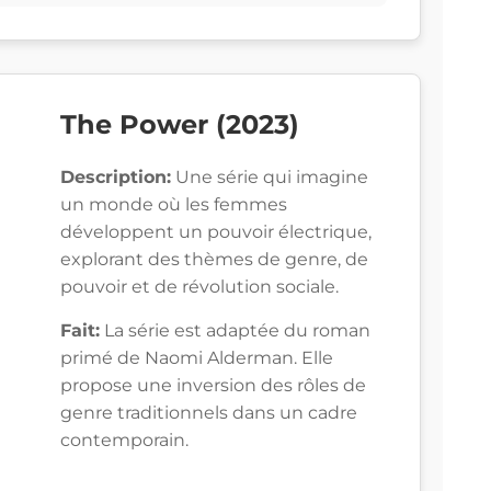
The Power (2023)
Description:
Une série qui imagine
un monde où les femmes
développent un pouvoir électrique,
explorant des thèmes de genre, de
pouvoir et de révolution sociale.
Fait:
La série est adaptée du roman
primé de Naomi Alderman. Elle
propose une inversion des rôles de
genre traditionnels dans un cadre
contemporain.