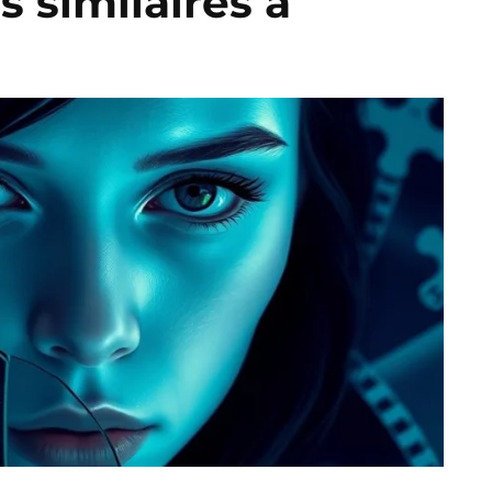
s similaires à