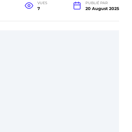
VUES
PUBLIÉ PAR
7
20 August 2025