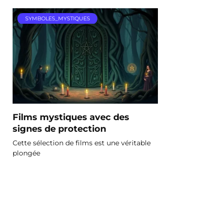
SYMBOLES_MYSTIQUES
Films mystiques avec des
signes de protection
Cette sélection de films est une véritable
plongée