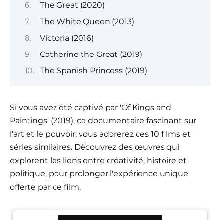
The Great (2020)
The White Queen (2013)
Victoria (2016)
Catherine the Great (2019)
The Spanish Princess (2019)
Si vous avez été captivé par 'Of Kings and
Paintings' (2019), ce documentaire fascinant sur
l'art et le pouvoir, vous adorerez ces 10 films et
séries similaires. Découvrez des œuvres qui
explorent les liens entre créativité, histoire et
politique, pour prolonger l'expérience unique
offerte par ce film.