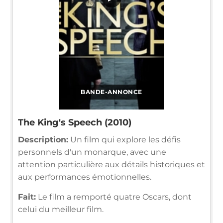
BANDE-ANNONCE
The King's Speech (2010)
Description:
Un film qui explore les défis
personnels d'un monarque, avec une
attention particulière aux détails historiques et
aux performances émotionnelles.
Fait:
Le film a remporté quatre Oscars, dont
celui du meilleur film.