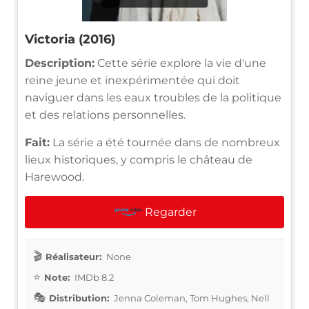
Victoria (2016)
Description:
Cette série explore la vie d'une
reine jeune et inexpérimentée qui doit
naviguer dans les eaux troubles de la politique
et des relations personnelles.
Fait:
La série a été tournée dans de nombreux
lieux historiques, y compris le château de
Harewood.
Regarder
Réalisateur:
None
Note:
IMDb 8.2
Distribution:
Jenna Coleman, Tom Hughes, Nell