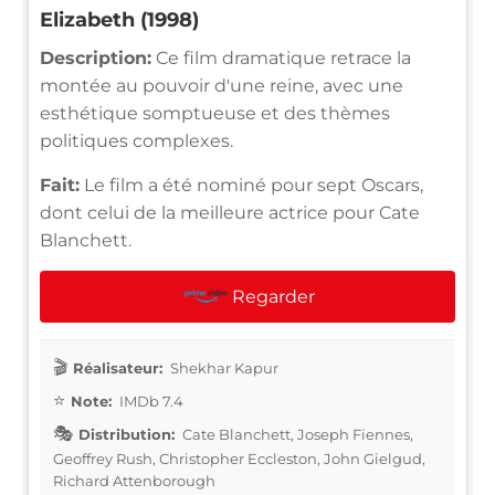
Elizabeth (1998)
Description:
Ce film dramatique retrace la
montée au pouvoir d'une reine, avec une
esthétique somptueuse et des thèmes
politiques complexes.
Fait:
Le film a été nominé pour sept Oscars,
dont celui de la meilleure actrice pour Cate
Blanchett.
Regarder
Réalisateur:
Shekhar Kapur
Note:
IMDb 7.4
Distribution:
Cate Blanchett, Joseph Fiennes,
Geoffrey Rush, Christopher Eccleston, John Gielgud,
Richard Attenborough