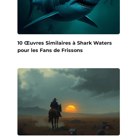
10 Œuvres Similaires à Shark Waters
pour les Fans de Frissons