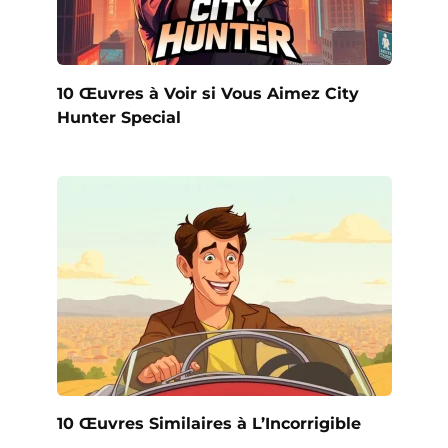
10 Œuvres à Voir si Vous Aimez City
Hunter Special
10 Œuvres Similaires à L’Incorrigible