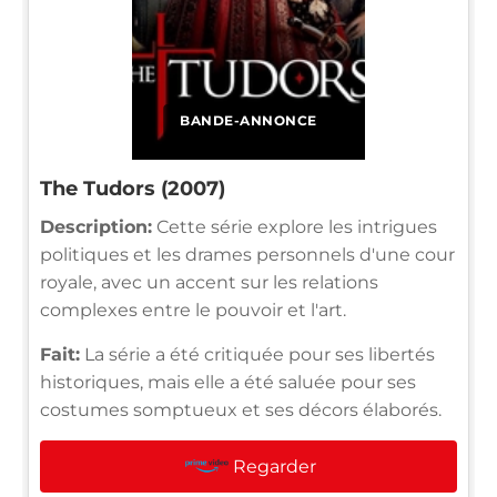
BANDE-ANNONCE
The Tudors (2007)
Description:
Cette série explore les intrigues
politiques et les drames personnels d'une cour
royale, avec un accent sur les relations
complexes entre le pouvoir et l'art.
Fait:
La série a été critiquée pour ses libertés
historiques, mais elle a été saluée pour ses
costumes somptueux et ses décors élaborés.
Regarder