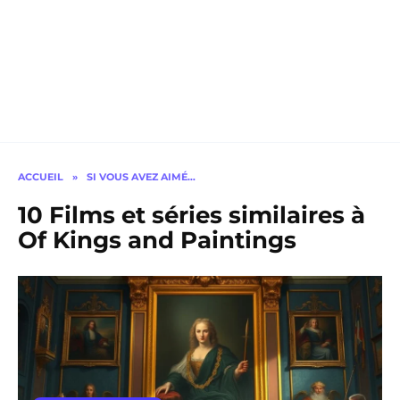
ACCUEIL
»
SI VOUS AVEZ AIMÉ…
10 Films et séries similaires à
Of Kings and Paintings