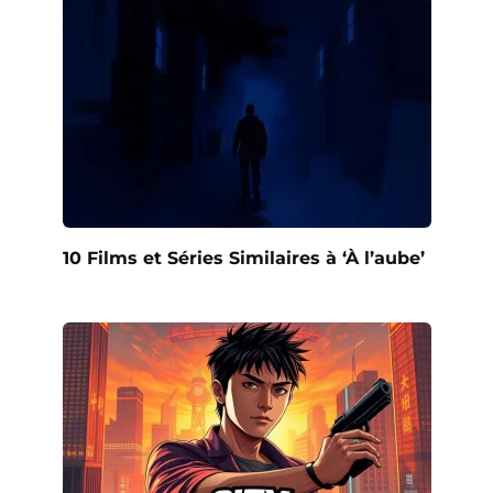
10 Films et Séries Similaires à ‘À l’aube’