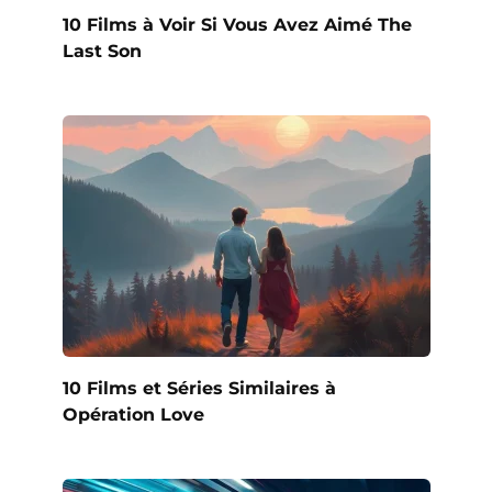
10 Films à Voir Si Vous Avez Aimé The
Last Son
10 Films et Séries Similaires à
Opération Love