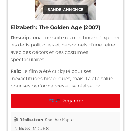
BANDE-ANNONCE
Elizabeth: The Golden Age (2007)
Description:
Une suite qui continue d'explorer
les défis politiques et personnels d'une reine,
avec des décors et des costumes
spectaculaires.
Fait:
Le film a été critiqué pour ses
inexactitudes historiques, mais il a été salué
pour ses performances et sa réalisation.
Regarder
Réalisateur:
Shekhar Kapur
Note:
IMDb 6.8