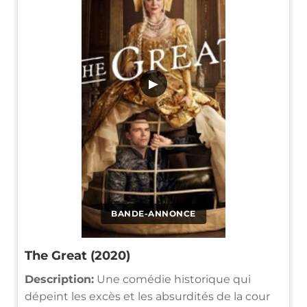
▶
BANDE-ANNONCE
The Great (2020)
Description:
Une comédie historique qui
dépeint les excès et les absurdités de la cour