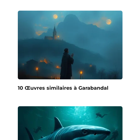
10 Œuvres similaires à Garabandal