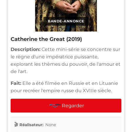
BANDE-ANNONCE
Catherine the Great (2019)
Description:
Cette mini-série se concentre sur
le règne d'une impératrice puissante,
explorant les thèmes du pouvoir, de l'amour et
de l'art.
Fait:
Elle a été filmée en Russie et en Lituanie
pour recréer l'empire russe du XVIIIe siècle.
Regarder
Réalisateur:
None