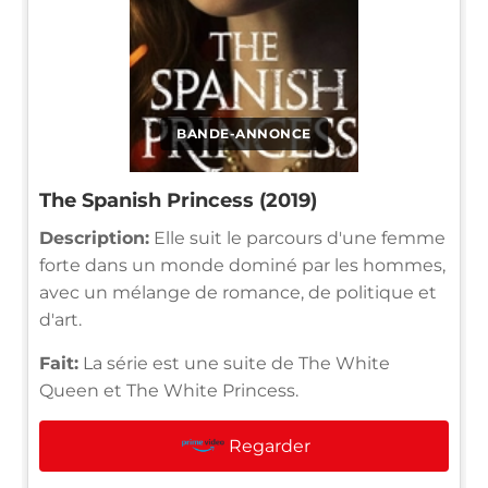
BANDE-ANNONCE
The Spanish Princess (2019)
Description:
Elle suit le parcours d'une femme
forte dans un monde dominé par les hommes,
avec un mélange de romance, de politique et
d'art.
Fait:
La série est une suite de The White
Queen et The White Princess.
Regarder