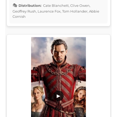
Distribution:
Cate Blanchett, Clive Owen,
Geoffrey Rush, Laurence Fox, Tom Hollander, Abbie
Cornish
▶