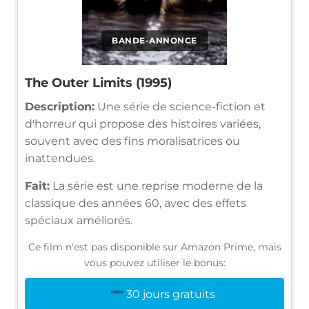
BANDE-ANNONCE
The Outer Limits (1995)
Description:
Une série de science-fiction et
d'horreur qui propose des histoires variées,
souvent avec des fins moralisatrices ou
inattendues.
Fait:
La série est une reprise moderne de la
classique des années 60, avec des effets
spéciaux améliorés.
Ce film n'est pas disponible sur Amazon Prime, mais
vous pouvez utiliser le bonus:
30 jours gratuits