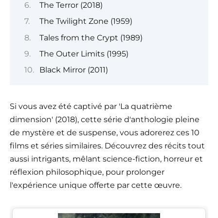
The Terror (2018)
The Twilight Zone (1959)
Tales from the Crypt (1989)
The Outer Limits (1995)
Black Mirror (2011)
Si vous avez été captivé par 'La quatrième
dimension' (2018), cette série d'anthologie pleine
de mystère et de suspense, vous adorerez ces 10
films et séries similaires. Découvrez des récits tout
aussi intrigants, mêlant science-fiction, horreur et
réflexion philosophique, pour prolonger
l'expérience unique offerte par cette œuvre.