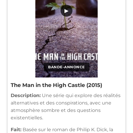
▶
BANDE-ANNONCE
The Man in the High Castle (2015)
Description:
Une série qui explore des réalités
alternatives et des conspirations, avec une
atmosphère sombre et des questions
existentielles.
Fait:
Basée sur le roman de Philip K. Dick, la