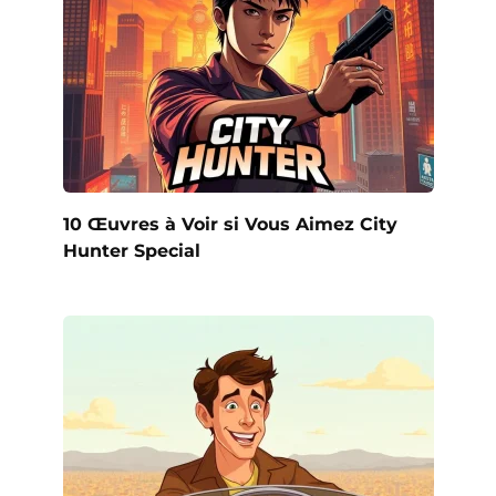
10 Œuvres à Voir si Vous Aimez City
Hunter Special