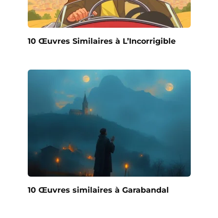
10 Œuvres Similaires à L’Incorrigible
10 Œuvres similaires à Garabandal