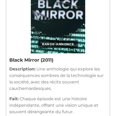
BANDE-ANNONCE
Black Mirror (2011)
Description:
Une anthologie qui explore les
conséquences sombres de la technologie sur
la société, avec des récits souvent
cauchemardesques.
Fait:
Chaque épisode est une histoire
indépendante, offrant une vision unique et
souvent dérangeante du futur.