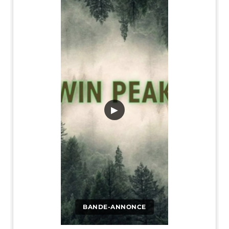
▶
BANDE-ANNONCE