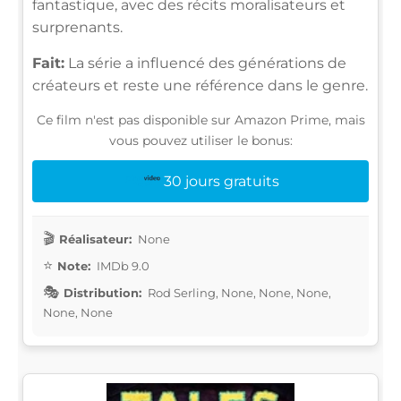
fantastique, avec des récits moralisateurs et
surprenants.
Fait:
La série a influencé des générations de
créateurs et reste une référence dans le genre.
Ce film n'est pas disponible sur Amazon Prime, mais
vous pouvez utiliser le bonus:
30 jours gratuits
Réalisateur:
None
Note:
IMDb 9.0
Distribution:
Rod Serling, None, None, None,
None, None