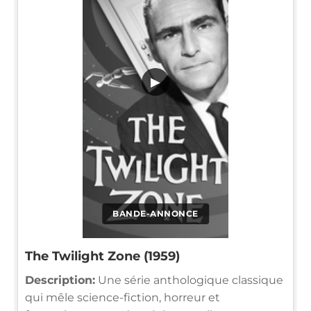
▶
BANDE-ANNONCE
The Twilight Zone (1959)
Description:
Une série anthologique classique
qui mêle science-fiction, horreur et