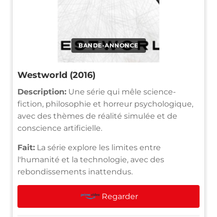
BANDE-ANNONCE
Westworld (2016)
Description:
Une série qui mêle science-
fiction, philosophie et horreur psychologique,
avec des thèmes de réalité simulée et de
conscience artificielle.
Fait:
La série explore les limites entre
l'humanité et la technologie, avec des
rebondissements inattendus.
Regarder