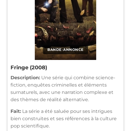
BANDE-ANNONCE
Fringe (2008)
Description:
Une série qui combine science-
fiction, enquêtes criminelles et éléments
surnaturels, avec une narration complexe et
des thèmes de réalité alternative.
Fait:
La série a été saluée pour ses intrigues
bien construites et ses références à la culture
pop scientifique.