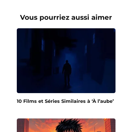
Vous pourriez aussi aimer
10 Films et Séries Similaires à ‘À l’aube’