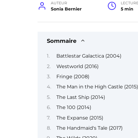
AUTEUR
LECTUR
Sonia Bernier
5 min
Sommaire
Battlestar Galactica (2004)
Westworld (2016)
Fringe (2008)
The Man in the High Castle (2015)
The Last Ship (2014)
The 100 (2014)
The Expanse (2015)
The Handmaid's Tale (2017)