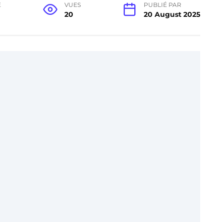
E
VUES
PUBLIÉ PAR
20
20 August 2025