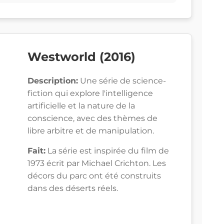
Westworld (2016)
Description:
Une série de science-
fiction qui explore l'intelligence
artificielle et la nature de la
conscience, avec des thèmes de
libre arbitre et de manipulation.
Fait:
La série est inspirée du film de
1973 écrit par Michael Crichton. Les
décors du parc ont été construits
dans des déserts réels.