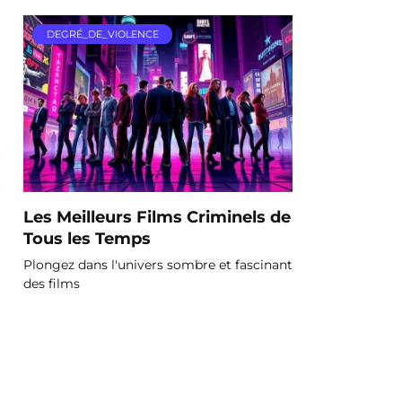
DEGRÉ_DE_VIOLENCE
Les Meilleurs Films Criminels de
Tous les Temps
Plongez dans l'univers sombre et fascinant
des films