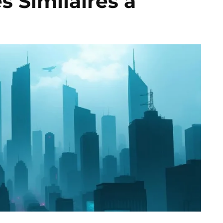
es Similaires à