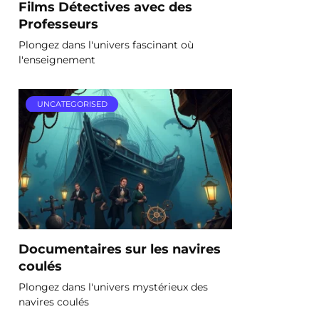
Films Détectives avec des
Professeurs
Plongez dans l'univers fascinant où
l'enseignement
UNCATEGORISED
Documentaires sur les navires
coulés
Plongez dans l'univers mystérieux des
navires coulés