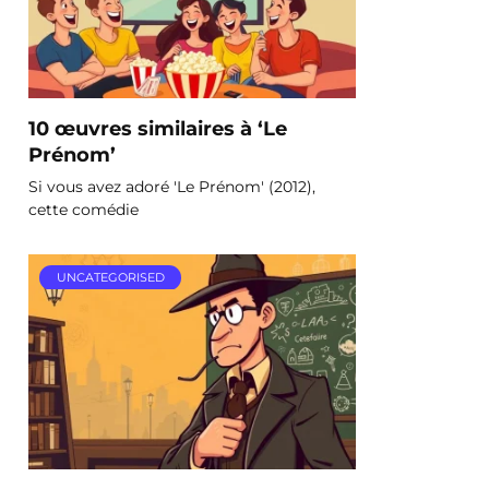
10 œuvres similaires à ‘Le
Prénom’
Si vous avez adoré 'Le Prénom' (2012),
cette comédie
UNCATEGORISED