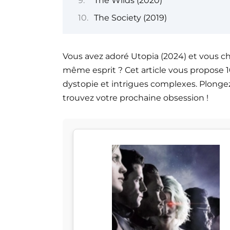
The Wilds (2020)
The Society (2019)
Vous avez adoré Utopia (2024) et vous c
même esprit ? Cet article vous propose 10
dystopie et intrigues complexes. Plonge
trouvez votre prochaine obsession !