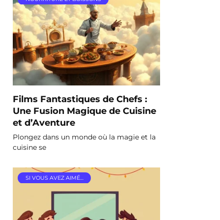
Films Fantastiques de Chefs :
Une Fusion Magique de Cuisine
et d’Aventure
Plongez dans un monde où la magie et la
cuisine se
SI VOUS AVEZ AIMÉ…