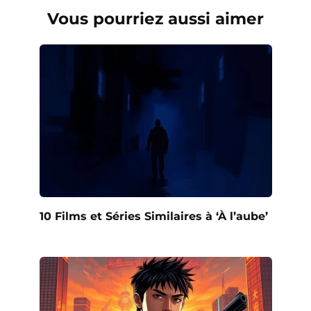
Vous pourriez aussi aimer
10 Films et Séries Similaires à ‘À l’aube’