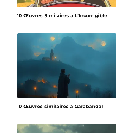
10 Œuvres Similaires à L’Incorrigible
10 Œuvres similaires à Garabandal