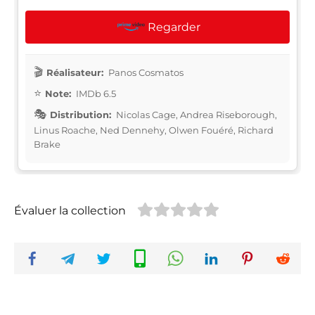
Regarder
Réalisateur:
Panos Cosmatos
Note:
IMDb 6.5
Distribution:
Nicolas Cage, Andrea Riseborough,
Linus Roache, Ned Dennehy, Olwen Fouéré, Richard
Brake
Évaluer la collection