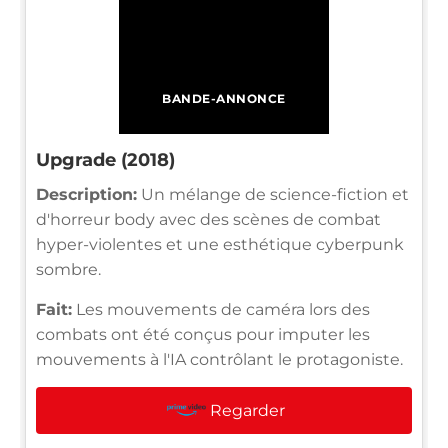
BANDE-ANNONCE
Upgrade (2018)
Description:
Un mélange de science-fiction et
d'horreur body avec des scènes de combat
hyper-violentes et une esthétique cyberpunk
sombre.
Fait:
Les mouvements de caméra lors des
combats ont été conçus pour imputer les
mouvements à l'IA contrôlant le protagoniste.
Regarder