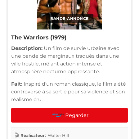
BANDE-ANNONCE
The Warriors (1979)
Description:
Un film de survie urbaine avec
une bande de marginaux traqués dans une
ville hostile, mêlant action intense et
atmosphère nocturne oppressante.
Fait:
Inspiré d'un roman classique, le film a été
controversé à sa sortie pour sa violence et son
réalisme cru.
Regarder
Réalisateur:
Walter Hill