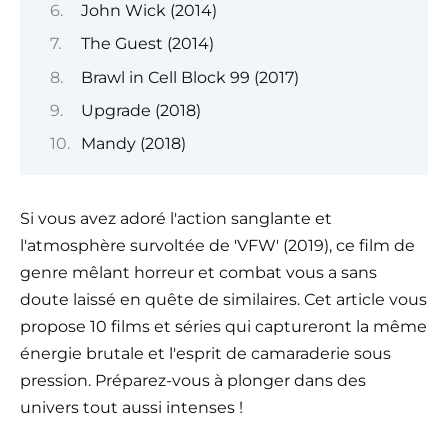
John Wick (2014)
The Guest (2014)
Brawl in Cell Block 99 (2017)
Upgrade (2018)
Mandy (2018)
Si vous avez adoré l'action sanglante et
l'atmosphère survoltée de 'VFW' (2019), ce film de
genre mêlant horreur et combat vous a sans
doute laissé en quête de similaires. Cet article vous
propose 10 films et séries qui captureront la même
énergie brutale et l'esprit de camaraderie sous
pression. Préparez-vous à plonger dans des
univers tout aussi intenses !