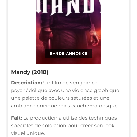
BANDE-ANNONCE
Mandy (2018)
Description:
Un film de vengeance
psychédélique avec une violence graphique,
une palette de couleurs saturées et une
ambiance onirique mais cauchemardesque.
Fait:
La production a utilisé des techniques
spéciales de coloration pour créer son look
visuel unique.