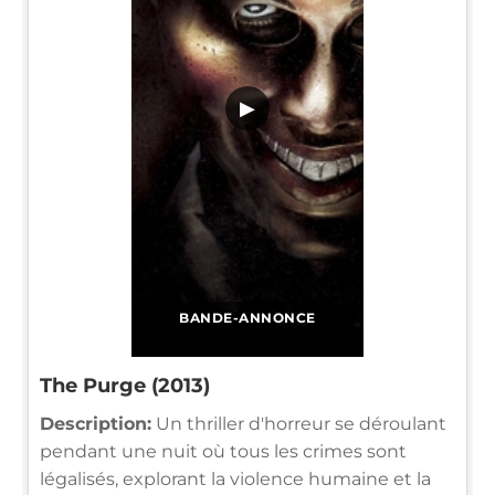
▶
BANDE-ANNONCE
The Purge (2013)
Description:
Un thriller d'horreur se déroulant
pendant une nuit où tous les crimes sont
légalisés, explorant la violence humaine et la