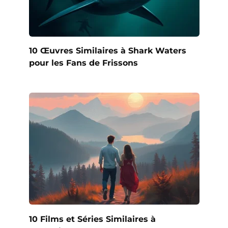
10 Œuvres Similaires à Shark Waters
pour les Fans de Frissons
10 Films et Séries Similaires à