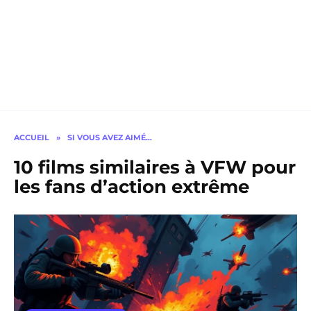
ACCUEIL
»
SI VOUS AVEZ AIMÉ…
10 films similaires à VFW pour
les fans d’action extrême