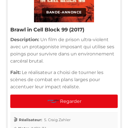
BANDE-ANNONCE
Brawl in Cell Block 99 (2017)
Description:
Un film de prison ultra-violent
avec un protagoniste imposant qui utilise ses
poings pour survivre dans un environnement
carcéral brutal.
Fait:
Le réalisateur a choisi de tourner les
scènes de combat en plans larges pour
accentuer leur impact réaliste.
Regarder
Réalisateur:
S. Craig Zahler