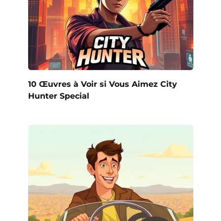
10 Œuvres à Voir si Vous Aimez City
Hunter Special