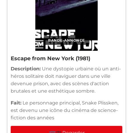
BANDE-ANNONCE
Escape from New York (1981)
Description:
Une dystopie urbaine où un anti-
héros solitaire doit naviguer dans une ville
devenue prison, avec des scènes d'action
brutales et une esthétique sombre.
Fait:
Le personnage principal, Snake Plissken,
est devenu une icône du cinéma de science-
fiction des années
Regarder