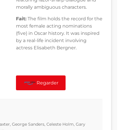
morally ambiguous characters.
Fait:
The film holds the record for the
most female acting nominations
(five) in Oscar history. It was inspired
by a real-life incident involving
actress Elisabeth Bergner.
Regarder
axter, George Sanders, Celeste Holm, Gary