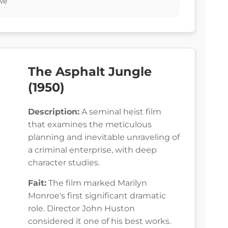
we
The Asphalt Jungle
(1950)
Description:
A seminal heist film
that examines the meticulous
planning and inevitable unraveling of
a criminal enterprise, with deep
character studies.
Fait:
The film marked Marilyn
Monroe's first significant dramatic
role. Director John Huston
considered it one of his best works.