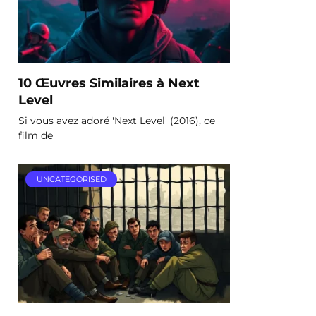
10 Œuvres Similaires à Next
Level
Si vous avez adoré 'Next Level' (2016), ce
film de
UNCATEGORISED