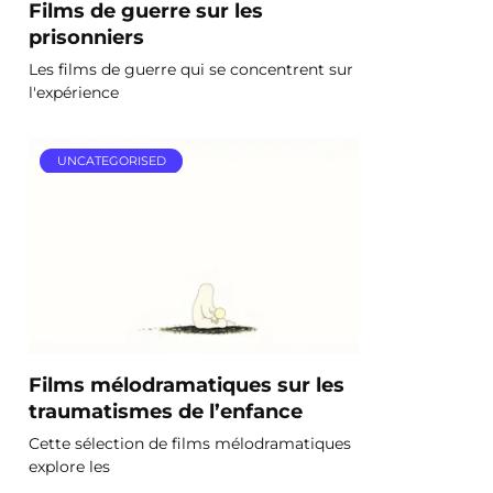
Films de guerre sur les
prisonniers
Les films de guerre qui se concentrent sur
l'expérience
UNCATEGORISED
Films mélodramatiques sur les
traumatismes de l’enfance
Cette sélection de films mélodramatiques
explore les