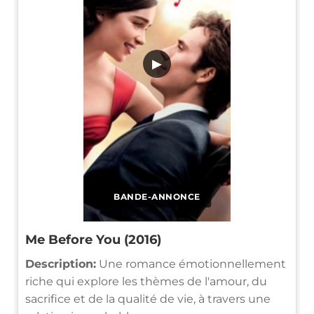
▶
BANDE-ANNONCE
Me Before You (2016)
Description:
Une romance émotionnellement
riche qui explore les thèmes de l'amour, du
sacrifice et de la qualité de vie, à travers une