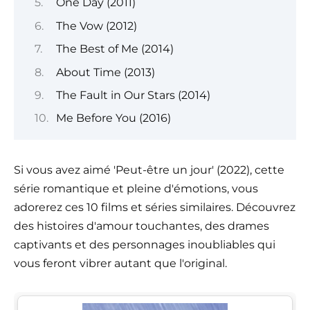
One Day (2011)
The Vow (2012)
The Best of Me (2014)
About Time (2013)
The Fault in Our Stars (2014)
Me Before You (2016)
Si vous avez aimé 'Peut-être un jour' (2022), cette
série romantique et pleine d'émotions, vous
adorerez ces 10 films et séries similaires. Découvrez
des histoires d'amour touchantes, des drames
captivants et des personnages inoubliables qui
vous feront vibrer autant que l'original.