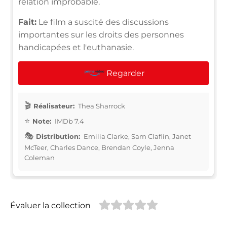
relation improbable.
Fait:
Le film a suscité des discussions
importantes sur les droits des personnes
handicapées et l'euthanasie.
Regarder
Réalisateur:
Thea Sharrock
Note:
IMDb 7.4
Distribution:
Emilia Clarke, Sam Claflin, Janet
McTeer, Charles Dance, Brendan Coyle, Jenna
Coleman
Évaluer la collection