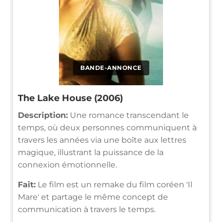
BANDE-ANNONCE
The Lake House (2006)
Description:
Une romance transcendant le
temps, où deux personnes communiquent à
travers les années via une boîte aux lettres
magique, illustrant la puissance de la
connexion émotionnelle.
Fait:
Le film est un remake du film coréen 'Il
Mare' et partage le même concept de
communication à travers le temps.