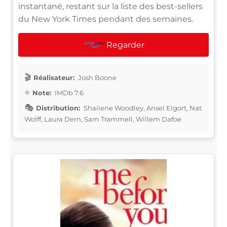
instantané, restant sur la liste des best-sellers
du New York Times pendant des semaines.
Regarder
Réalisateur:
Josh Boone
Note:
IMDb 7.6
Distribution:
Shailene Woodley, Ansel Elgort, Nat
Wolff, Laura Dern, Sam Trammell, Willem Dafoe