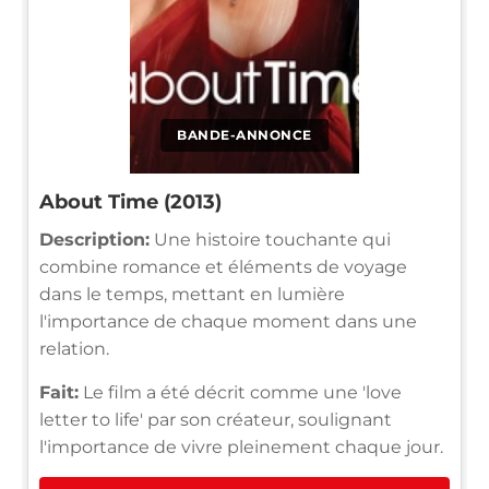
BANDE-ANNONCE
About Time (2013)
Description:
Une histoire touchante qui
combine romance et éléments de voyage
dans le temps, mettant en lumière
l'importance de chaque moment dans une
relation.
Fait:
Le film a été décrit comme une 'love
letter to life' par son créateur, soulignant
l'importance de vivre pleinement chaque jour.