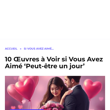
ACCUEIL
»
SI VOUS AVEZ AIMÉ…
10 Œuvres à Voir si Vous Avez
Aimé ‘Peut-être un jour’