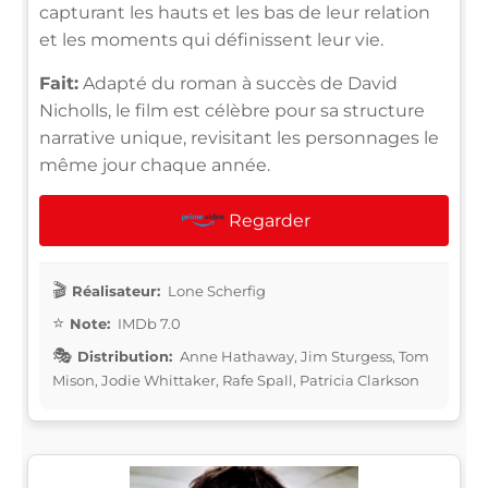
capturant les hauts et les bas de leur relation
et les moments qui définissent leur vie.
Fait:
Adapté du roman à succès de David
Nicholls, le film est célèbre pour sa structure
narrative unique, revisitant les personnages le
même jour chaque année.
Regarder
Réalisateur:
Lone Scherfig
Note:
IMDb 7.0
Distribution:
Anne Hathaway, Jim Sturgess, Tom
Mison, Jodie Whittaker, Rafe Spall, Patricia Clarkson