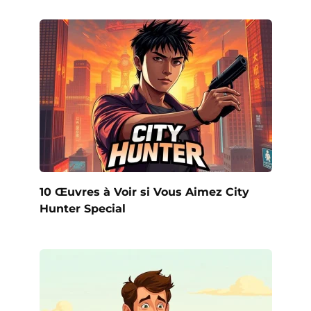
10 Œuvres à Voir si Vous Aimez City
Hunter Special