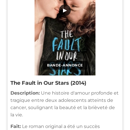
▶
BANDE-ANNONCE
The Fault in Our Stars (2014)
Description:
Une histoire d'amour profonde et
tragique entre deux adolescents atteints de
cancer, soulignant la beauté et la brièveté de
la vie.
Fait:
Le roman original a été un succès