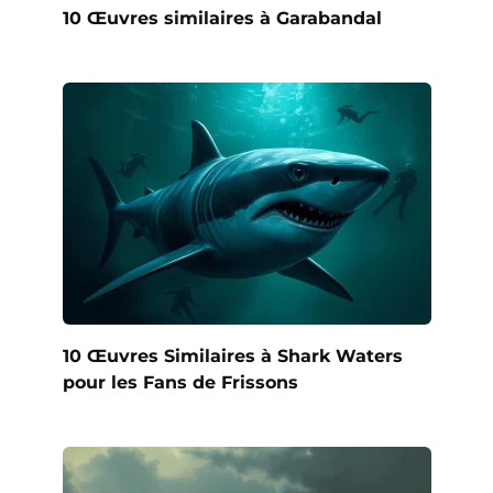
10 Œuvres similaires à Garabandal
10 Œuvres Similaires à Shark Waters
pour les Fans de Frissons