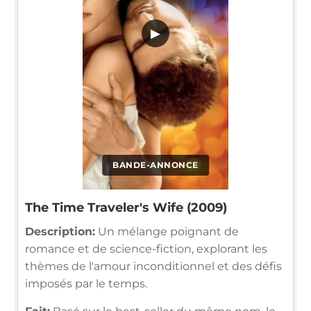
▶
BANDE-ANNONCE
The Time Traveler's Wife (2009)
Description:
Un mélange poignant de
romance et de science-fiction, explorant les
thèmes de l'amour inconditionnel et des défis
imposés par le temps.