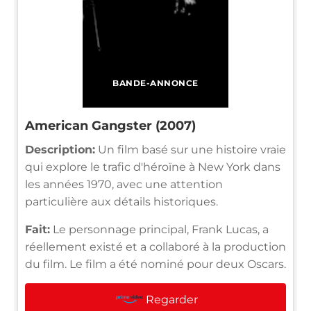
BANDE-ANNONCE
American Gangster (2007)
Description:
Un film basé sur une histoire vraie
qui explore le trafic d'héroïne à New York dans
les années 1970, avec une attention
particulière aux détails historiques.
Fait:
Le personnage principal, Frank Lucas, a
réellement existé et a collaboré à la production
du film. Le film a été nominé pour deux Oscars.
Regarder