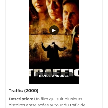
▶
BANDE-ANNONCE
Traffic (2000)
Description:
Un film qui suit plusieurs
histoires entrelacées autour du trafic de