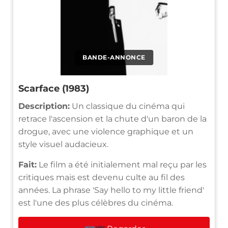
BANDE-ANNONCE
Scarface (1983)
Description:
Un classique du cinéma qui
retrace l'ascension et la chute d'un baron de la
drogue, avec une violence graphique et un
style visuel audacieux.
Fait:
Le film a été initialement mal reçu par les
critiques mais est devenu culte au fil des
années. La phrase 'Say hello to my little friend'
est l'une des plus célèbres du cinéma.