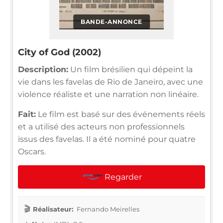
BANDE-ANNONCE
City of God (2002)
Description:
Un film brésilien qui dépeint la
vie dans les favelas de Rio de Janeiro, avec une
violence réaliste et une narration non linéaire.
Fait:
Le film est basé sur des événements réels
et a utilisé des acteurs non professionnels
issus des favelas. Il a été nominé pour quatre
Oscars.
Regarder
Réalisateur:
Fernando Meirelles