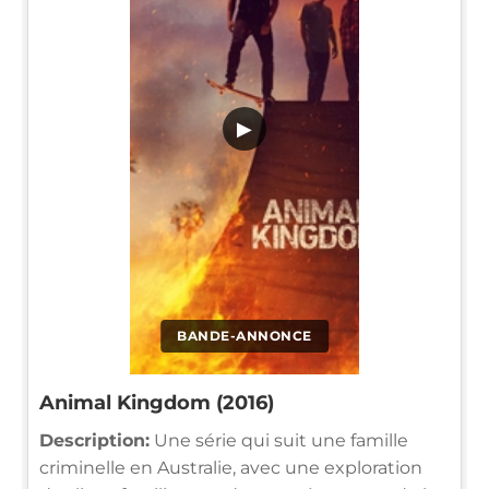
▶
BANDE-ANNONCE
Animal Kingdom (2016)
Description:
Une série qui suit une famille
criminelle en Australie, avec une exploration