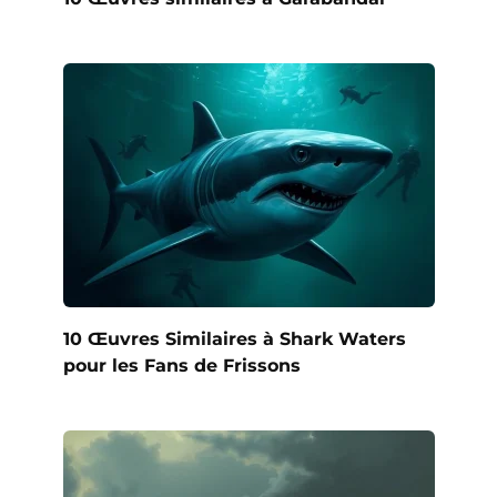
10 Œuvres Similaires à Shark Waters
pour les Fans de Frissons