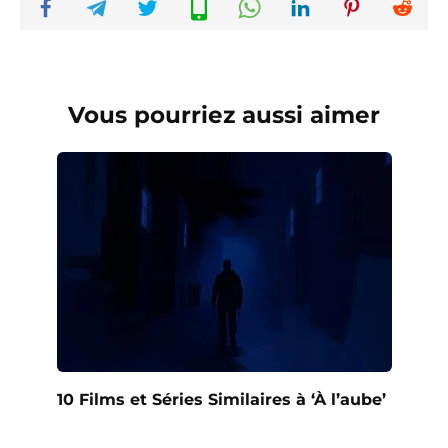
Vous pourriez aussi aimer
10 Films et Séries Similaires à ‘À l’aube’