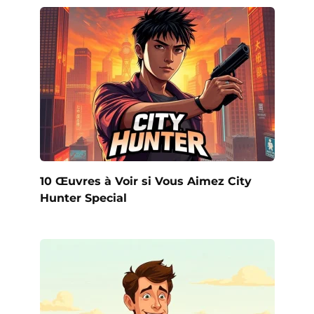
10 Œuvres à Voir si Vous Aimez City
Hunter Special