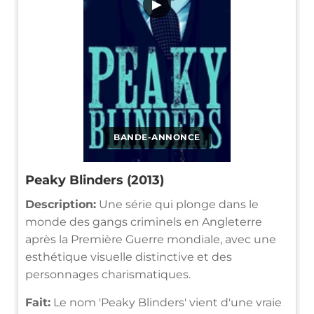
▶
BANDE-ANNONCE
Peaky Blinders (2013)
Description:
Une série qui plonge dans le
monde des gangs criminels en Angleterre
après la Première Guerre mondiale, avec une
esthétique visuelle distinctive et des
personnages charismatiques.
Fait:
Le nom 'Peaky Blinders' vient d'une vraie