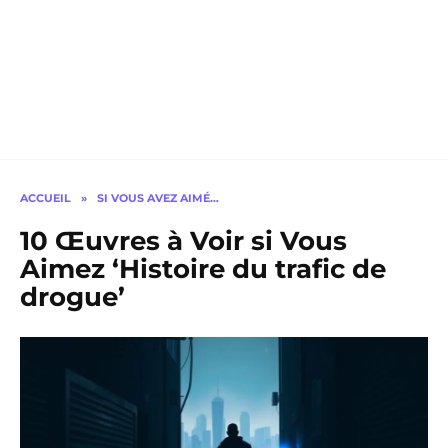
ACCUEIL
»
SI VOUS AVEZ AIMÉ…
10 Œuvres à Voir si Vous
Aimez ‘Histoire du trafic de
drogue’