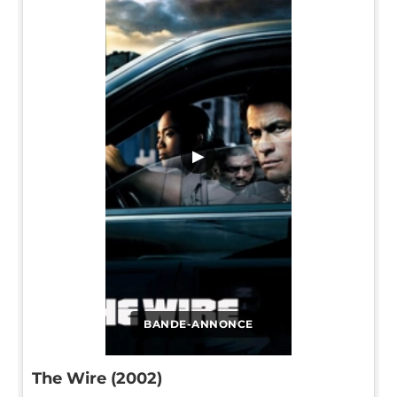
▶
BANDE-ANNONCE
The Wire (2002)