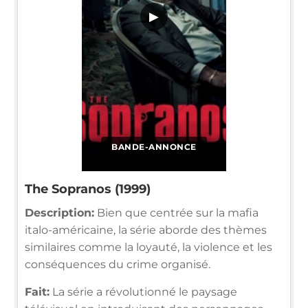
▶
BANDE-ANNONCE
The Sopranos (1999)
Description:
Bien que centrée sur la mafia
italo-américaine, la série aborde des thèmes
similaires comme la loyauté, la violence et les
conséquences du crime organisé.
Fait:
La série a révolutionné le paysage