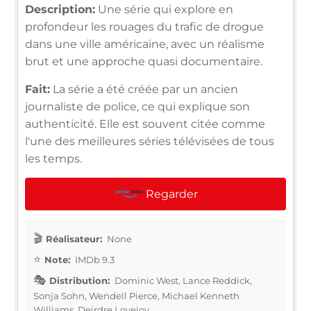
Description:
Une série qui explore en
profondeur les rouages du trafic de drogue
dans une ville américaine, avec un réalisme
brut et une approche quasi documentaire.
Fait:
La série a été créée par un ancien
journaliste de police, ce qui explique son
authenticité. Elle est souvent citée comme
l'une des meilleures séries télévisées de tous
les temps.
Regarder
Réalisateur:
None
Note:
IMDb 9.3
Distribution:
Dominic West, Lance Reddick,
Sonja Sohn, Wendell Pierce, Michael Kenneth
Williams, Deirdre Lovejoy