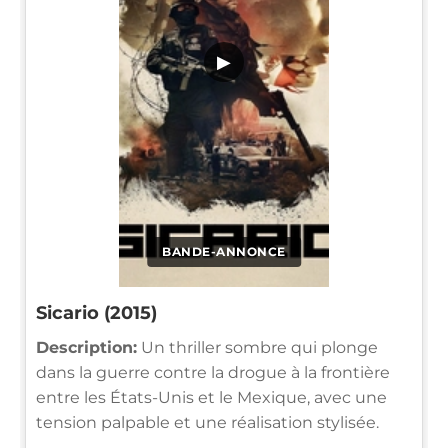
▶
BANDE-ANNONCE
Sicario (2015)
Description:
Un thriller sombre qui plonge
dans la guerre contre la drogue à la frontière
entre les États-Unis et le Mexique, avec une
tension palpable et une réalisation stylisée.