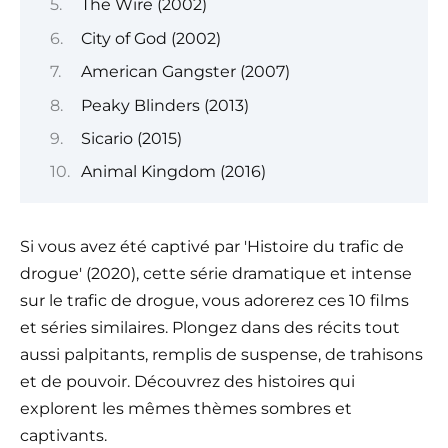
The Wire (2002)
City of God (2002)
American Gangster (2007)
Peaky Blinders (2013)
Sicario (2015)
Animal Kingdom (2016)
Si vous avez été captivé par 'Histoire du trafic de
drogue' (2020), cette série dramatique et intense
sur le trafic de drogue, vous adorerez ces 10 films
et séries similaires. Plongez dans des récits tout
aussi palpitants, remplis de suspense, de trahisons
et de pouvoir. Découvrez des histoires qui
explorent les mêmes thèmes sombres et
captivants.