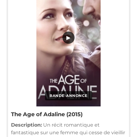
▶
BANDE-ANNONCE
The Age of Adaline (2015)
Description:
Un récit romantique et
fantastique sur une femme qui cesse de vieillir