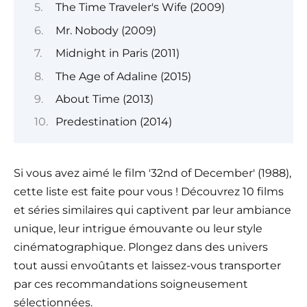
The Time Traveler's Wife (2009)
Mr. Nobody (2009)
Midnight in Paris (2011)
The Age of Adaline (2015)
About Time (2013)
Predestination (2014)
Si vous avez aimé le film '32nd of December' (1988),
cette liste est faite pour vous ! Découvrez 10 films
et séries similaires qui captivent par leur ambiance
unique, leur intrigue émouvante ou leur style
cinématographique. Plongez dans des univers
tout aussi envoûtants et laissez-vous transporter
par ces recommandations soigneusement
sélectionnées.