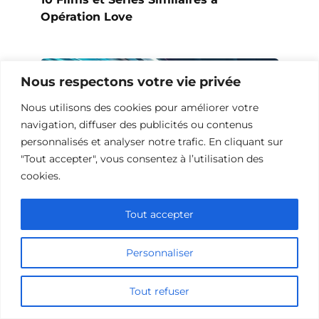
Opération Love
Nous respectons votre vie privée
Nous utilisons des cookies pour améliorer votre
navigation, diffuser des publicités ou contenus
personnalisés et analyser notre trafic. En cliquant sur
"Tout accepter", vous consentez à l’utilisation des
cookies.
Tout accepter
10 Œuvres Similaires à Urban Racer
pour les Fans de Vitesse
Personnaliser
Tout refuser