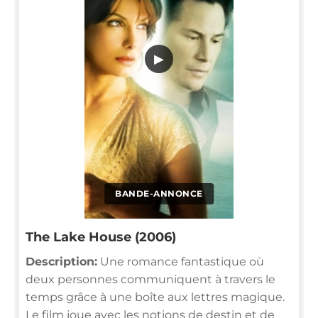
▶
BANDE-ANNONCE
The Lake House (2006)
Description:
Une romance fantastique où
deux personnes communiquent à travers le
temps grâce à une boîte aux lettres magique.
Le film joue avec les notions de destin et de