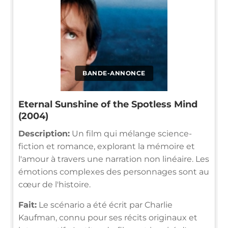
BANDE-ANNONCE
Eternal Sunshine of the Spotless Mind
(2004)
Description:
Un film qui mélange science-
fiction et romance, explorant la mémoire et
l'amour à travers une narration non linéaire. Les
émotions complexes des personnages sont au
cœur de l'histoire.
Fait:
Le scénario a été écrit par Charlie
Kaufman, connu pour ses récits originaux et