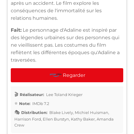
après un accident. Le film explore les
conséquences de l'immortalité sur les
relations humaines.
Fait:
Le personnage d'Adaline est inspiré par
des légendes urbaines sur des personnes qui
ne vieillissent pas. Les costumes du film
reflètent les différentes époques qu'Adaline a
traversées.
Regarder
Réalisateur:
Lee Toland Krieger
Note:
IMDb 7.2
Distribution:
Blake Lively, Michiel Huisman,
Harrison Ford, Ellen Burstyn, Kathy Baker, Amanda
Crew