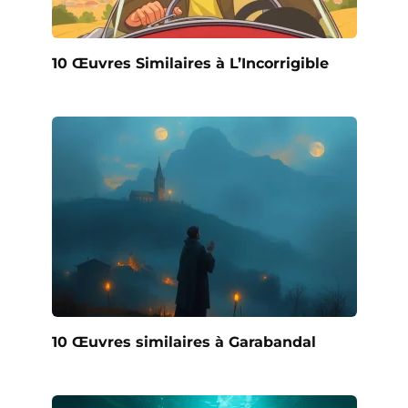
10 Œuvres Similaires à L’Incorrigible
10 Œuvres similaires à Garabandal