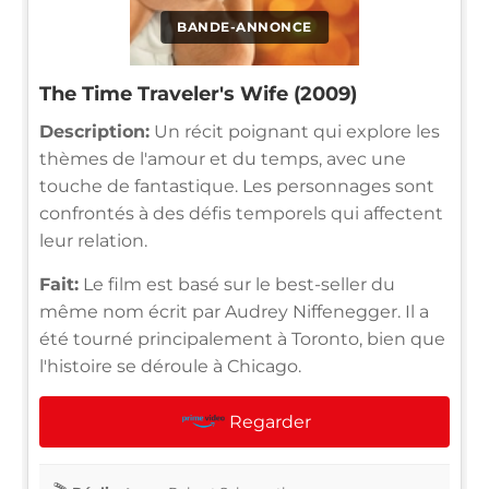
BANDE-ANNONCE
The Time Traveler's Wife (2009)
Description:
Un récit poignant qui explore les
thèmes de l'amour et du temps, avec une
touche de fantastique. Les personnages sont
confrontés à des défis temporels qui affectent
leur relation.
Fait:
Le film est basé sur le best-seller du
même nom écrit par Audrey Niffenegger. Il a
été tourné principalement à Toronto, bien que
l'histoire se déroule à Chicago.
Regarder