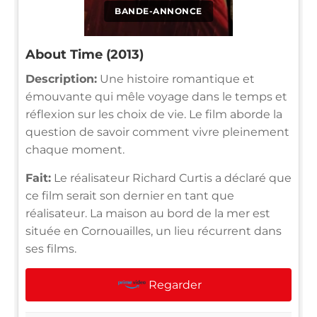
BANDE-ANNONCE
About Time (2013)
Description:
Une histoire romantique et
émouvante qui mêle voyage dans le temps et
réflexion sur les choix de vie. Le film aborde la
question de savoir comment vivre pleinement
chaque moment.
Fait:
Le réalisateur Richard Curtis a déclaré que
ce film serait son dernier en tant que
réalisateur. La maison au bord de la mer est
située en Cornouailles, un lieu récurrent dans
ses films.
Regarder