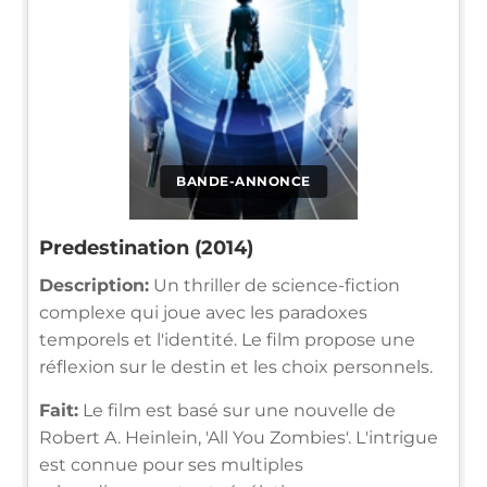
BANDE-ANNONCE
Predestination (2014)
Description:
Un thriller de science-fiction
complexe qui joue avec les paradoxes
temporels et l'identité. Le film propose une
réflexion sur le destin et les choix personnels.
Fait:
Le film est basé sur une nouvelle de
Robert A. Heinlein, 'All You Zombies'. L'intrigue
est connue pour ses multiples