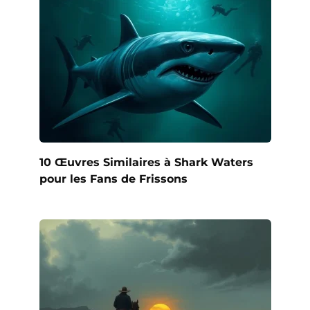
10 Œuvres Similaires à Shark Waters
pour les Fans de Frissons