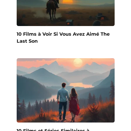
10 Films à Voir Si Vous Avez Aimé The
Last Son
10 Films et Séries Similaires à