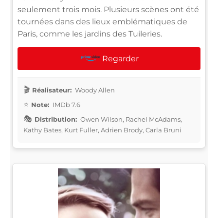
seulement trois mois. Plusieurs scènes ont été
tournées dans des lieux emblématiques de
Paris, comme les jardins des Tuileries.
Regarder
Réalisateur:
Woody Allen
Note:
IMDb 7.6
Distribution:
Owen Wilson, Rachel McAdams,
Kathy Bates, Kurt Fuller, Adrien Brody, Carla Bruni