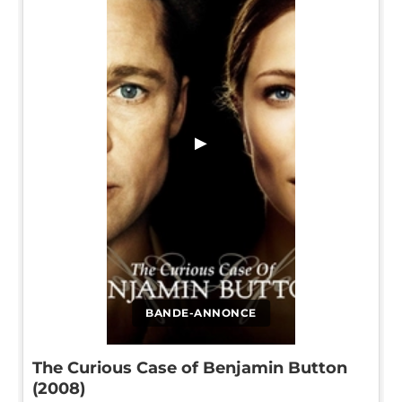
▶
BANDE-ANNONCE
The Curious Case of Benjamin Button
(2008)