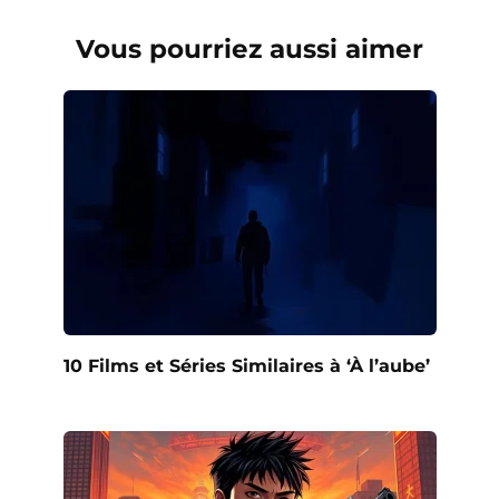
Vous pourriez aussi aimer
10 Films et Séries Similaires à ‘À l’aube’