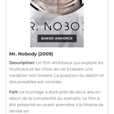
BANDE-ANNONCE
Mr. Nobody (2009)
Description:
Un film ambitieux qui explore les
multivers et les choix de vie à travers une
narration non linéaire. La question du destin et
des possibles est centrale.
Fait:
Le tournage a duré près de deux ans en
raison de la complexité du scénario. Le film a
été présenté en avant-première à la Mostra de
Venise en