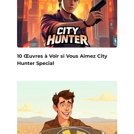
10 Œuvres à Voir si Vous Aimez City
Hunter Special