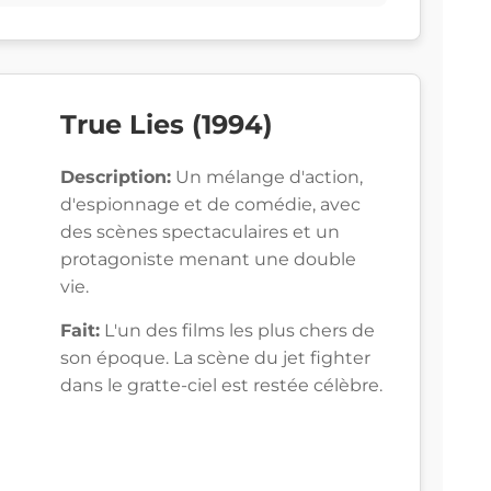
True Lies (1994)
Description:
Un mélange d'action,
d'espionnage et de comédie, avec
des scènes spectaculaires et un
protagoniste menant une double
vie.
Fait:
L'un des films les plus chers de
son époque. La scène du jet fighter
dans le gratte-ciel est restée célèbre.