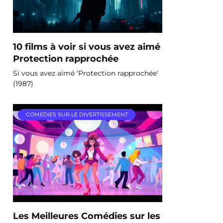
10 films à voir si vous avez aimé
Protection rapprochée
Si vous avez aimé 'Protection rapprochée'
(1987)
COMÉDIES SUR LE DIVERTISSEMENT
Les Meilleures Comédies sur les