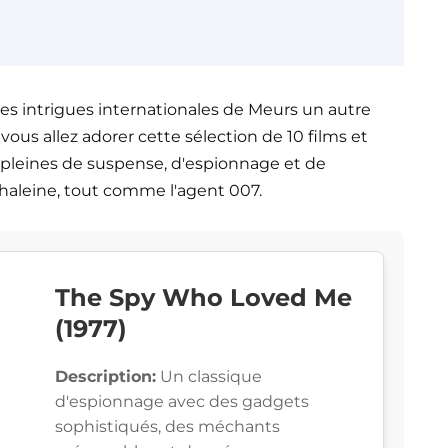
 les intrigues internationales de Meurs un autre
vous allez adorer cette sélection de 10 films et
s pleines de suspense, d'espionnage et de
haleine, tout comme l'agent 007.
The Spy Who Loved Me
(1977)
Description:
Un classique
d'espionnage avec des gadgets
sophistiqués, des méchants