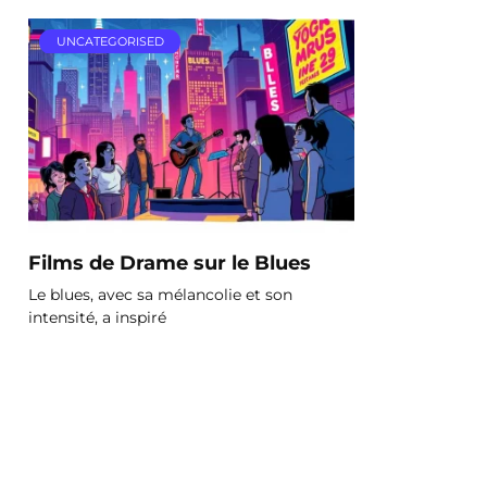
UNCATEGORISED
Films de Drame sur le Blues
Le blues, avec sa mélancolie et son
intensité, a inspiré