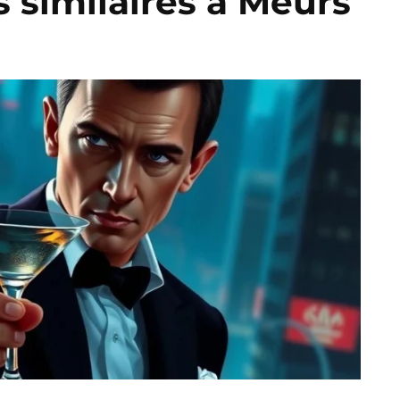
es similaires à Meurs