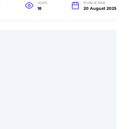
E
VUES
PUBLIÉ PAR
18
20 August 2025