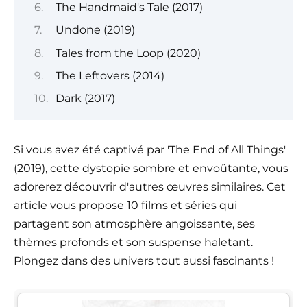
The Handmaid's Tale (2017)
Undone (2019)
Tales from the Loop (2020)
The Leftovers (2014)
Dark (2017)
Si vous avez été captivé par 'The End of All Things'
(2019), cette dystopie sombre et envoûtante, vous
adorerez découvrir d'autres œuvres similaires. Cet
article vous propose 10 films et séries qui
partagent son atmosphère angoissante, ses
thèmes profonds et son suspense haletant.
Plongez dans des univers tout aussi fascinants !