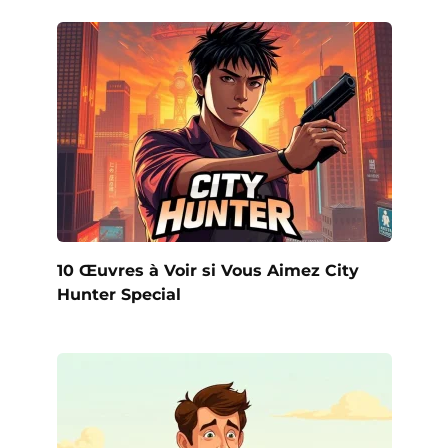
10 Œuvres à Voir si Vous Aimez City
Hunter Special