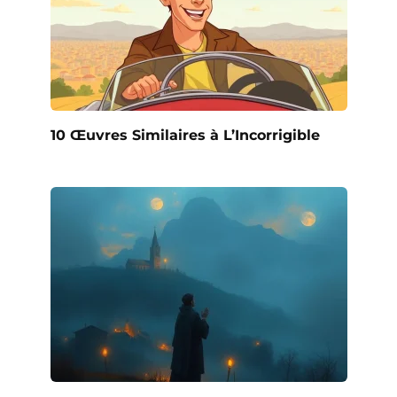
10 Œuvres Similaires à L’Incorrigible