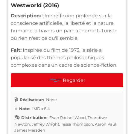
Westworld (2016)
Description:
Une réflexion profonde sur la
conscience artificielle, la liberté et la nature
humaine, à travers un parc à thème futuriste
où rien n'est ce qu'il semble.
Fait:
Inspirée du film de 1973, la série a
popularisé des thèmes philosophiques
complexes dans un cadre de science-fiction.
Regarder
Réalisateur:
None
Note:
IMDb 8.4
Distribution:
Evan Rachel Wood, Thandiwe
Newton, Jeffrey Wright, Tessa Thompson, Aaron Paul,
James Marsden