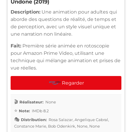
Undone (2019)
Description:
Une animation pour adultes qui
aborde des questions de réalité, de temps et
de perception, avec un style visuel unique et
une narration non linéaire.
Fait:
Première série animée en rotoscopie
pour Amazon Prime Video, utilisant une
technique qui mélange animation et prises de
vue réelles.
Regarder
Réalisateur:
None
Note:
IMDb 8.2
Distribution:
Rosa Salazar, Angelique Cabral,
Constance Marie, Bob Odenkirk, None, None