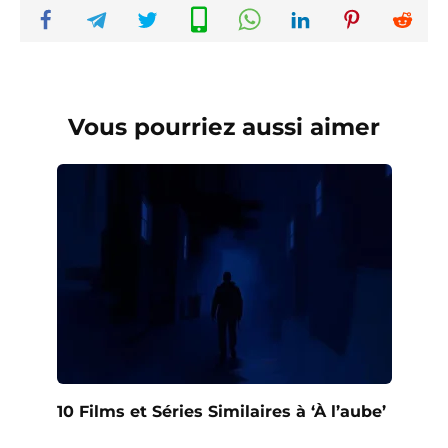
Vous pourriez aussi aimer
10 Films et Séries Similaires à ‘À l’aube’