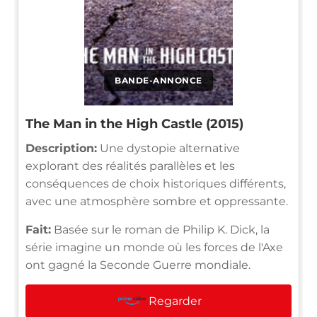
BANDE-ANNONCE
The Man in the High Castle (2015)
Description:
Une dystopie alternative
explorant des réalités parallèles et les
conséquences de choix historiques différents,
avec une atmosphère sombre et oppressante.
Fait:
Basée sur le roman de Philip K. Dick, la
série imagine un monde où les forces de l'Axe
ont gagné la Seconde Guerre mondiale.
Regarder