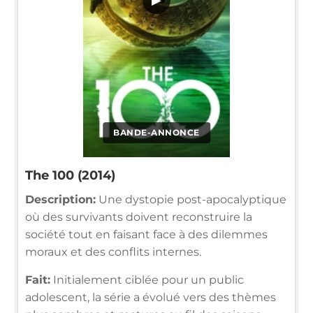
BANDE-ANNONCE
The 100 (2014)
Description:
Une dystopie post-apocalyptique
où des survivants doivent reconstruire la
société tout en faisant face à des dilemmes
moraux et des conflits internes.
Fait:
Initialement ciblée pour un public
adolescent, la série a évolué vers des thèmes