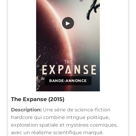
▶
BANDE-ANNONCE
The Expanse (2015)
Description:
Une série de science-fiction
hardcore qui combine intrigue politique,
exploration spatiale et mystères cosmiques,
avec un réalisme scientifique marqué.