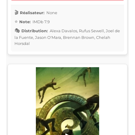
Réalisateur:
None
Note:
IMDb 7.9
Distribution:
Alexa Davalos, Rufus Sewell, Joel de
la Fuente, Jason O'Mara, Brennan Brown, Chelah
Horsdal
▶