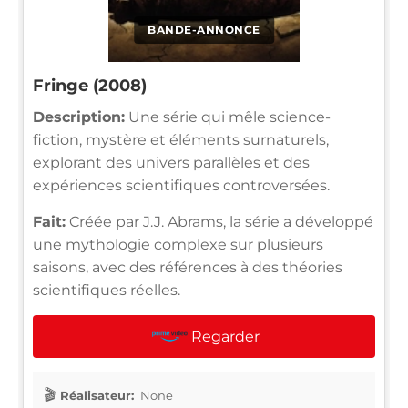
BANDE-ANNONCE
Fringe (2008)
Description:
Une série qui mêle science-
fiction, mystère et éléments surnaturels,
explorant des univers parallèles et des
expériences scientifiques controversées.
Fait:
Créée par J.J. Abrams, la série a développé
une mythologie complexe sur plusieurs
saisons, avec des références à des théories
scientifiques réelles.
Regarder
Réalisateur:
None