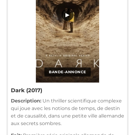
▶
BANDE-ANNONCE
Dark (2017)
Description:
Un thriller scientifique complexe
qui joue avec les notions de temps, de destin
et de causalité, dans une petite ville allemande
aux secrets sombres.