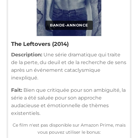
BANDE-ANNONCE
The Leftovers (2014)
Description:
Une série dramatique qui traite
de la perte, du deuil et de la recherche de sens
après un événement cataclysmique
inexpliqué.
Fait:
Bien que critiquée pour son ambiguïté, la
série a été saluée pour son approche
audacieuse et émotionnelle de thèmes
existentiels.
Ce film n'est pas disponible sur Amazon Prime, mais
vous pouvez utiliser le bonus: