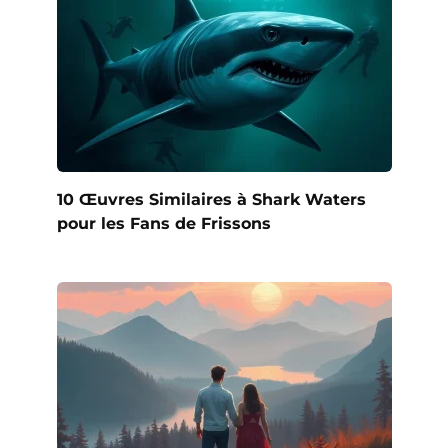
10 Œuvres Similaires à Shark Waters
pour les Fans de Frissons