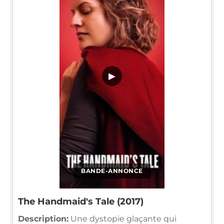
▶
BANDE-ANNONCE
The Handmaid's Tale (2017)
Description:
Une dystopie glaçante qui