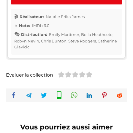
Réalisateur:
Natalie Erika James
Note:
IMDb 6.0
Distribution:
Emily Mortimer, Bella Heathcote,
Robyn Nevin, Chris Bunton, Steve Rodgers, Catherine
Glavicic
Évaluer la collection
Vous pourriez aussi aimer