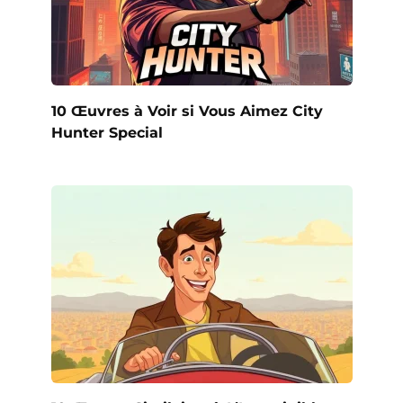
10 Œuvres à Voir si Vous Aimez City
Hunter Special