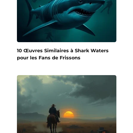
10 Œuvres Similaires à Shark Waters
pour les Fans de Frissons