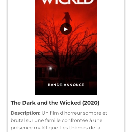
▶
BANDE-ANNONCE
The Dark and the Wicked (2020)
Description:
Un film d'horreur sombre et
brutal sur une famille confrontée à une
présence maléfique. Les thèmes de la