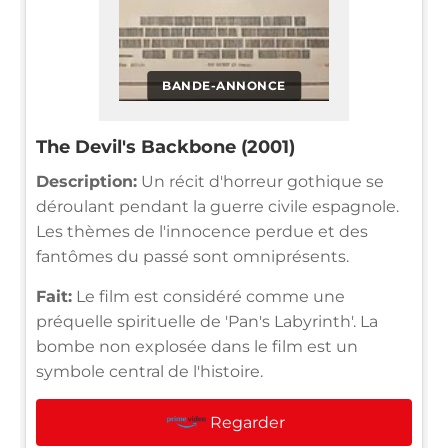
BANDE-ANNONCE
The Devil's Backbone (2001)
Description:
Un récit d'horreur gothique se
déroulant pendant la guerre civile espagnole.
Les thèmes de l'innocence perdue et des
fantômes du passé sont omniprésents.
Fait:
Le film est considéré comme une
préquelle spirituelle de 'Pan's Labyrinth'. La
bombe non explosée dans le film est un
symbole central de l'histoire.
Regarder