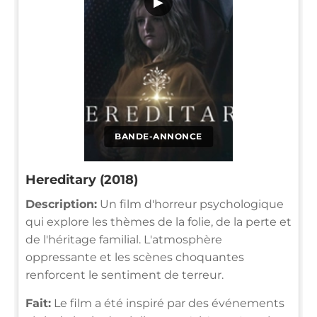
▶
BANDE-ANNONCE
Hereditary (2018)
Description:
Un film d'horreur psychologique
qui explore les thèmes de la folie, de la perte et
de l'héritage familial. L'atmosphère
oppressante et les scènes choquantes
renforcent le sentiment de terreur.
Fait:
Le film a été inspiré par des événements