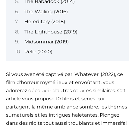
The Babadook (2014)
The Wailing (2016)
Hereditary (2018)
The Lighthouse (2019)
Midsommar (2019)
Relic (2020)
Si vous avez été captivé par 'Whatever' (2022), ce
film d'horreur mystérieux et envoûtant, vous
adorerez découvrir d'autres œuvres similaires. Cet
article vous propose 10 films et séries qui
partagent la même ambiance sombre, les thèmes
surnaturels et les intrigues haletantes. Plongez
dans des récits tout aussi troublants et immersifs !