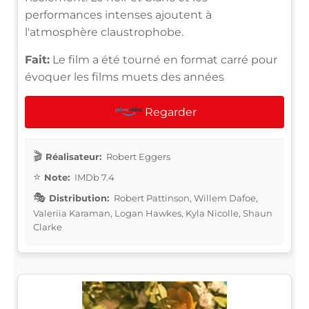
performances intenses ajoutent à
l'atmosphère claustrophobe.
Fait:
Le film a été tourné en format carré pour
évoquer les films muets des années
Regarder
Réalisateur:
Robert Eggers
Note:
IMDb 7.4
Distribution:
Robert Pattinson, Willem Dafoe,
Valeriia Karaman, Logan Hawkes, Kyla Nicolle, Shaun
Clarke