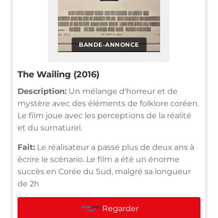
BANDE-ANNONCE
The Wailing (2016)
Description:
Un mélange d'horreur et de
mystère avec des éléments de folklore coréen.
Le film joue avec les perceptions de la réalité
et du surnaturel.
Fait:
Le réalisateur a passé plus de deux ans à
écrire le scénario. Le film a été un énorme
succès en Corée du Sud, malgré sa longueur
de 2h
Regarder