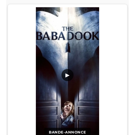
▶
BANDE-ANNONCE