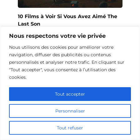
10 Films à Voir Si Vous Avez Aimé The
Last Son
Nous respectons votre vie privée
Nous utilisons des cookies pour améliorer votre
navigation, diffuser des publicités ou contenus
personnalisés et analyser notre trafic. En cliquant sur
"Tout accepter", vous consentez à l’utilisation des
cookies.
Tout accepter
Personnaliser
10 Films et Séries Similaires à
Opération Love
Tout refuser