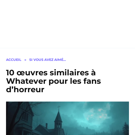
ACCUEIL
»
SI VOUS AVEZ AIMÉ…
10 œuvres similaires à
Whatever pour les fans
d’horreur