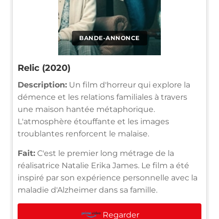
BANDE-ANNONCE
Relic (2020)
Description:
Un film d'horreur qui explore la
démence et les relations familiales à travers
une maison hantée métaphorique.
L'atmosphère étouffante et les images
troublantes renforcent le malaise.
Fait:
C'est le premier long métrage de la
réalisatrice Natalie Erika James. Le film a été
inspiré par son expérience personnelle avec la
maladie d'Alzheimer dans sa famille.
Regarder