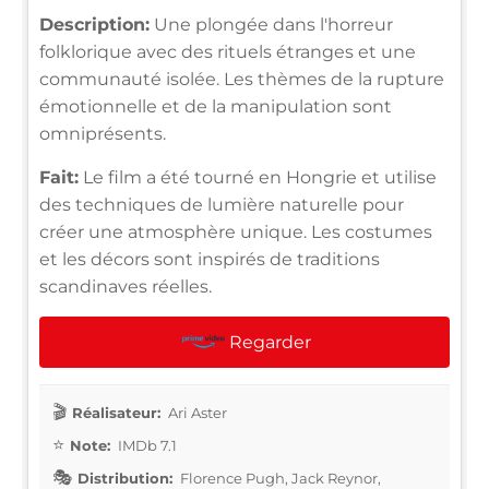
Description:
Une plongée dans l'horreur
folklorique avec des rituels étranges et une
communauté isolée. Les thèmes de la rupture
émotionnelle et de la manipulation sont
omniprésents.
Fait:
Le film a été tourné en Hongrie et utilise
des techniques de lumière naturelle pour
créer une atmosphère unique. Les costumes
et les décors sont inspirés de traditions
scandinaves réelles.
Regarder
Réalisateur:
Ari Aster
Note:
IMDb 7.1
Distribution:
Florence Pugh, Jack Reynor,