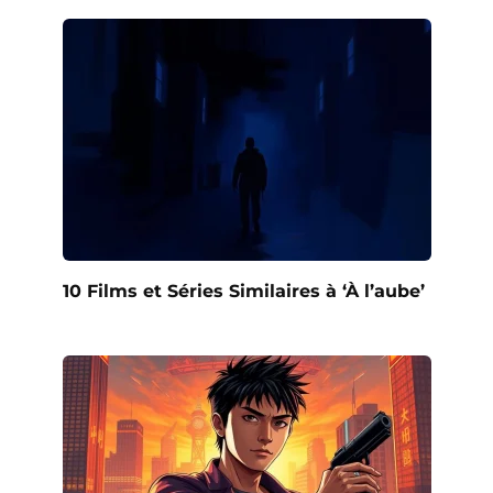
10 Films et Séries Similaires à ‘À l’aube’