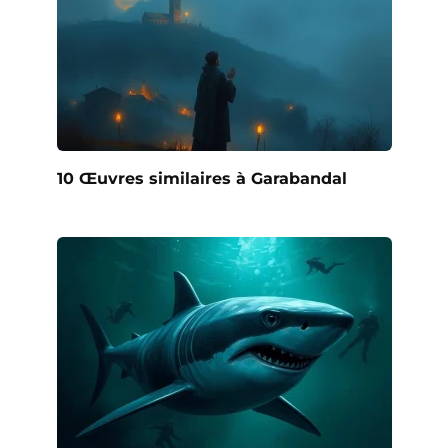
10 Œuvres similaires à Garabandal