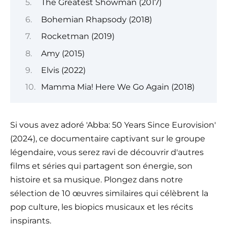
The Greatest Showman (2017)
Bohemian Rhapsody (2018)
Rocketman (2019)
Amy (2015)
Elvis (2022)
Mamma Mia! Here We Go Again (2018)
Si vous avez adoré 'Abba: 50 Years Since Eurovision'
(2024), ce documentaire captivant sur le groupe
légendaire, vous serez ravi de découvrir d'autres
films et séries qui partagent son énergie, son
histoire et sa musique. Plongez dans notre
sélection de 10 œuvres similaires qui célèbrent la
pop culture, les biopics musicaux et les récits
inspirants.