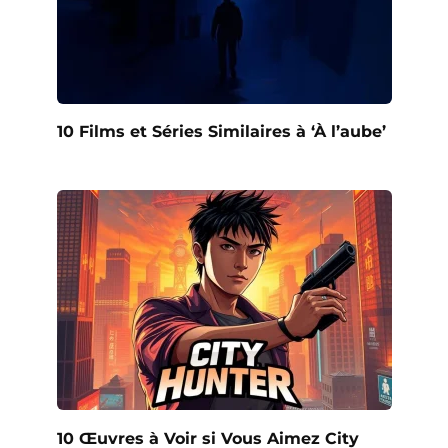
10 Films et Séries Similaires à ‘À l’aube’
10 Œuvres à Voir si Vous Aimez City