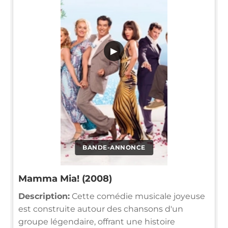
▶
BANDE-ANNONCE
Mamma Mia! (2008)
Description:
Cette comédie musicale joyeuse
est construite autour des chansons d'un
groupe légendaire, offrant une histoire