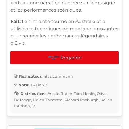
partage une narration centrée sur la musique
et les performances scéniques.
Fait:
Le film a été tourné en Australie et a
utilisé des techniques de montage innovantes
pour recréer les performances légendaires
d'Elvis.
Regarder
Réalisateur:
Baz Luhrmann
Note:
IMDb 7.3
Distribution:
Austin Butler, Tom Hanks, Olivia
DeJonge, Helen Thomson, Richard Roxburgh, Kelvin
Harrison, Jr.