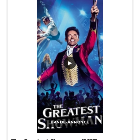
▶
BANDE-ANNONCE