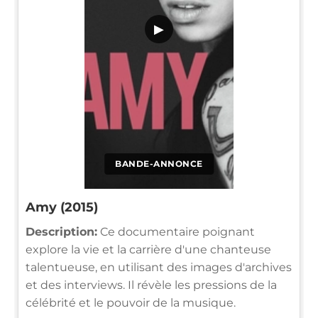
▶
BANDE-ANNONCE
Amy (2015)
Description:
Ce documentaire poignant
explore la vie et la carrière d'une chanteuse
talentueuse, en utilisant des images d'archives
et des interviews. Il révèle les pressions de la
célébrité et le pouvoir de la musique.