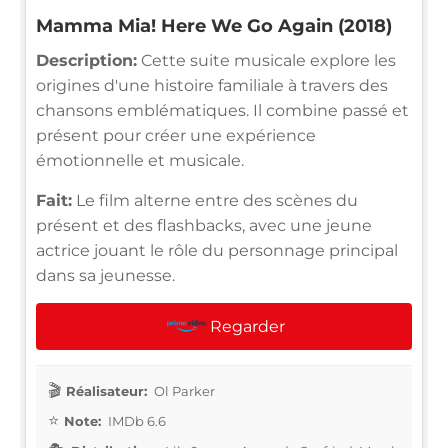
Mamma Mia! Here We Go Again (2018)
Description:
Cette suite musicale explore les
origines d'une histoire familiale à travers des
chansons emblématiques. Il combine passé et
présent pour créer une expérience
émotionnelle et musicale.
Fait:
Le film alterne entre des scènes du
présent et des flashbacks, avec une jeune
actrice jouant le rôle du personnage principal
dans sa jeunesse.
Regarder
Réalisateur:
Ol Parker
Note:
IMDb 6.6