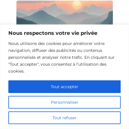
Nous respectons votre vie privée
Nous utilisons des cookies pour améliorer votre
navigation, diffuser des publicités ou contenus
personnalisés et analyser notre trafic. En cliquant sur
"Tout accepter", vous consentez à l’utilisation des
cookies.
10 Films et Séries Similaires à
Opération Love
Tout accepter
Personnaliser
Tout refuser