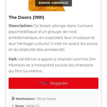
BANDE-ANNONCE
The Doors (1991)
Description:
Ce biopic plonge dans l'univers
psychédélique d'un groupe de rock
emblématique, en explorant leur musique et
leur héritage culturel. Il met en avant les excès
et la créativité des années 60.
Fait:
Val Kilmer a appris à chanter comme Jim
Morrison et a interprété toutes les chansons
du film lui-même.
Regarder
Réalisateur:
Oliver Stone
Note:
IMDb 7.2