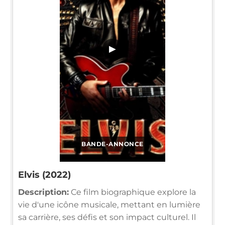
▶
BANDE-ANNONCE
Elvis (2022)
Description:
Ce film biographique explore la
vie d'une icône musicale, mettant en lumière
sa carrière, ses défis et son impact culturel. Il