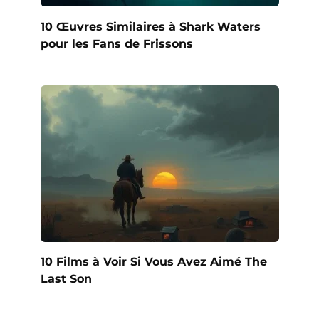
10 Œuvres Similaires à Shark Waters
pour les Fans de Frissons
10 Films à Voir Si Vous Avez Aimé The
Last Son