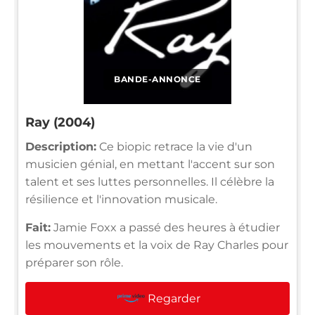
BANDE-ANNONCE
Ray (2004)
Description:
Ce biopic retrace la vie d'un
musicien génial, en mettant l'accent sur son
talent et ses luttes personnelles. Il célèbre la
résilience et l'innovation musicale.
Fait:
Jamie Foxx a passé des heures à étudier
les mouvements et la voix de Ray Charles pour
préparer son rôle.
Regarder