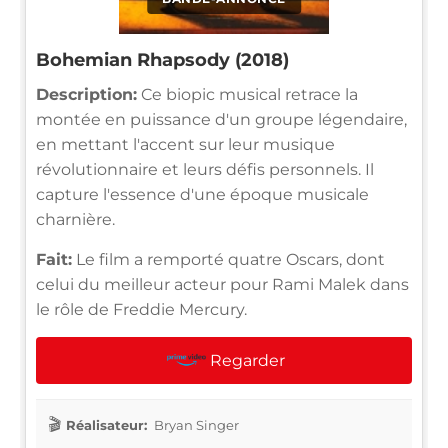
Bohemian Rhapsody (2018)
Description:
Ce biopic musical retrace la
montée en puissance d'un groupe légendaire,
en mettant l'accent sur leur musique
révolutionnaire et leurs défis personnels. Il
capture l'essence d'une époque musicale
charnière.
Fait:
Le film a remporté quatre Oscars, dont
celui du meilleur acteur pour Rami Malek dans
le rôle de Freddie Mercury.
Regarder
Réalisateur:
Bryan Singer