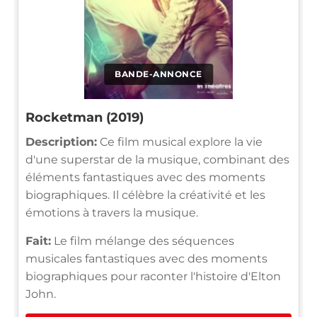
BANDE-ANNONCE
Rocketman (2019)
Description:
Ce film musical explore la vie
d'une superstar de la musique, combinant des
éléments fantastiques avec des moments
biographiques. Il célèbre la créativité et les
émotions à travers la musique.
Fait:
Le film mélange des séquences
musicales fantastiques avec des moments
biographiques pour raconter l'histoire d'Elton
John.