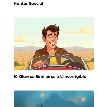
Hunter Special
10 Œuvres Similaires à L’Incorrigible