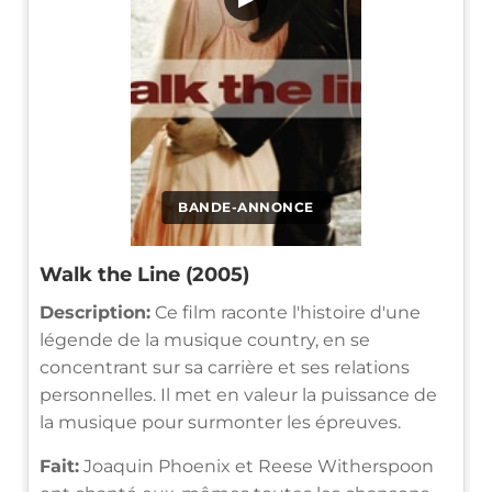
BANDE-ANNONCE
Walk the Line (2005)
Description:
Ce film raconte l'histoire d'une
légende de la musique country, en se
concentrant sur sa carrière et ses relations
personnelles. Il met en valeur la puissance de
la musique pour surmonter les épreuves.
Fait:
Joaquin Phoenix et Reese Witherspoon