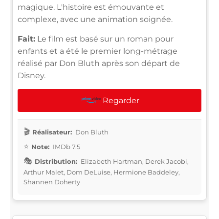
magique. L'histoire est émouvante et
complexe, avec une animation soignée.
Fait:
Le film est basé sur un roman pour
enfants et a été le premier long-métrage
réalisé par Don Bluth après son départ de
Disney.
Regarder
Réalisateur:
Don Bluth
Note:
IMDb 7.5
Distribution:
Elizabeth Hartman, Derek Jacobi,
Arthur Malet, Dom DeLuise, Hermione Baddeley,
Shannen Doherty