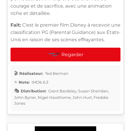
courage et de sacrifice, avec une animation
riche et détaillée.
Fait:
C'est le premier film Disney à recevoir une
classification PG (Parental Guidance) aux États-
Unis en raison de ses scènes effrayantes.
Regarder
Réalisateur:
Ted Berman
Note:
IMDb 6.3
Distribution:
Grant Bardsley, Susan Sheridan,
John Byner, Nigel Hawthorne, John Hurt, Freddie
Jones