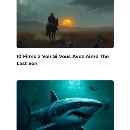
10 Films à Voir Si Vous Avez Aimé The
Last Son