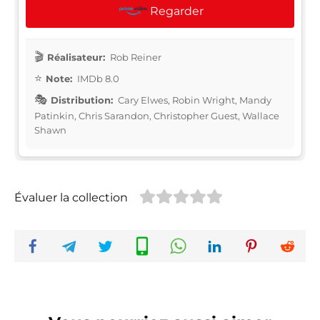
Regarder
Réalisateur:
Rob Reiner
Note:
IMDb 8.0
Distribution:
Cary Elwes, Robin Wright, Mandy
Patinkin, Chris Sarandon, Christopher Guest, Wallace
Shawn
Évaluer la collection