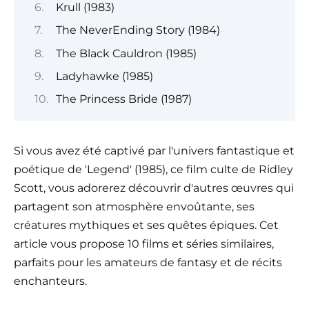
Krull (1983)
The NeverEnding Story (1984)
The Black Cauldron (1985)
Ladyhawke (1985)
The Princess Bride (1987)
Si vous avez été captivé par l'univers fantastique et
poétique de 'Legend' (1985), ce film culte de Ridley
Scott, vous adorerez découvrir d'autres œuvres qui
partagent son atmosphère envoûtante, ses
créatures mythiques et ses quêtes épiques. Cet
article vous propose 10 films et séries similaires,
parfaits pour les amateurs de fantasy et de récits
enchanteurs.