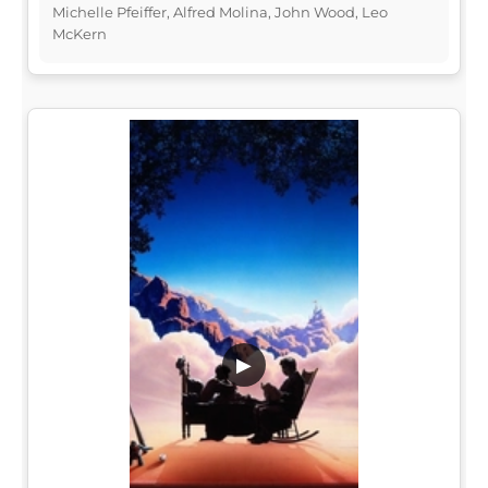
Michelle Pfeiffer, Alfred Molina, John Wood, Leo
McKern
▶