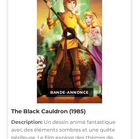
▶
BANDE-ANNONCE
The Black Cauldron (1985)
Description:
Un dessin animé fantastique
avec des éléments sombres et une quête
périlleuse. Le film explore des thèmes de