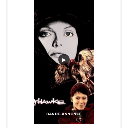
▶
BANDE-ANNONCE