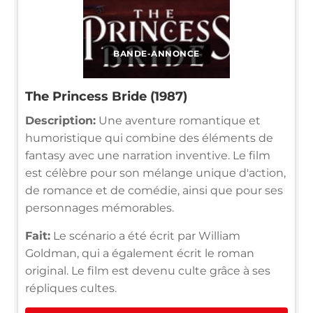
BANDE-ANNONCE
The Princess Bride (1987)
Description:
Une aventure romantique et
humoristique qui combine des éléments de
fantasy avec une narration inventive. Le film
est célèbre pour son mélange unique d'action,
de romance et de comédie, ainsi que pour ses
personnages mémorables.
Fait:
Le scénario a été écrit par William
Goldman, qui a également écrit le roman
original. Le film est devenu culte grâce à ses
répliques cultes.