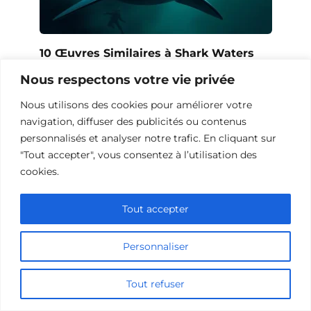
10 Œuvres Similaires à Shark Waters
pour les Fans de Frissons
Nous respectons votre vie privée
Nous utilisons des cookies pour améliorer votre
navigation, diffuser des publicités ou contenus
personnalisés et analyser notre trafic. En cliquant sur
"Tout accepter", vous consentez à l’utilisation des
cookies.
Tout accepter
Personnaliser
10 Films et Séries Similaires à
Tout refuser
Opération Love