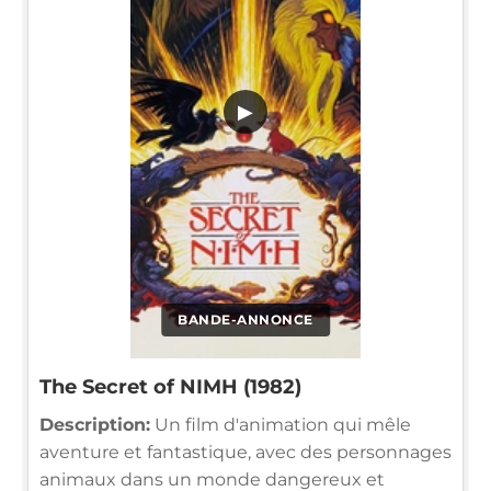
▶
BANDE-ANNONCE
The Secret of NIMH (1982)
Description:
Un film d'animation qui mêle
aventure et fantastique, avec des personnages
animaux dans un monde dangereux et