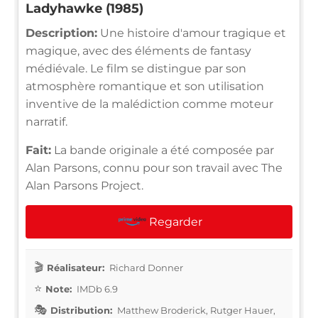
Ladyhawke (1985)
Description:
Une histoire d'amour tragique et
magique, avec des éléments de fantasy
médiévale. Le film se distingue par son
atmosphère romantique et son utilisation
inventive de la malédiction comme moteur
narratif.
Fait:
La bande originale a été composée par
Alan Parsons, connu pour son travail avec The
Alan Parsons Project.
Regarder
Réalisateur:
Richard Donner
Note:
IMDb 6.9
Distribution:
Matthew Broderick, Rutger Hauer,