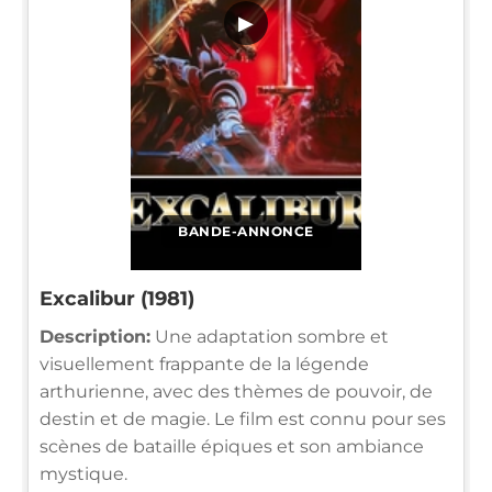
▶
BANDE-ANNONCE
Excalibur (1981)
Description:
Une adaptation sombre et
visuellement frappante de la légende
arthurienne, avec des thèmes de pouvoir, de
destin et de magie. Le film est connu pour ses
scènes de bataille épiques et son ambiance
mystique.