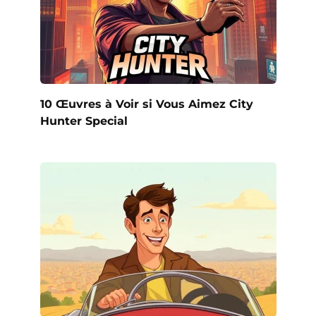
10 Œuvres à Voir si Vous Aimez City
Hunter Special