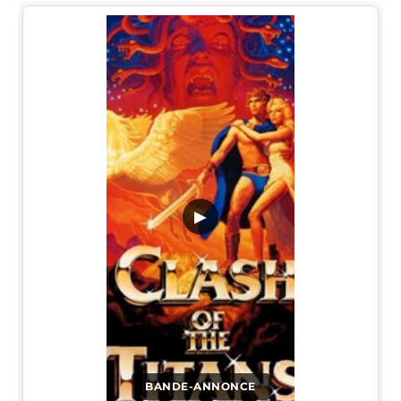
▶
BANDE-ANNONCE