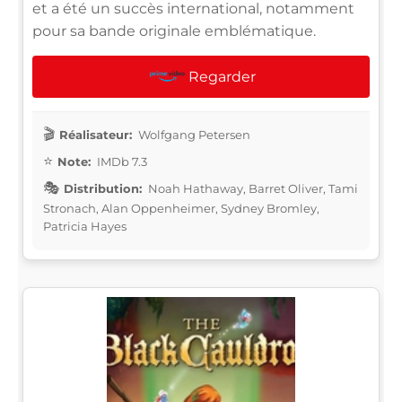
et a été un succès international, notamment
pour sa bande originale emblématique.
Regarder
Réalisateur:
Wolfgang Petersen
Note:
IMDb 7.3
Distribution:
Noah Hathaway, Barret Oliver, Tami
Stronach, Alan Oppenheimer, Sydney Bromley,
Patricia Hayes