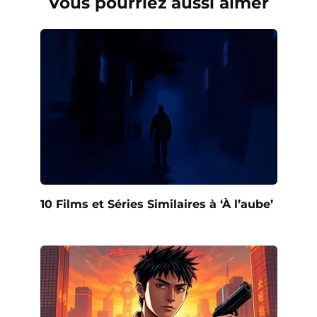
Vous pourriez aussi aimer
10 Films et Séries Similaires à ‘À l’aube’