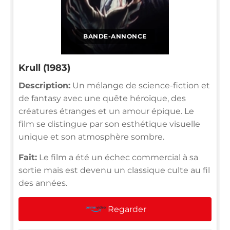
BANDE-ANNONCE
Krull (1983)
Description:
Un mélange de science-fiction et
de fantasy avec une quête héroïque, des
créatures étranges et un amour épique. Le
film se distingue par son esthétique visuelle
unique et son atmosphère sombre.
Fait:
Le film a été un échec commercial à sa
sortie mais est devenu un classique culte au fil
des années.
Regarder