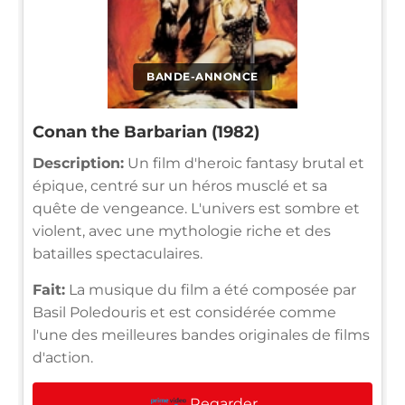
BANDE-ANNONCE
Conan the Barbarian (1982)
Description:
Un film d'heroic fantasy brutal et
épique, centré sur un héros musclé et sa
quête de vengeance. L'univers est sombre et
violent, avec une mythologie riche et des
batailles spectaculaires.
Fait:
La musique du film a été composée par
Basil Poledouris et est considérée comme
l'une des meilleures bandes originales de films
d'action.
Regarder