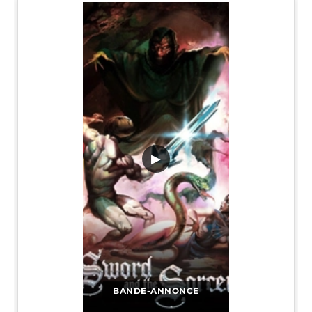
▶
BANDE-ANNONCE