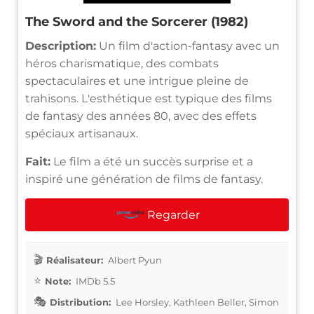
The Sword and the Sorcerer (1982)
Description:
Un film d'action-fantasy avec un
héros charismatique, des combats
spectaculaires et une intrigue pleine de
trahisons. L'esthétique est typique des films
de fantasy des années 80, avec des effets
spéciaux artisanaux.
Fait:
Le film a été un succès surprise et a
inspiré une génération de films de fantasy.
Regarder
Réalisateur:
Albert Pyun
Note:
IMDb 5.5
Distribution:
Lee Horsley, Kathleen Beller, Simon