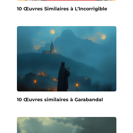
10 Œuvres Similaires à L’Incorrigible
10 Œuvres similaires à Garabandal