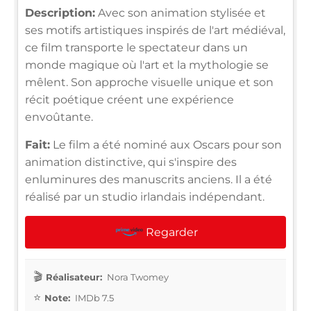
Description:
Avec son animation stylisée et
ses motifs artistiques inspirés de l'art médiéval,
ce film transporte le spectateur dans un
monde magique où l'art et la mythologie se
mêlent. Son approche visuelle unique et son
récit poétique créent une expérience
envoûtante.
Fait:
Le film a été nominé aux Oscars pour son
animation distinctive, qui s'inspire des
enluminures des manuscrits anciens. Il a été
réalisé par un studio irlandais indépendant.
Regarder
Réalisateur:
Nora Twomey
Note:
IMDb 7.5