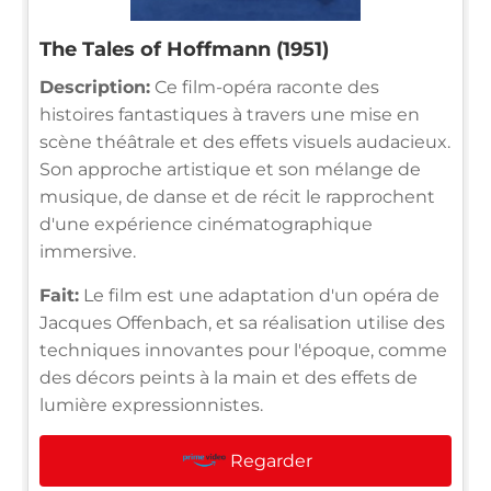
The Tales of Hoffmann (1951)
Description:
Ce film-opéra raconte des
histoires fantastiques à travers une mise en
scène théâtrale et des effets visuels audacieux.
Son approche artistique et son mélange de
musique, de danse et de récit le rapprochent
d'une expérience cinématographique
immersive.
Fait:
Le film est une adaptation d'un opéra de
Jacques Offenbach, et sa réalisation utilise des
techniques innovantes pour l'époque, comme
des décors peints à la main et des effets de
lumière expressionnistes.
Regarder