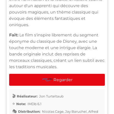
autour d'un apprenti qui découvre des
pouvoirs magiques, un thème classique qui
évoque des éléments fantastiques et
oniriques.
Fait:
Le film s'inspire librement du segment
éponyme du classique de Disney, avec une
touche moderne et une intrigue élargie. La
bande originale inclut des reprises de
morceaux classiques, créant un lien subtil avec
les traditions musicales.
Regarder
Réalisateur:
Jon Turteltaub
Note:
IMDb 6.1
Distribution:
Nicolas Cage, Jay Baruchel, Alfred