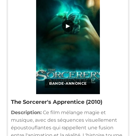
▶
BANDE-ANNONCE
The Sorcerer's Apprentice (2010)
Description:
Ce film mélange magie et
musique, avec des séquences visuellement
époustouflantes qui rappellent une fusion
entre l'animation et la réalité. L'histoire tourne