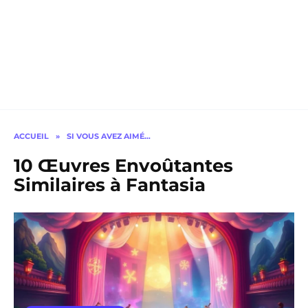
ACCUEIL
»
SI VOUS AVEZ AIMÉ…
10 Œuvres Envoûtantes
Similaires à Fantasia