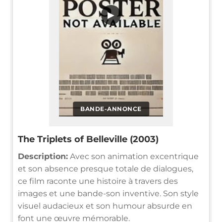
▶
BANDE-ANNONCE
The Triplets of Belleville (2003)
Description:
Avec son animation excentrique
et son absence presque totale de dialogues,
ce film raconte une histoire à travers des
images et une bande-son inventive. Son style
visuel audacieux et son humour absurde en
font une œuvre mémorable.