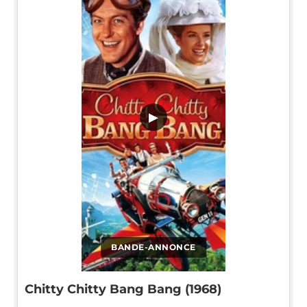
▶
BANDE-ANNONCE
Chitty Chitty Bang Bang (1968)