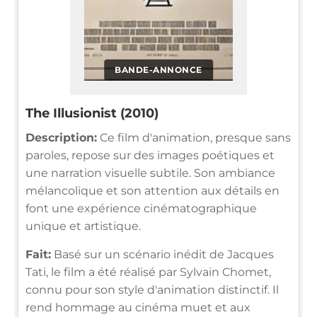
BANDE-ANNONCE
The Illusionist (2010)
Description:
Ce film d'animation, presque sans
paroles, repose sur des images poétiques et
une narration visuelle subtile. Son ambiance
mélancolique et son attention aux détails en
font une expérience cinématographique
unique et artistique.
Fait:
Basé sur un scénario inédit de Jacques
Tati, le film a été réalisé par Sylvain Chomet,
connu pour son style d'animation distinctif. Il
rend hommage au cinéma muet et aux