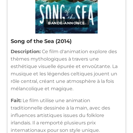
BANDE-ANNONCE
Song of the Sea (2014)
Description:
Ce film d'animation explore des
thèmes mythologiques à travers une
esthétique visuelle épurée et envoûtante. La
musique et les légendes celtiques jouent un
rôle central, créant une atmosphère à la fois
mélancolique et magique.
Fait:
Le film utilise une animation
traditionnelle dessinée à la main, avec des
influences artistiques issues du folklore
irlandais. Il a remporté plusieurs prix
internationaux pour son style unique.