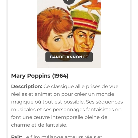
BANDE-ANNONCE
Mary Poppins (1964)
Description:
Ce classique allie prises de vue
réelles et animation pour créer un monde
magique où tout est possible. Ses séquences
musicales et ses personnages fantaisistes en
font une œuvre intemporelle pleine de
charme et de fantaisie.
Fait:
Le film mélange acteurs réels et