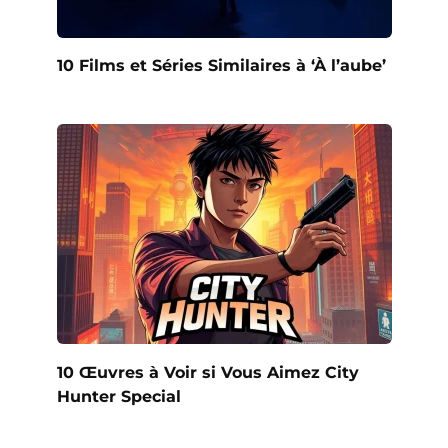
10 Films et Séries Similaires à ‘À l’aube’
10 Œuvres à Voir si Vous Aimez City
Hunter Special