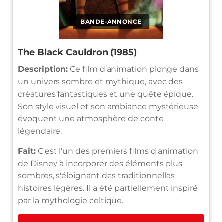
BANDE-ANNONCE
The Black Cauldron (1985)
Description:
Ce film d'animation plonge dans
un univers sombre et mythique, avec des
créatures fantastiques et une quête épique.
Son style visuel et son ambiance mystérieuse
évoquent une atmosphère de conte
légendaire.
Fait:
C'est l'un des premiers films d'animation
de Disney à incorporer des éléments plus
sombres, s'éloignant des traditionnelles
histoires légères. Il a été partiellement inspiré
par la mythologie celtique.