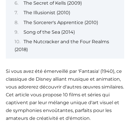
The Secret of Kells (2009)
The Illusionist (2010)
The Sorcerer's Apprentice (2010)
Song of the Sea (2014)
The Nutcracker and the Four Realms
(2018)
Si vous avez été émerveillé par 'Fantasia' (1940), ce
classique de Disney alliant musique et animation,
vous adorerez découvrir d'autres œuvres similaires.
Cet article vous propose 10 films et séries qui
captivent par leur mélange unique d'art visuel et
de symphonies envoûtantes, parfaits pour les
amateurs de créativité et d'émotion.