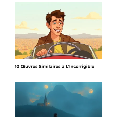
10 Œuvres Similaires à L’Incorrigible