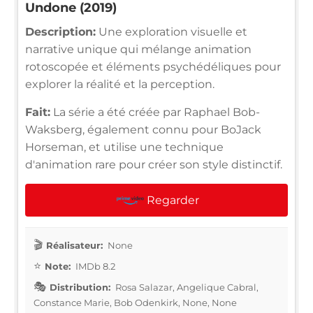
Undone (2019)
Description:
Une exploration visuelle et
narrative unique qui mélange animation
rotoscopée et éléments psychédéliques pour
explorer la réalité et la perception.
Fait:
La série a été créée par Raphael Bob-
Waksberg, également connu pour BoJack
Horseman, et utilise une technique
d'animation rare pour créer son style distinctif.
Regarder
Réalisateur:
None
Note:
IMDb 8.2
Distribution:
Rosa Salazar, Angelique Cabral,
Constance Marie, Bob Odenkirk, None, None