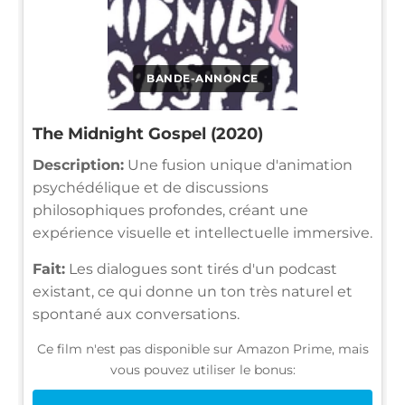
BANDE-ANNONCE
The Midnight Gospel (2020)
Description:
Une fusion unique d'animation
psychédélique et de discussions
philosophiques profondes, créant une
expérience visuelle et intellectuelle immersive.
Fait:
Les dialogues sont tirés d'un podcast
existant, ce qui donne un ton très naturel et
spontané aux conversations.
Ce film n'est pas disponible sur Amazon Prime, mais
vous pouvez utiliser le bonus: