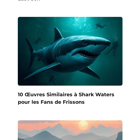
10 Œuvres Similaires à Shark Waters
pour les Fans de Frissons