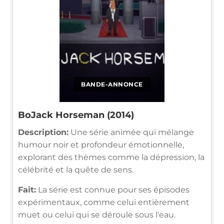
BANDE-ANNONCE
BoJack Horseman (2014)
Description:
Une série animée qui mélange
humour noir et profondeur émotionnelle,
explorant des thèmes comme la dépression, la
célébrité et la quête de sens.
Fait:
La série est connue pour ses épisodes
expérimentaux, comme celui entièrement
muet ou celui qui se déroule sous l'eau.