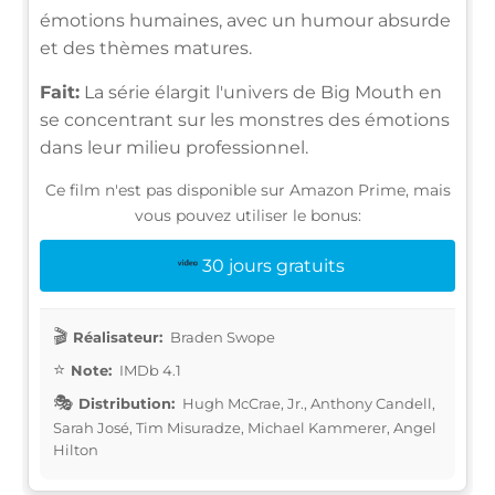
émotions humaines, avec un humour absurde
et des thèmes matures.
Fait:
La série élargit l'univers de Big Mouth en
se concentrant sur les monstres des émotions
dans leur milieu professionnel.
Ce film n'est pas disponible sur Amazon Prime, mais
vous pouvez utiliser le bonus:
30 jours gratuits
Réalisateur:
Braden Swope
Note:
IMDb 4.1
Distribution:
Hugh McCrae, Jr., Anthony Candell,
Sarah José, Tim Misuradze, Michael Kammerer, Angel
Hilton