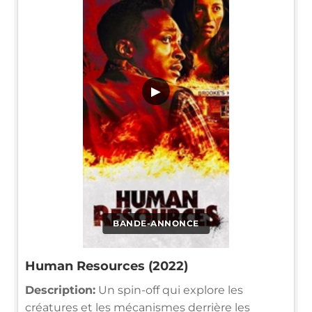
▶
BANDE-ANNONCE
Human Resources (2022)
Description:
Un spin-off qui explore les
créatures et les mécanismes derrière les