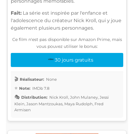
personnages mémorables.
Fait:
La série est inspirée par l'enfance et
l'adolescence du créateur Nick Kroll, qui y joue
également plusieurs personnages.
Ce film n'est pas disponible sur Amazon Prime, mais
vous pouvez utiliser le bonus:
30 jours gratuits
Réalisateur:
None
Note:
IMDb 7.8
Distribution:
Nick Kroll, John Mulaney, Jessi
Klein, Jason Mantzoukas, Maya Rudolph, Fred
Armisen