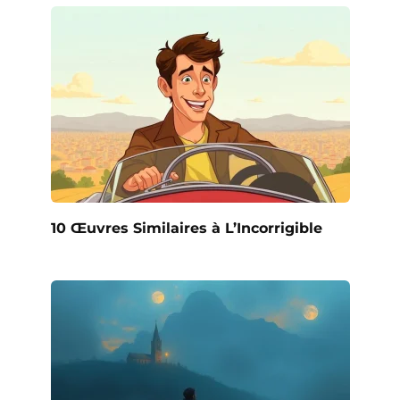
10 Œuvres Similaires à L’Incorrigible