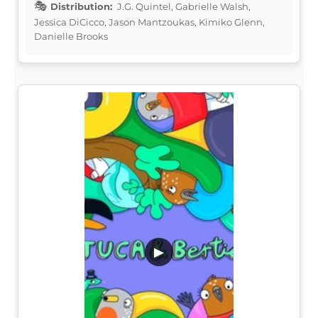
Distribution:
J.G. Quintel, Gabrielle Walsh,
Jessica DiCicco, Jason Mantzoukas, Kimiko Glenn,
Danielle Brooks
▶