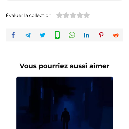
Évaluer la collection
Vous pourriez aussi aimer