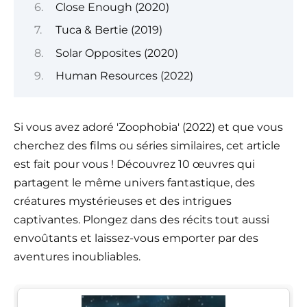
Close Enough (2020)
Tuca & Bertie (2019)
Solar Opposites (2020)
Human Resources (2022)
Si vous avez adoré 'Zoophobia' (2022) et que vous
cherchez des films ou séries similaires, cet article
est fait pour vous ! Découvrez 10 œuvres qui
partagent le même univers fantastique, des
créatures mystérieuses et des intrigues
captivantes. Plongez dans des récits tout aussi
envoûtants et laissez-vous emporter par des
aventures inoubliables.