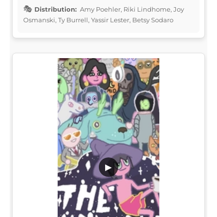
Distribution:
Amy Poehler, Riki Lindhome, Joy
Osmanski, Ty Burrell, Yassir Lester, Betsy Sodaro
▶