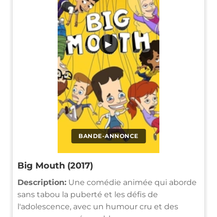
▶
BANDE-ANNONCE
Big Mouth (2017)
Description:
Une comédie animée qui aborde
sans tabou la puberté et les défis de
l'adolescence, avec un humour cru et des