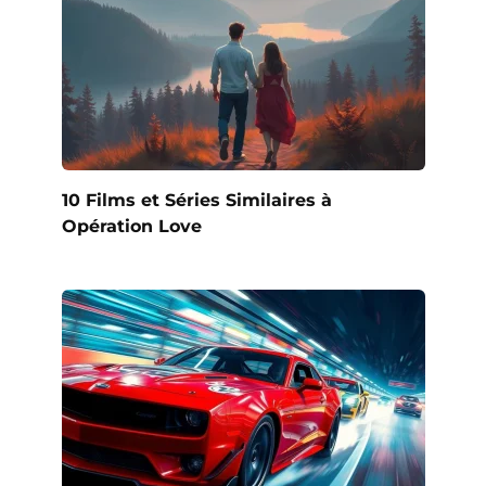
10 Films et Séries Similaires à
Opération Love