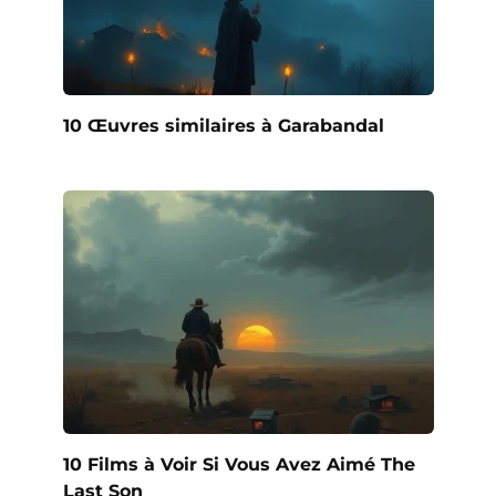
10 Œuvres similaires à Garabandal
10 Films à Voir Si Vous Avez Aimé The
Last Son