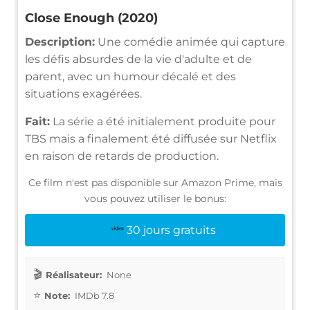
Close Enough (2020)
Description:
Une comédie animée qui capture
les défis absurdes de la vie d'adulte et de
parent, avec un humour décalé et des
situations exagérées.
Fait:
La série a été initialement produite pour
TBS mais a finalement été diffusée sur Netflix
en raison de retards de production.
Ce film n'est pas disponible sur Amazon Prime, mais
vous pouvez utiliser le bonus:
30 jours gratuits
Réalisateur:
None
Note:
IMDb 7.8