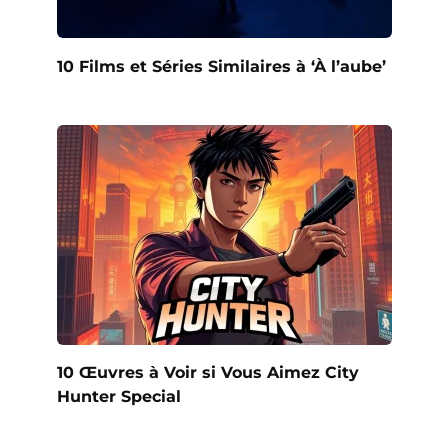
10 Films et Séries Similaires à ‘À l’aube’
10 Œuvres à Voir si Vous Aimez City
Hunter Special