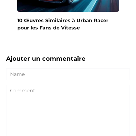
10 Œuvres Similaires à Urban Racer
pour les Fans de Vitesse
Ajouter un commentaire
Name
Comment