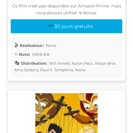
Ce film n'est pas disponible sur Amazon Prime, mais
vous pouvez utiliser le bonus:
30 jours gratuits
Réalisateur:
None
Note:
IMDb 8.8
Distribution:
Will Arnett, Aaron Paul, Alison Brie,
Amy Sedaris, Paul F. Tompkins, None