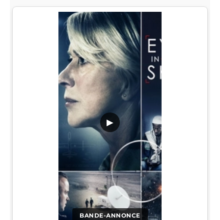
▶
BANDE-ANNONCE