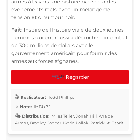
armes à travers une histoire basée sur des
événements réels, avec un mélange de
tension et d'humour noir.
Fait:
Inspiré de l'histoire vraie de deux jeunes
hommes qui ont réussi à décrocher un contrat
de 300 millions de dollars avec le
gouvernement américain pour fournir des
armes aux forces afghanes.
Regarder
Réalisateur:
Todd Phillips
Note:
IMDb 7.1
Distribution:
Miles Teller, Jonah Hill, Ana de
Armas, Bradley Cooper, Kevin Pollak, Patrick St. Esprit