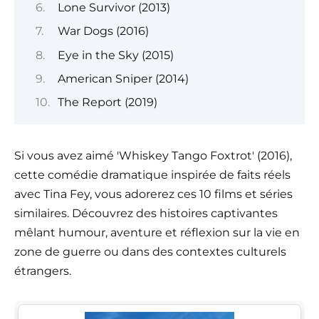
Lone Survivor (2013)
War Dogs (2016)
Eye in the Sky (2015)
American Sniper (2014)
The Report (2019)
Si vous avez aimé 'Whiskey Tango Foxtrot' (2016),
cette comédie dramatique inspirée de faits réels
avec Tina Fey, vous adorerez ces 10 films et séries
similaires. Découvrez des histoires captivantes
mêlant humour, aventure et réflexion sur la vie en
zone de guerre ou dans des contextes culturels
étrangers.