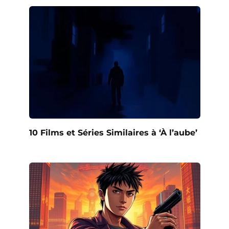
10 Films et Séries Similaires à ‘À l’aube’