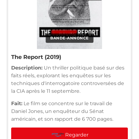
BANDE-ANNONCE
The Report (2019)
Description:
Un thriller politique basé sur des
faits réels, explorant les enquêtes sur les
techniques d'interrogatoire controversées de
la CIA après le 11 septembre.
Fait:
Le film se concentre sur le travail de
Daniel Jones, un enquêteur du Sénat
américain, et son rapport de 6 700 pages.
Regarder