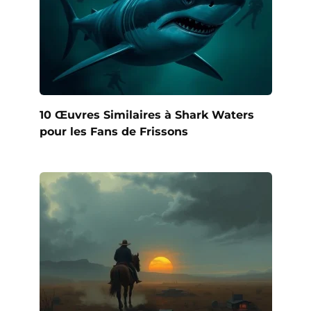
10 Œuvres Similaires à Shark Waters
pour les Fans de Frissons