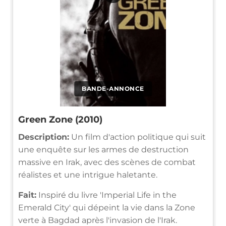
BANDE-ANNONCE
Green Zone (2010)
Description:
Un film d'action politique qui suit
une enquête sur les armes de destruction
massive en Irak, avec des scènes de combat
réalistes et une intrigue haletante.
Fait:
Inspiré du livre 'Imperial Life in the
Emerald City' qui dépeint la vie dans la Zone
verte à Bagdad après l'invasion de l'Irak.