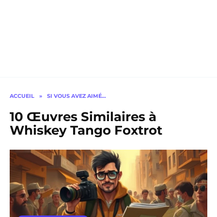
ACCUEIL
»
SI VOUS AVEZ AIMÉ…
10 Œuvres Similaires à
Whiskey Tango Foxtrot