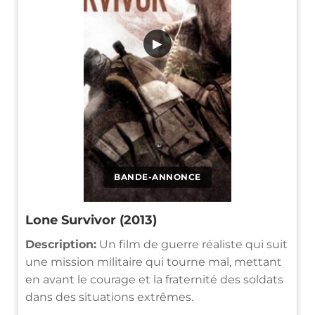
▶
BANDE-ANNONCE
Lone Survivor (2013)
Description:
Un film de guerre réaliste qui suit
une mission militaire qui tourne mal, mettant
en avant le courage et la fraternité des soldats
dans des situations extrêmes.