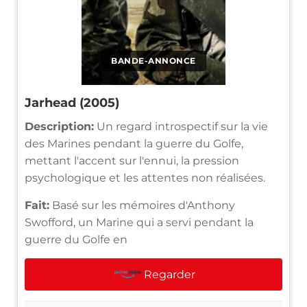
BANDE-ANNONCE
Jarhead (2005)
Description:
Un regard introspectif sur la vie
des Marines pendant la guerre du Golfe,
mettant l'accent sur l'ennui, la pression
psychologique et les attentes non réalisées.
Fait:
Basé sur les mémoires d'Anthony
Swofford, un Marine qui a servi pendant la
guerre du Golfe en
Regarder