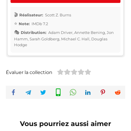
Réalisateur:
Scott Z. Burns
Note:
IMDb 7.2
Distribution:
Adam Driver, Annette Bening, Jon
Hamm, Sarah Goldberg, Michael C. Hall, Douglas
Hodge
Évaluer la collection
Vous pourriez aussi aimer