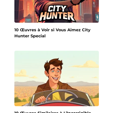
10 Œuvres à Voir si Vous Aimez City
Hunter Special