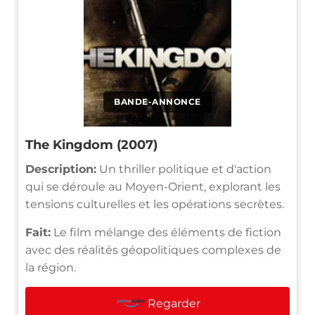
BANDE-ANNONCE
The Kingdom (2007)
Description:
Un thriller politique et d'action
qui se déroule au Moyen-Orient, explorant les
tensions culturelles et les opérations secrètes.
Fait:
Le film mélange des éléments de fiction
avec des réalités géopolitiques complexes de
la région.
Regarder