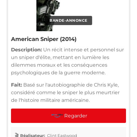
BANDE-ANNONCE
American Sniper (2014)
Description:
Un récit intense et personnel sur
un sniper d'élite, mettant en lumière les
dilemmes moraux et les conséquences
psychologiques de la guerre moderne.
Fait:
Basé sur l'autobiographie de Chris Kyle,
considéré comme le sniper le plus meurtrier
de l'histoire militaire américaine.
Regarder
Réalisateur:
Clint Eastwood