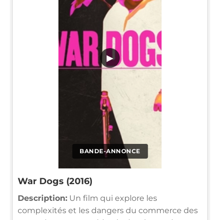
▶
BANDE-ANNONCE
War Dogs (2016)
Description:
Un film qui explore les
complexités et les dangers du commerce des