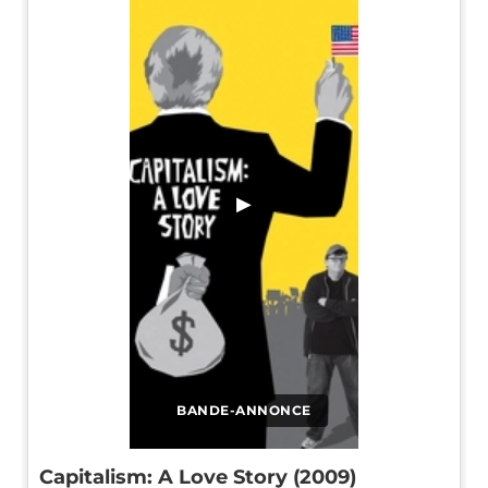
▶
BANDE-ANNONCE
Capitalism: A Love Story (2009)