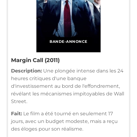
BANDE-ANNONCE
Margin Call (2011)
Description:
Une plongée intense dans les 24
heures critiques d'une banque
d'investissement au bord de l'effondrement,
révélant les mécanismes impitoyables de Wall
Street.
Fait:
Le film a été tourné en seulement 17
jours, avec un budget modeste, mais a reçu
des éloges pour son réalisme.