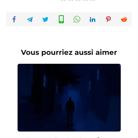
Vous pourriez aussi aimer