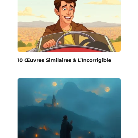
10 Œuvres Similaires à L’Incorrigible