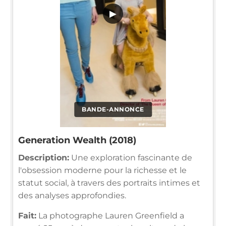
▶
BANDE-ANNONCE
Generation Wealth (2018)
Description:
Une exploration fascinante de
l'obsession moderne pour la richesse et le
statut social, à travers des portraits intimes et
des analyses approfondies.
Fait:
La photographe Lauren Greenfield a