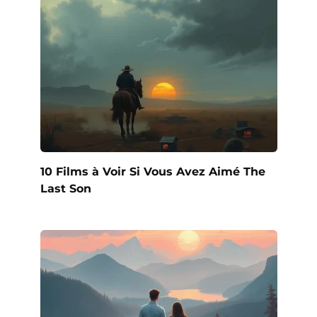
10 Films à Voir Si Vous Avez Aimé The
Last Son