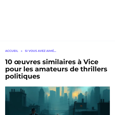
ACCUEIL
»
SI VOUS AVEZ AIMÉ…
10 œuvres similaires à Vice
pour les amateurs de thrillers
politiques