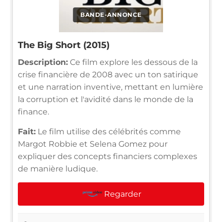
BANDE-ANNONCE
The Big Short (2015)
Description:
Ce film explore les dessous de la
crise financière de 2008 avec un ton satirique
et une narration inventive, mettant en lumière
la corruption et l'avidité dans le monde de la
finance.
Fait:
Le film utilise des célébrités comme
Margot Robbie et Selena Gomez pour
expliquer des concepts financiers complexes
de manière ludique.
Regarder