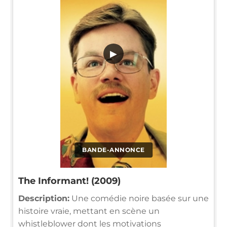
▶
BANDE-ANNONCE
The Informant! (2009)
Description:
Une comédie noire basée sur une
histoire vraie, mettant en scène un
whistleblower dont les motivations