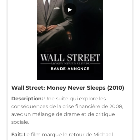
▶
BANDE-ANNONCE
Wall Street: Money Never Sleeps (2010)
Description:
Une suite qui explore les
conséquences de la crise financière de 2008,
avec un mélange de drame et de critique
sociale.
Fait:
Le film marque le retour de Michael