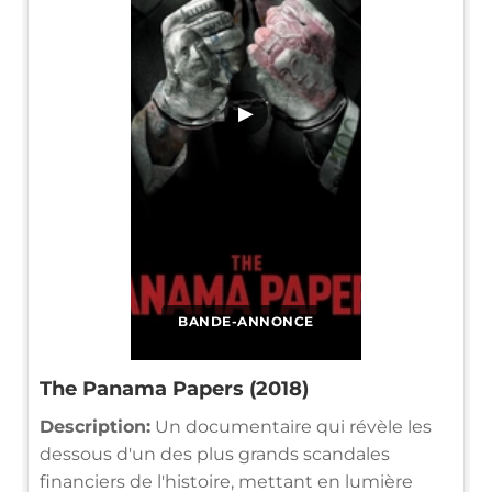
▶
BANDE-ANNONCE
The Panama Papers (2018)
Description:
Un documentaire qui révèle les
dessous d'un des plus grands scandales
financiers de l'histoire, mettant en lumière