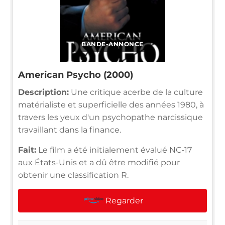
BANDE-ANNONCE
American Psycho (2000)
Description:
Une critique acerbe de la culture
matérialiste et superficielle des années 1980, à
travers les yeux d'un psychopathe narcissique
travaillant dans la finance.
Fait:
Le film a été initialement évalué NC-17
aux États-Unis et a dû être modifié pour
obtenir une classification R.
Regarder