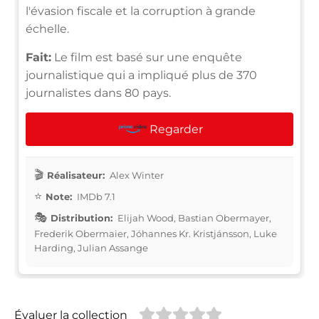
l'évasion fiscale et la corruption à grande
échelle.
Fait:
Le film est basé sur une enquête
journalistique qui a impliqué plus de 370
journalistes dans 80 pays.
Regarder
Réalisateur:
Alex Winter
Note:
IMDb 7.1
Distribution:
Elijah Wood, Bastian Obermayer,
Frederik Obermaier, Jóhannes Kr. Kristjánsson, Luke
Harding, Julian Assange
Évaluer la collection