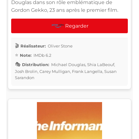
Douglas dans son rôle emblématique de
Gordon Gekko, 23 ans après le premier film.
Regarder
Réalisateur:
Oliver Stone
Note:
IMDb 6.2
Distribution:
Michael Douglas, Shia LaBeouf,
Josh Brolin, Carey Mulligan, Frank Langella, Susan
Sarandon