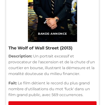
BANDE-ANNONCE
The Wolf of Wall Street (2013)
Description:
Un portrait excessif et
provocateur de l'ascension et de la chute d'un
courtier en bourse, illustrant la démesure et la
moralité douteuse du milieu financier.
Fait:
Le film détient le record du plus grand
nombre d'utilisations du mot 'fuck' dans un
film grand public, avec 569 occurrences.