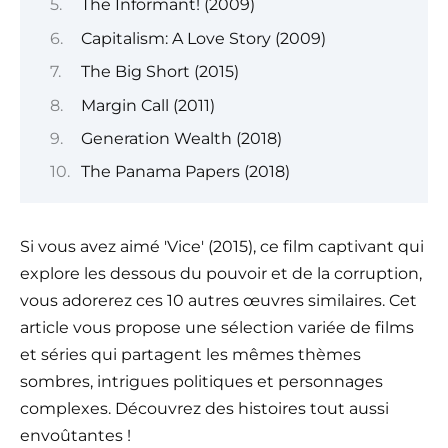
The Informant! (2009)
Capitalism: A Love Story (2009)
The Big Short (2015)
Margin Call (2011)
Generation Wealth (2018)
The Panama Papers (2018)
Si vous avez aimé 'Vice' (2015), ce film captivant qui
explore les dessous du pouvoir et de la corruption,
vous adorerez ces 10 autres œuvres similaires. Cet
article vous propose une sélection variée de films
et séries qui partagent les mêmes thèmes
sombres, intrigues politiques et personnages
complexes. Découvrez des histoires tout aussi
envoûtantes !