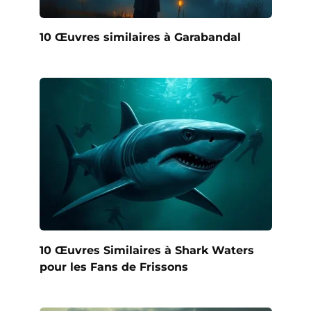
10 Œuvres similaires à Garabandal
10 Œuvres Similaires à Shark Waters
pour les Fans de Frissons