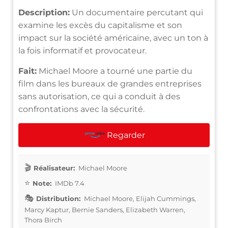
Description:
Un documentaire percutant qui
examine les excès du capitalisme et son
impact sur la société américaine, avec un ton à
la fois informatif et provocateur.
Fait:
Michael Moore a tourné une partie du
film dans les bureaux de grandes entreprises
sans autorisation, ce qui a conduit à des
confrontations avec la sécurité.
Regarder
Réalisateur:
Michael Moore
Note:
IMDb 7.4
Distribution:
Michael Moore, Elijah Cummings,
Marcy Kaptur, Bernie Sanders, Elizabeth Warren,
Thora Birch