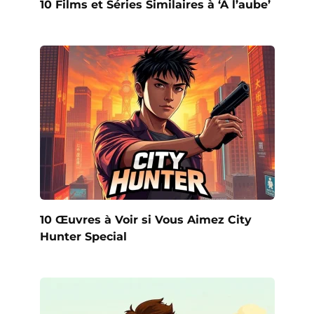
10 Films et Séries Similaires à ‘À l’aube’
10 Œuvres à Voir si Vous Aimez City
Hunter Special