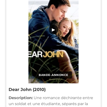
▶
BANDE-ANNONCE
Dear John (2010)
Description:
Une romance déchirante entre
un soldat et une étudiante, séparés par la