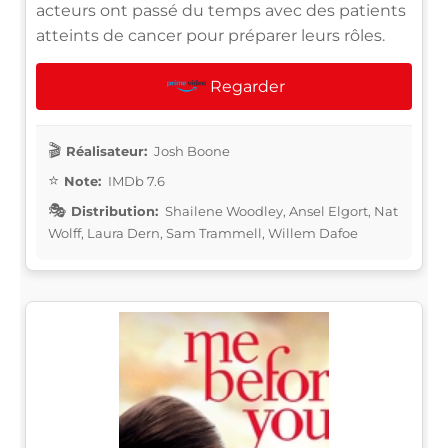
acteurs ont passé du temps avec des patients
atteints de cancer pour préparer leurs rôles.
Regarder
Réalisateur:
Josh Boone
Note:
IMDb 7.6
Distribution:
Shailene Woodley, Ansel Elgort, Nat
Wolff, Laura Dern, Sam Trammell, Willem Dafoe