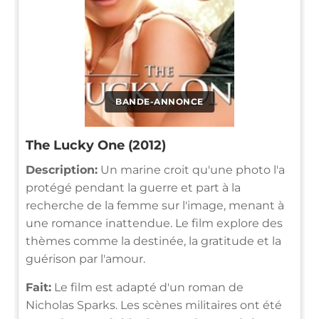
BANDE-ANNONCE
The Lucky One (2012)
Description:
Un marine croit qu'une photo l'a
protégé pendant la guerre et part à la
recherche de la femme sur l'image, menant à
une romance inattendue. Le film explore des
thèmes comme la destinée, la gratitude et la
guérison par l'amour.
Fait:
Le film est adapté d'un roman de
Nicholas Sparks. Les scènes militaires ont été