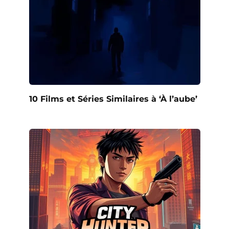
10 Films et Séries Similaires à ‘À l’aube’