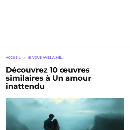
ACCUEIL
»
SI VOUS AVEZ AIMÉ…
Découvrez 10 œuvres
similaires à Un amour
inattendu