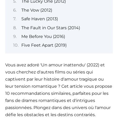
The Lucky One (2012)
The Vow (2012)
Safe Haven (2013)
The Fault in Our Stars (2014)
Me Before You (2016)
Five Feet Apart (2019)
Vous avez adoré 'Un amour inattendu' (2022) et
vous cherchez d'autres films ou séries qui
captivent par leur histoire d'amour tragique ou
leur tension romantique ? Cet article vous propose
10 recommandations similaires, parfaites pour les
fans de drames romantiques et d'intrigues
passionnées. Plongez dans des univers où l'amour
défie les obstacles et les destins contrariés.