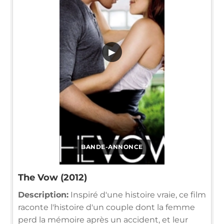
▶
BANDE-ANNONCE
The Vow (2012)
Description:
Inspiré d'une histoire vraie, ce film
raconte l'histoire d'un couple dont la femme
perd la mémoire après un accident, et leur