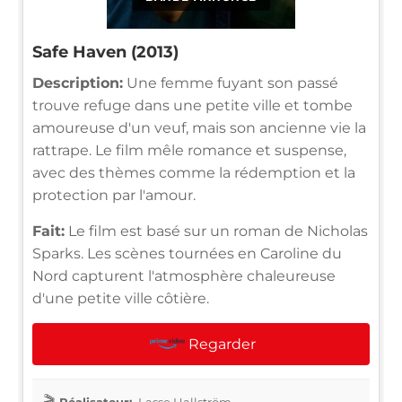
Safe Haven (2013)
Description:
Une femme fuyant son passé
trouve refuge dans une petite ville et tombe
amoureuse d'un veuf, mais son ancienne vie la
rattrape. Le film mêle romance et suspense,
avec des thèmes comme la rédemption et la
protection par l'amour.
Fait:
Le film est basé sur un roman de Nicholas
Sparks. Les scènes tournées en Caroline du
Nord capturent l'atmosphère chaleureuse
d'une petite ville côtière.
Regarder
Réalisateur:
Lasse Hallström