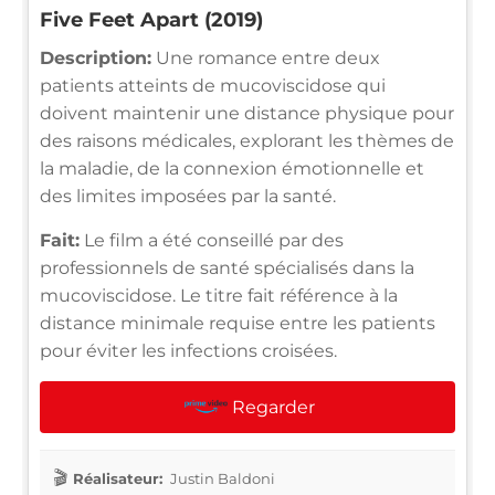
Five Feet Apart (2019)
Description:
Une romance entre deux
patients atteints de mucoviscidose qui
doivent maintenir une distance physique pour
des raisons médicales, explorant les thèmes de
la maladie, de la connexion émotionnelle et
des limites imposées par la santé.
Fait:
Le film a été conseillé par des
professionnels de santé spécialisés dans la
mucoviscidose. Le titre fait référence à la
distance minimale requise entre les patients
pour éviter les infections croisées.
Regarder
Réalisateur:
Justin Baldoni