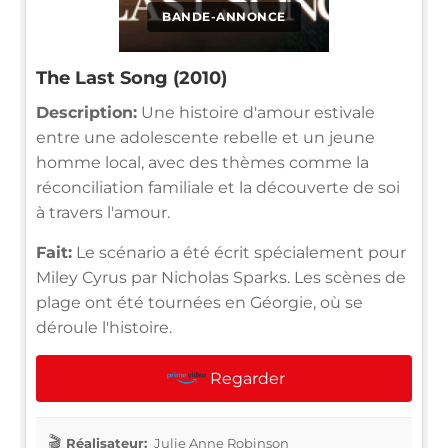
BANDE-ANNONCE
The Last Song (2010)
Description:
Une histoire d'amour estivale
entre une adolescente rebelle et un jeune
homme local, avec des thèmes comme la
réconciliation familiale et la découverte de soi
à travers l'amour.
Fait:
Le scénario a été écrit spécialement pour
Miley Cyrus par Nicholas Sparks. Les scènes de
plage ont été tournées en Géorgie, où se
déroule l'histoire.
Regarder
Réalisateur:
Julie Anne Robinson