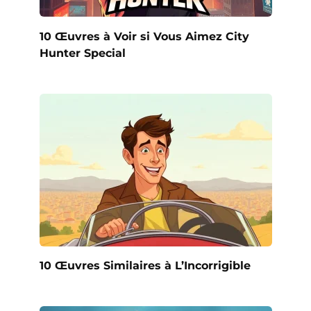
10 Œuvres à Voir si Vous Aimez City
Hunter Special
10 Œuvres Similaires à L’Incorrigible