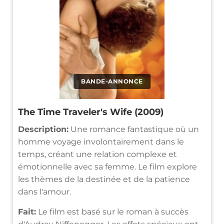
BANDE-ANNONCE
The Time Traveler's Wife (2009)
Description:
Une romance fantastique où un
homme voyage involontairement dans le
temps, créant une relation complexe et
émotionnelle avec sa femme. Le film explore
les thèmes de la destinée et de la patience
dans l'amour.
Fait:
Le film est basé sur le roman à succès