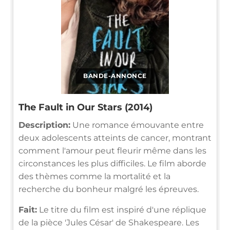
BANDE-ANNONCE
The Fault in Our Stars (2014)
Description:
Une romance émouvante entre
deux adolescents atteints de cancer, montrant
comment l'amour peut fleurir même dans les
circonstances les plus difficiles. Le film aborde
des thèmes comme la mortalité et la
recherche du bonheur malgré les épreuves.
Fait:
Le titre du film est inspiré d'une réplique
de la pièce 'Jules César' de Shakespeare. Les