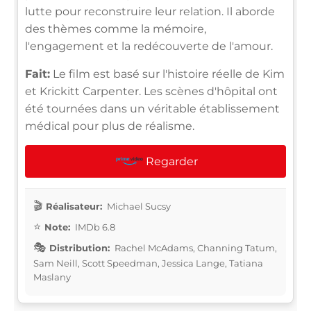
lutte pour reconstruire leur relation. Il aborde
des thèmes comme la mémoire,
l'engagement et la redécouverte de l'amour.
Fait:
Le film est basé sur l'histoire réelle de Kim
et Krickitt Carpenter. Les scènes d'hôpital ont
été tournées dans un véritable établissement
médical pour plus de réalisme.
Regarder
Réalisateur:
Michael Sucsy
Note:
IMDb 6.8
Distribution:
Rachel McAdams, Channing Tatum,
Sam Neill, Scott Speedman, Jessica Lange, Tatiana
Maslany