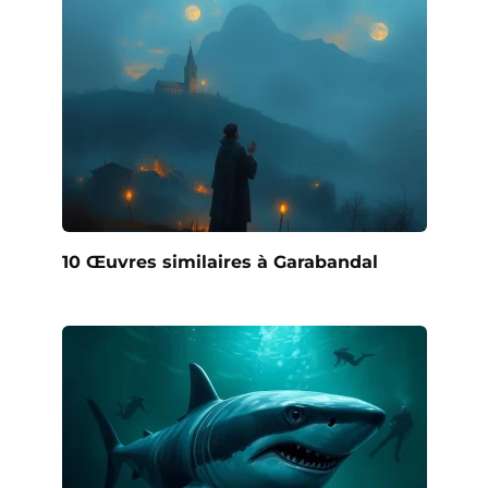
10 Œuvres similaires à Garabandal