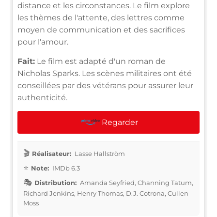
distance et les circonstances. Le film explore
les thèmes de l'attente, des lettres comme
moyen de communication et des sacrifices
pour l'amour.
Fait:
Le film est adapté d'un roman de
Nicholas Sparks. Les scènes militaires ont été
conseillées par des vétérans pour assurer leur
authenticité.
Regarder
Réalisateur:
Lasse Hallström
Note:
IMDb 6.3
Distribution:
Amanda Seyfried, Channing Tatum,
Richard Jenkins, Henry Thomas, D.J. Cotrona, Cullen
Moss