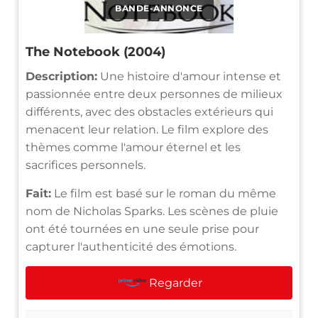
BANDE-ANNONCE
The Notebook (2004)
Description:
Une histoire d'amour intense et
passionnée entre deux personnes de milieux
différents, avec des obstacles extérieurs qui
menacent leur relation. Le film explore des
thèmes comme l'amour éternel et les
sacrifices personnels.
Fait:
Le film est basé sur le roman du même
nom de Nicholas Sparks. Les scènes de pluie
ont été tournées en une seule prise pour
capturer l'authenticité des émotions.
Regarder