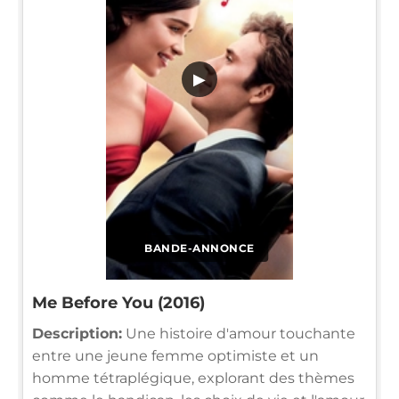
▶
BANDE-ANNONCE
Me Before You (2016)
Description:
Une histoire d'amour touchante
entre une jeune femme optimiste et un
homme tétraplégique, explorant des thèmes